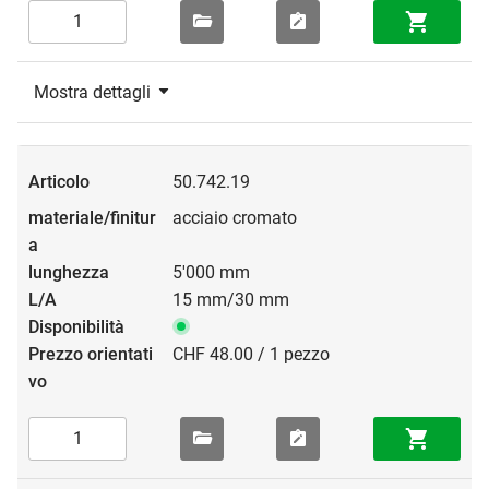
Mostra dettagli
50.742.19
acciaio cromato
5'000 mm
15 mm/30 mm
CHF 48.00 / 1 pezzo