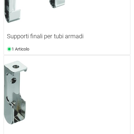
Supporti finali per tubi armadi
1 Articolo