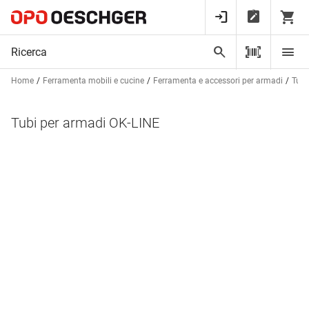
Home
Ferramenta mobili e cucine
Ferramenta e accessori per armadi
Tubi
Tubi per armadi OK-LINE