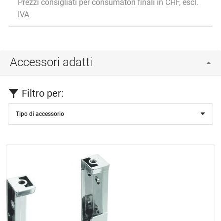
Prezzi consigliati per consumatori finali in CHF, escl.
IVA
Accessori adatti
Filtro per:
Tipo di accessorio