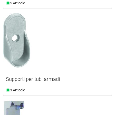
5 Articolo
Supporti per tubi armadi
3 Articolo