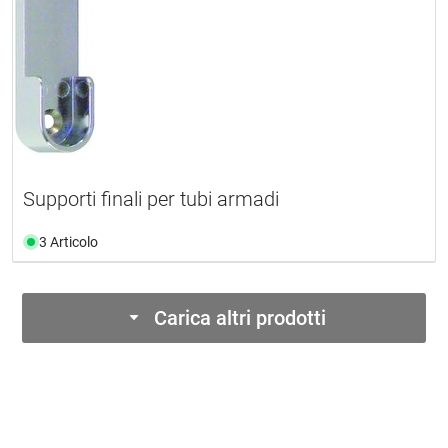
Supporti finali per tubi armadi
3 Articolo
Carica altri prodotti