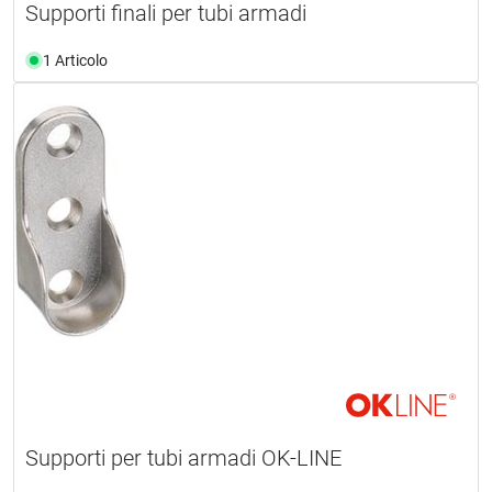
Supporti finali per tubi armadi
1 Articolo
Supporti per tubi armadi OK-LINE