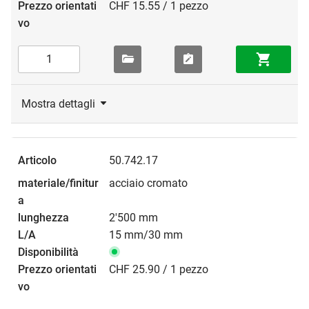
CHF 15.55 / 1 pezzo
Mostra dettagli
50.742.17
acciaio cromato
2'500 mm
15 mm/30 mm
CHF 25.90 / 1 pezzo