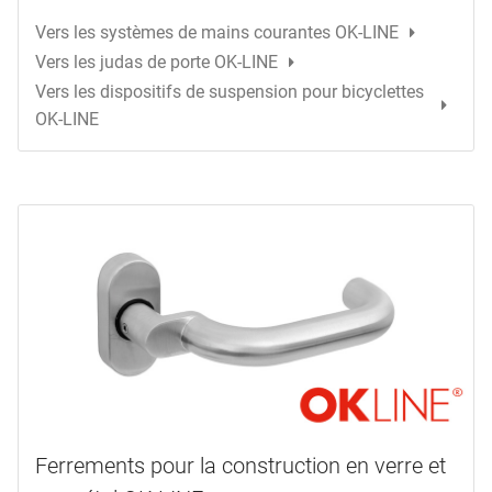
Vers les systèmes de mains courantes OK-LINE
Vers les judas de porte OK-LINE
Vers les dispositifs de suspension pour bicyclettes
OK-LINE
Ferrements pour la construction en verre et