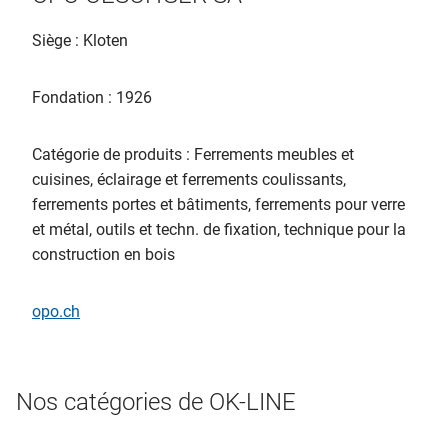
Siège : Kloten
Fondation : 1926
Catégorie de produits : Ferrements meubles et
cuisines, éclairage et ferrements coulissants,
ferrements portes et bâtiments, ferrements pour verre
et métal, outils et techn. de fixation, technique pour la
construction en bois
opo.ch
Nos catégories de OK-LINE