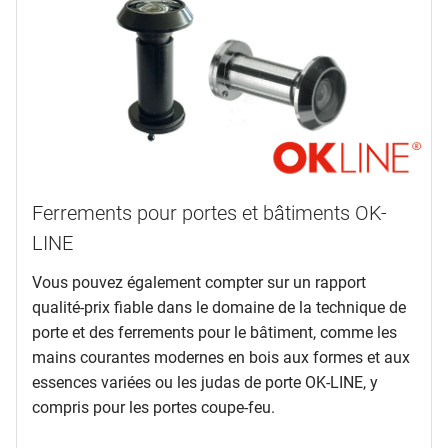
Ferrements pour portes et bâtiments OK-
LINE
Vous pouvez également compter sur un rapport
qualité-prix fiable dans le domaine de la technique de
porte et des ferrements pour le bâtiment, comme les
mains courantes modernes en bois aux formes et aux
essences variées ou les judas de porte OK-LINE, y
compris pour les portes coupe-feu.