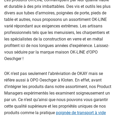
et durable à des prix imbattables. Des vis et outils les plus
divers aux tubes d’armoires, poignées de porte, pieds de
table et autres, nous proposons un assortiment OK-LINE
varié répondant aux exigences extrêmes. Les artisans
professionnels tels que les menuisiers, les charpentiers et
les spécialistes de la construction en verre et en métal
profitent ici de nos longues années d’expérience. Laissez-
vous séduire par la marque maison OK-LINE d’OPO
Oeschger !
OK n’est pas seulement l’abréviation de OKAY mais se
réfère aussi à OPO Oeschger à Kloten. En effet, avant
d’intégrer les produits dans notre assortiment, nos Product
Managers expérimentés les examinent soigneusement un
par un. Ce n’est qu’ainsi que nous pouvons vous garantir
cette qualité supérieure et les propriétés uniques de nos
produits comme la pratique
poignée de transport à vide