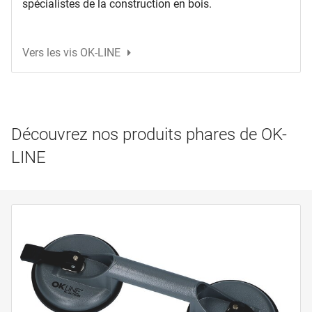
spécialistes de la construction en bois.
Vers les vis OK-LINE
Découvrez nos produits phares de OK-
LINE