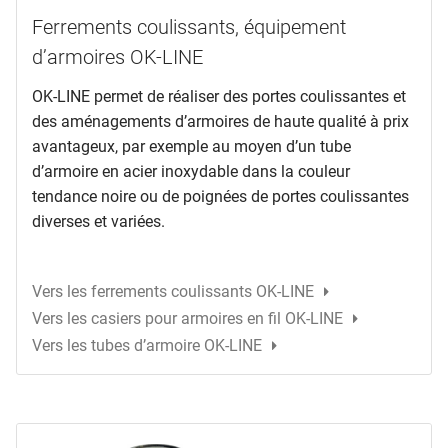
Ferrements coulissants, équipement
d’armoires OK-LINE
OK-LINE permet de réaliser des portes coulissantes et
des aménagements d’armoires de haute qualité à prix
avantageux, par exemple au moyen d’un tube
d’armoire en acier inoxydable dans la couleur
tendance noire ou de poignées de portes coulissantes
diverses et variées.
Vers les ferrements coulissants OK-LINE
Vers les casiers pour armoires en fil OK-LINE
Vers les tubes d’armoire OK-LINE