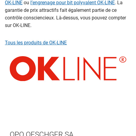
OK-LINE
ou
l’engrenage pour bit polyvalent OK-LINE
. La
garantie de prix attractifs fait également partie de ce
contrôle consciencieux. Là-dessus, vous pouvez compter
sur OK-LINE.
Tous les produits de OK-LINE
OPO OESCHGER SA