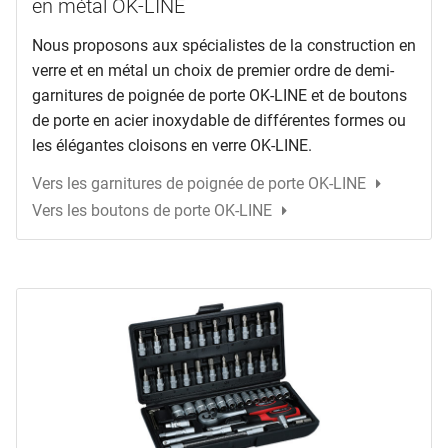
en métal OK-LINE
Nous proposons aux spécialistes de la construction en
verre et en métal un choix de premier ordre de demi-
garnitures de poignée de porte OK-LINE et de boutons
de porte en acier inoxydable de différentes formes ou
les élégantes cloisons en verre OK-LINE.
Vers les garnitures de poignée de porte OK-LINE
Vers les boutons de porte OK-LINE