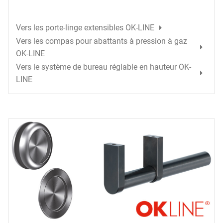
Vers les porte-linge extensibles OK-LINE
Vers les compas pour abattants à pression à gaz
OK-LINE
Vers le système de bureau réglable en hauteur OK-
LINE