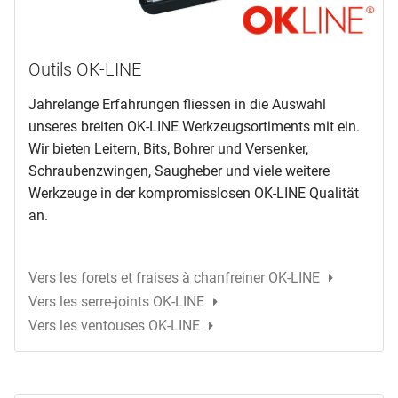
Outils OK-LINE
Jahrelange Erfahrungen fliessen in die Auswahl
unseres breiten OK-LINE Werkzeugsortiments mit ein.
Wir bieten Leitern, Bits, Bohrer und Versenker,
Schraubenzwingen, Saugheber und viele weitere
Werkzeuge in der kompromisslosen OK-LINE Qualität
an.
Vers les forets et fraises à chanfreiner OK-LINE
Vers les serre-joints OK-LINE
Vers les ventouses OK-LINE