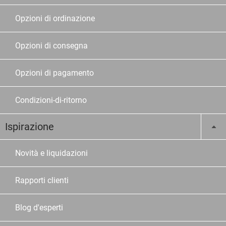
Opzioni di ordinazione
Opzioni di consegna
Opzioni di pagamento
Condizioni-di-ritorno
Ispirazione
Novità e liquidazioni
Rapporti clienti
Blog d'esperti