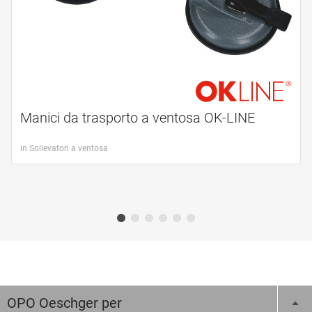
Manici da trasporto a ventosa OK-LINE
in Sollevatori a ventosa
OPO Oeschger per