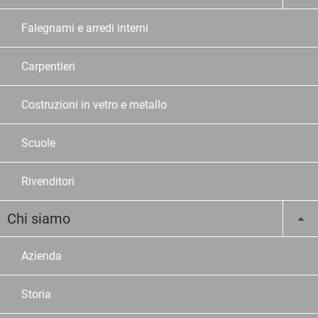
Falegnami e arredi interni
Carpentieri
Costruzioni in vetro e metallo
Scuole
Rivenditori
Chi siamo
Azienda
Storia