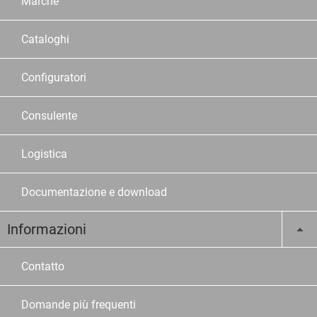
Marche
Cataloghi
Configuratori
Consulente
Logistica
Documentazione e download
Informazioni
Contatto
Domande più frequenti