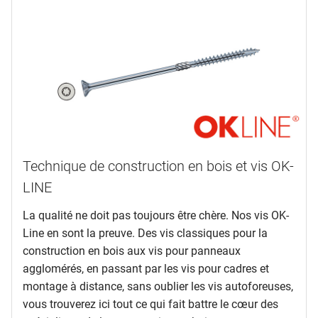
Technique de construction en bois et vis OK-
LINE
La qualité ne doit pas toujours être chère. Nos vis OK-
Line en sont la preuve. Des vis classiques pour la
construction en bois aux vis pour panneaux
agglomérés, en passant par les vis pour cadres et
montage à distance, sans oublier les vis autoforeuses,
vous trouverez ici tout ce qui fait battre le cœur des