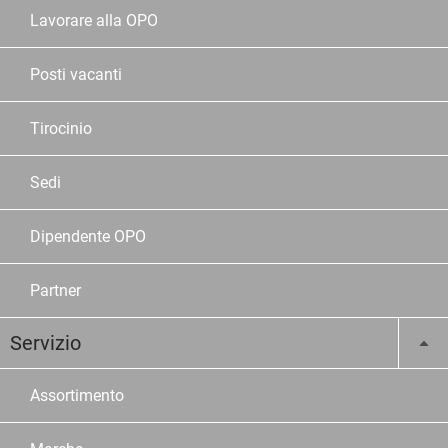
Lavorare alla OPO
Posti vacanti
Tirocinio
Sedi
Dipendente OPO
Partner
Servizio
Assortimento