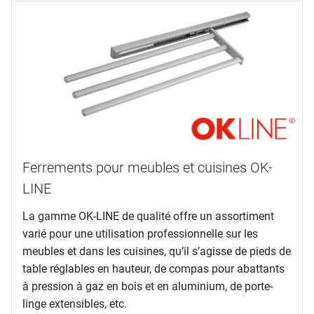
Ferrements pour meubles et cuisines OK-
LINE
La gamme OK-LINE de qualité offre un assortiment
varié pour une utilisation professionnelle sur les
meubles et dans les cuisines, qu’il s’agisse de pieds de
table réglables en hauteur, de compas pour abattants
à pression à gaz en bois et en aluminium, de porte-
linge extensibles, etc.