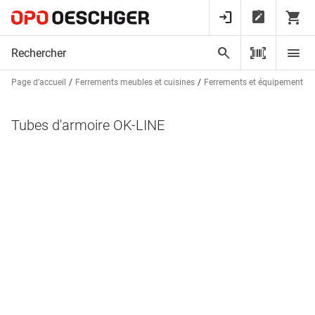
Page d’accueil
Ferrements meubles et cuisines
Ferrements et équipements d
Tubes d'armoire OK-LINE