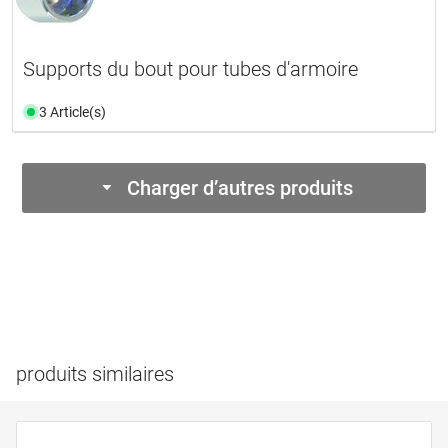
Supports du bout pour tubes d'armoire
3 Article(s)
Charger d’autres produits
produits similaires