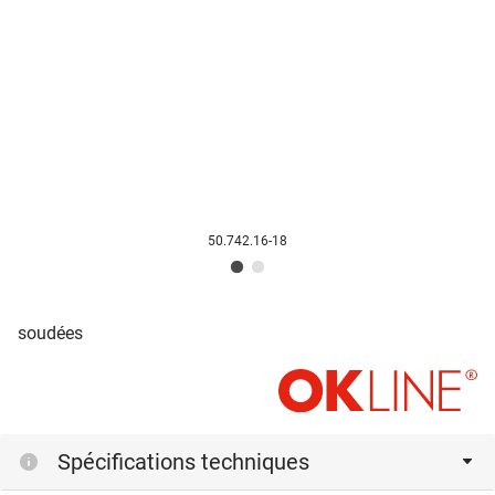
50.742.16-18
soudées
Spécifications techniques