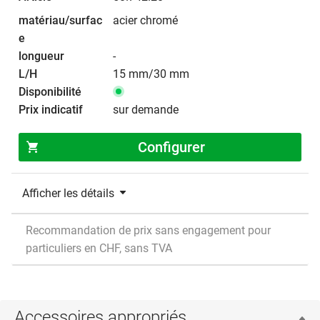
acier chromé
-
15 mm/30 mm
sur demande
Configurer
Afficher les détails
Recommandation de prix sans engagement pour
particuliers en CHF, sans TVA
Accessoires appropriés