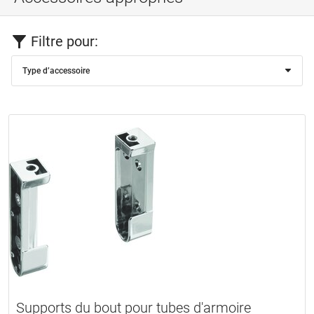
Filtre pour:
Type d’accessoire
Supports du bout pour tubes d'armoire