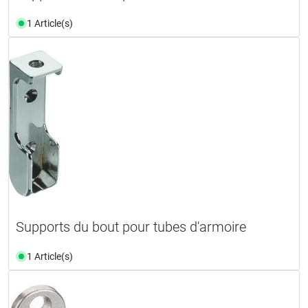
1 Article(s)
Supports du bout pour tubes d'armoire
1 Article(s)