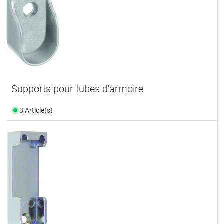
Supports pour tubes d'armoire
3 Article(s)