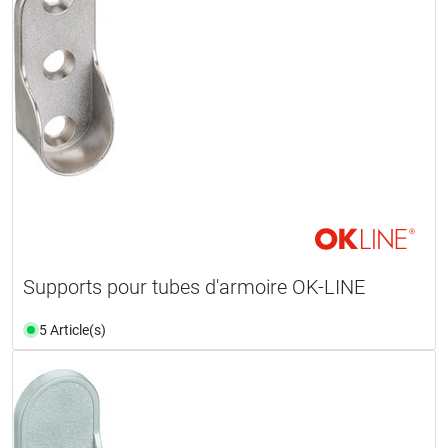
Supports pour tubes d'armoire OK-LINE
5 Article(s)