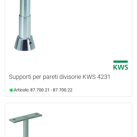
Supporti per pareti divisorie KWS 4231
Articolo: 87.700.21 - 87.700.22