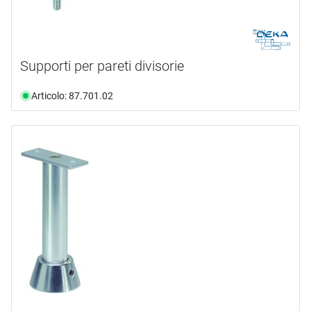
Supporti per pareti divisorie
Articolo: 87.701.02