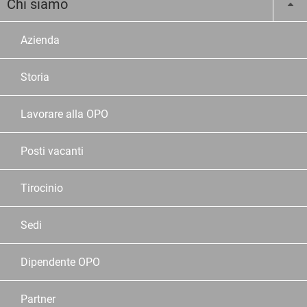
Chi siamo
Azienda
Storia
Lavorare alla OPO
Posti vacanti
Tirocinio
Sedi
Dipendente OPO
Partner