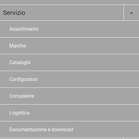
Servizio
Assortimento
Marche
Cataloghi
Configuratori
Consulente
Logistica
Documentazione e download