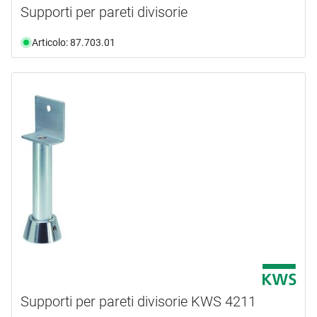
Supporti per pareti divisorie
Articolo: 87.703.01
Supporti per pareti divisorie KWS 4211