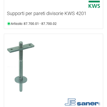
Supporti per pareti divisorie KWS 4201
Articolo: 87.700.01 - 87.700.02