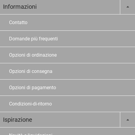
Informazioni
Contatto
Domande più frequenti
Opzioni di ordinazione
Opzioni di consegna
Opzioni di pagamento
Condizioni-di-ritorno
Ispirazione