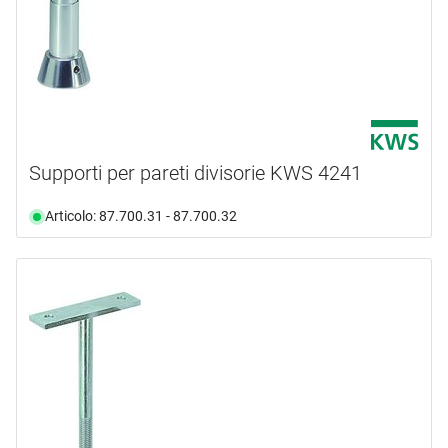
Supporti per pareti divisorie KWS 4241
Articolo: 87.700.31 - 87.700.32