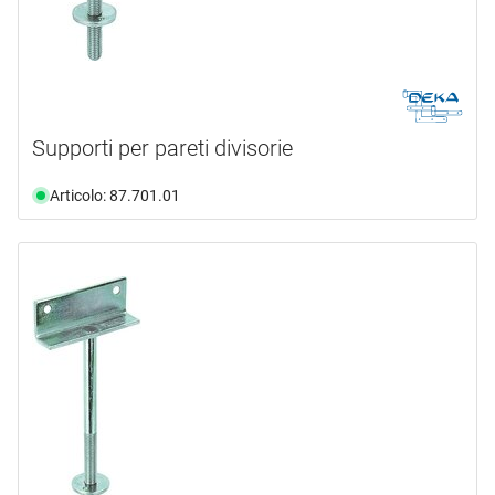
Supporti per pareti divisorie
Articolo: 87.701.01