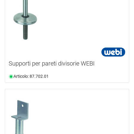
Supporti per pareti divisorie WEBI
Articolo: 87.702.01