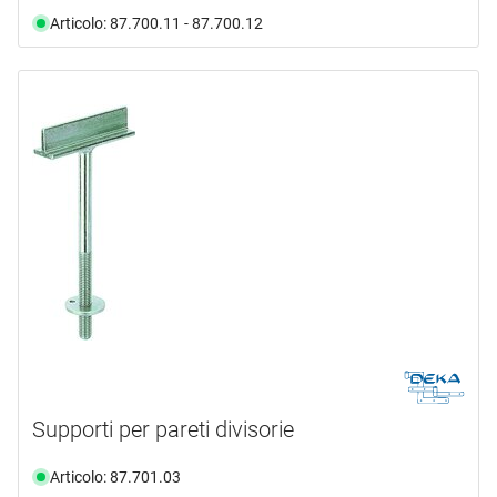
Articolo: 87.700.11 - 87.700.12
Supporti per pareti divisorie
Articolo: 87.701.03