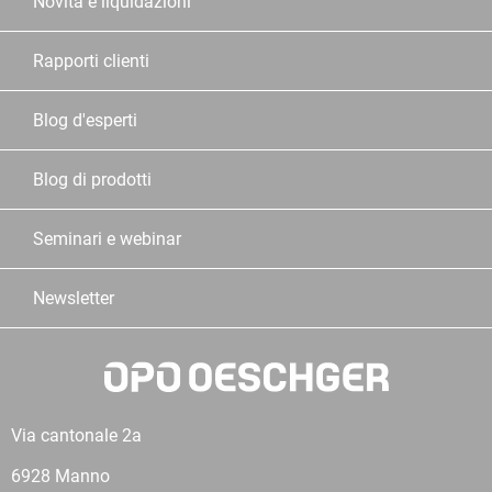
Novità e liquidazioni
Rapporti clienti
Blog d'esperti
Blog di prodotti
Seminari e webinar
Newsletter
Via cantonale 2a
6928 Manno