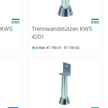
n KWS
Trennwandstützen KWS
4201
Artikel: 87.700.01 - 87.700.02