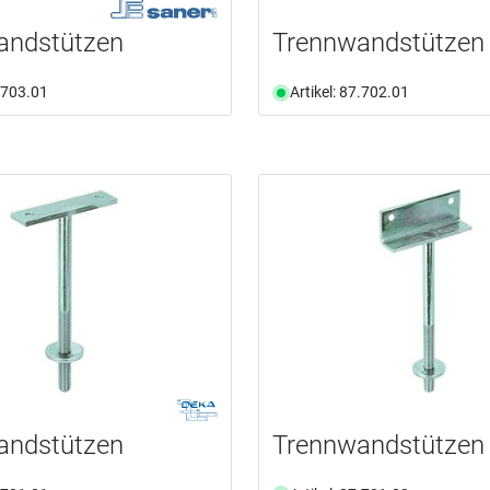
andstützen
Trennwandstützen
7.703.01
Artikel: 87.702.01
andstützen
Trennwandstützen