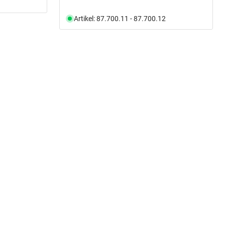
Artikel: 87.700.11 - 87.700.12