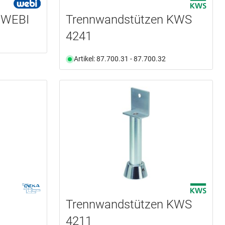
 WEBI
Trennwandstützen KWS
4241
Artikel: 87.700.31 - 87.700.32
Trennwandstützen KWS
4211