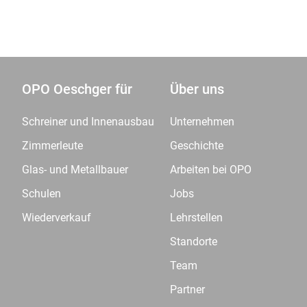
OPO Oeschger für
Über uns
Schreiner und Innenausbau
Unternehmen
Zimmerleute
Geschichte
Glas- und Metallbauer
Arbeiten bei OPO
Schulen
Jobs
Wiederverkauf
Lehrstellen
Standorte
Team
Partner