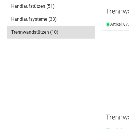
Handlaufstützen (51)
Trennw
Handlaufsysteme (33)
Artikel: 8
Trennwandstützen (10)
Trennw