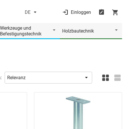
DE
Einloggen
Werkzeuge und
Holzbautechnik
Befestigungstechnik
: