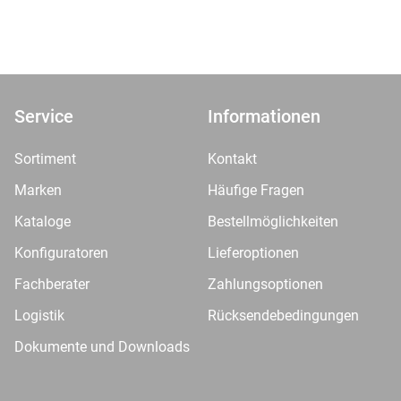
Service
Informationen
Sortiment
Kontakt
Marken
Häufige Fragen
Kataloge
Bestellmöglichkeiten
Konfiguratoren
Lieferoptionen
Fachberater
Zahlungsoptionen
Logistik
Rücksendebedingungen
Dokumente und Downloads