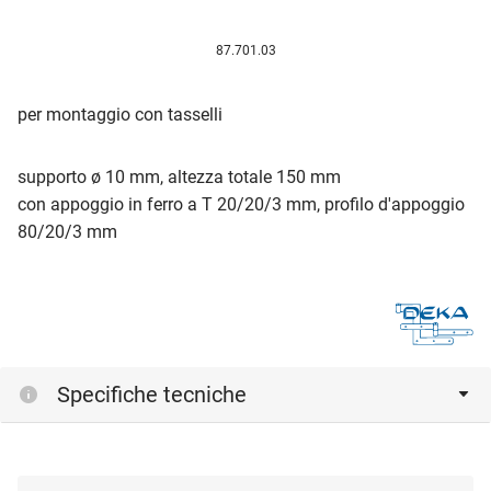
87.701.03
per montaggio con tasselli
supporto ø 10 mm, altezza totale 150 mm
con appoggio in ferro a T 20/20/3 mm, profilo d'appoggio
80/20/3 mm
Specifiche tecniche