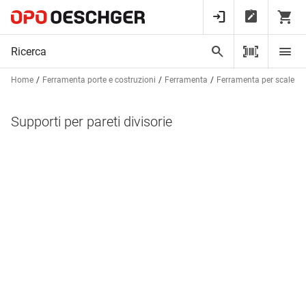
Home
Ferramenta porte e costruzioni
Ferramenta
Ferramenta per scale e p
Supporti per pareti divisorie