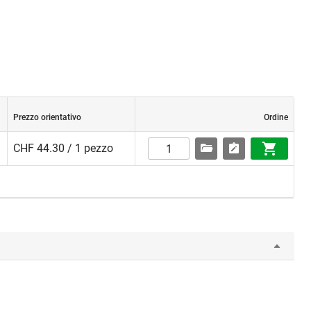
Prezzo orientativo
Ordine
CHF 44.30 / 1 pezzo