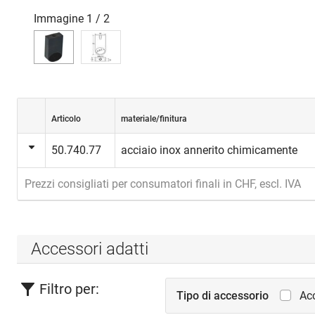
Immagine
1
/
2
Articolo
materiale/finitura
50.740.77
acciaio inox annerito chimicamente
Prezzi consigliati per consumatori finali in CHF, escl. IVA
Accessori adatti
Filtro per:
Tipo di accessorio
Ac