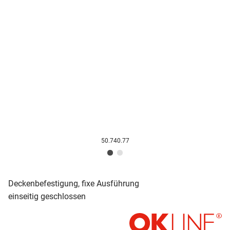
50.740.77
Deckenbefestigung, fixe Ausführung
einseitig geschlossen