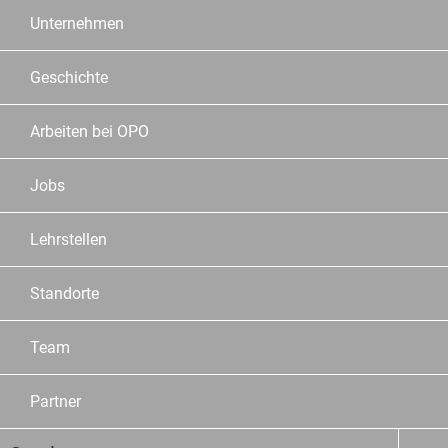
Unternehmen
Geschichte
Arbeiten bei OPO
Jobs
Lehrstellen
Standorte
Team
Partner