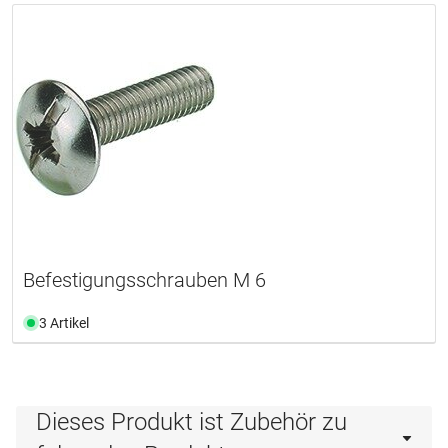
Befestigungsschrauben M 6
3 Artikel
Dieses Produkt ist Zubehör zu