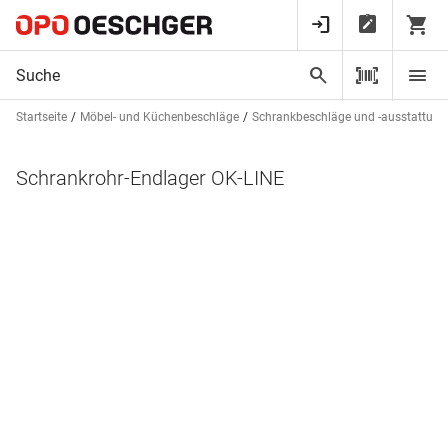
Startseite
Möbel- und Küchenbeschläge
Schrankbeschläge und -ausstattun
Schrankrohr-Endlager OK-LINE