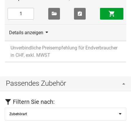
Details anzeigen
Unverbindliche Preisempfehlung für Endverbraucher
in CHF, exkl. MWST
Passendes Zubehör
Filtern Sie nach:
Zubehörart