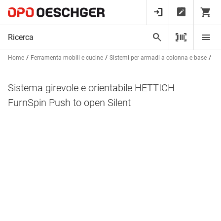
Home
Ferramenta mobili e cucine
Sistemi per armadi a colonna e base
Fe
Sistema girevole e orientabile HETTICH
FurnSpin Push to open Silent