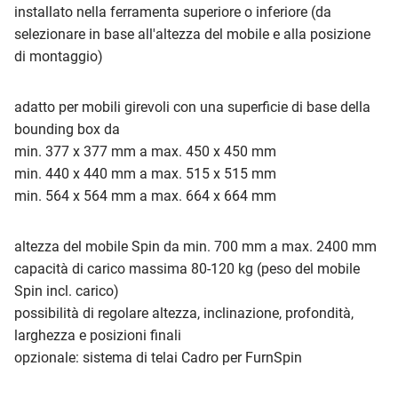
installato nella ferramenta superiore o inferiore (da
selezionare in base all'altezza del mobile e alla posizione
di montaggio)
adatto per mobili girevoli con una superficie di base della
bounding box da
min. 377 x 377 mm a max. 450 x 450 mm
min. 440 x 440 mm a max. 515 x 515 mm
min. 564 x 564 mm a max. 664 x 664 mm
altezza del mobile Spin da min. 700 mm a max. 2400 mm
capacità di carico massima 80-120 kg (peso del mobile
Spin incl. carico)
possibilità di regolare altezza, inclinazione, profondità,
larghezza e posizioni finali
opzionale: sistema di telai Cadro per FurnSpin