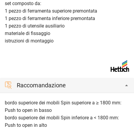
set composto da:
1 pezzo di ferramenta superiore premontata
1 pezzo di ferramenta inferiore premontata
1 pezzo di utensile ausiliario
materiale di fissaggio
istruzioni di montaggio
Raccomandazione
bordo superiore dei mobili Spin superiore a ≥ 1800 mm:
Push to open in basso
bordo superiore dei mobili Spin inferiore a < 1800 mm:
Push to open in alto