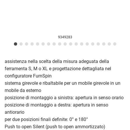
9349283
assistenza nella scelta della misura adeguata della
ferramenta S, M o XL e progettazione dettagliata nel
configuratore FurnSpin
sistema girevole e ribaltabile per un mobile girevole in un
mobile da esterno
posizione di montaggio a sinistra: apertura in senso orario
posizione di montaggio a destra: apertura in senso
antiorario
per due posizioni finali definite: 0° e 180°
Push to open Silent (push to open ammortizzato)