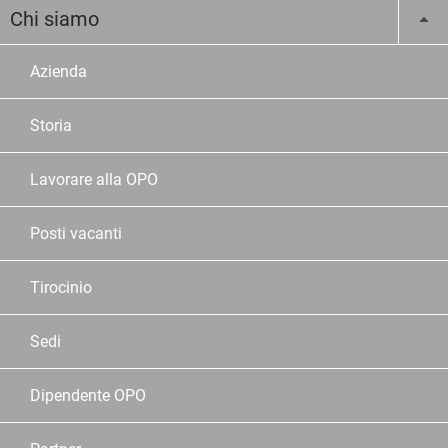
Chi siamo
Azienda
Storia
Lavorare alla OPO
Posti vacanti
Tirocinio
Sedi
Dipendente OPO