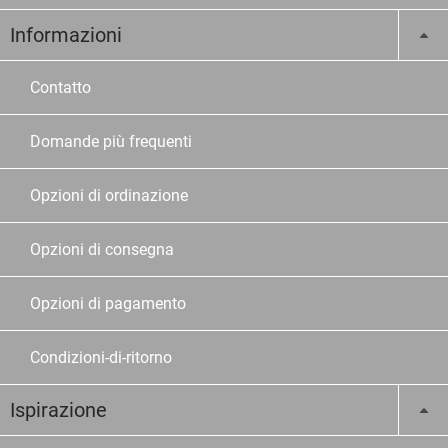
Informazioni
Contatto
Domande più frequenti
Opzioni di ordinazione
Opzioni di consegna
Opzioni di pagamento
Condizioni-di-ritorno
Ispirazione