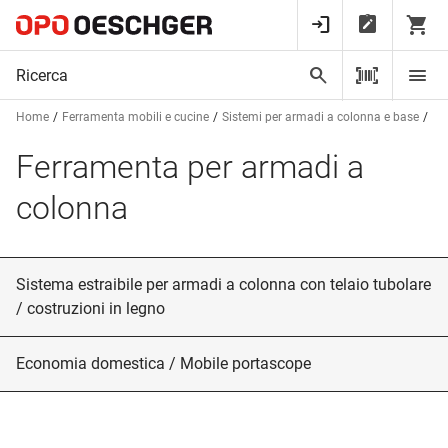
Home
Ferramenta mobili e cucine
Sistemi per armadi a colonna e base
Fe
Ferramenta per armadi a
colonna
Sistema estraibile per armadi a colonna con telaio tubolare
/ costruzioni in legno
Economia domestica / Mobile portascope