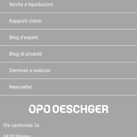
Novità e liquidazioni
Rapporti clienti
Blog d'esperti
Blog di prodotti
Seminari e webinar
Newsletter
Via cantonale 2a
6928 Manno