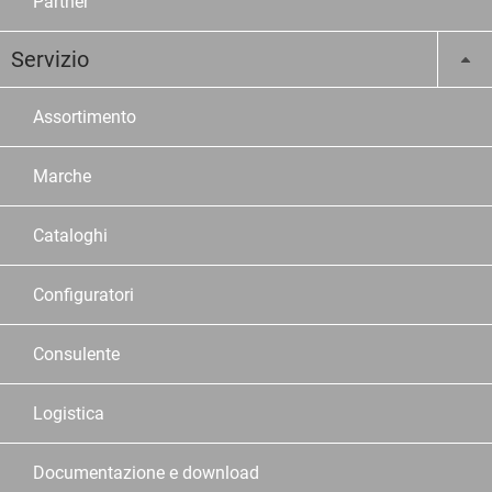
Partner
Servizio
Assortimento
Marche
Cataloghi
Configuratori
Consulente
Logistica
Documentazione e download