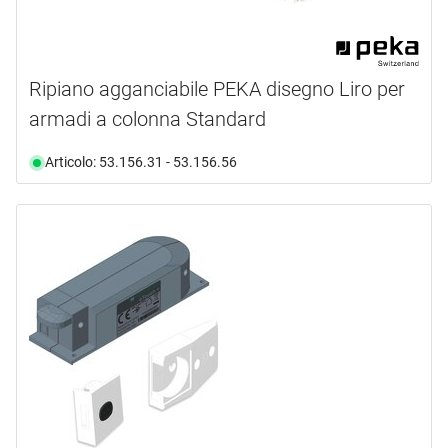
Ripiano agganciabile PEKA disegno Liro per
armadi a colonna Standard
Articolo: 53.156.31 - 53.156.56