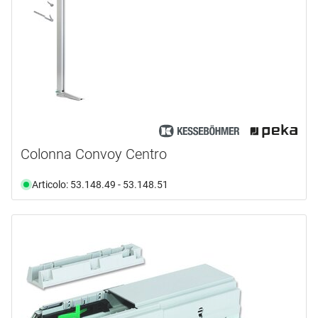
Colonna Convoy Centro
Articolo: 53.148.49 - 53.148.51