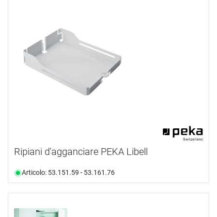
Ripiani d'agganciare PEKA Libell
Articolo: 53.151.59 - 53.161.76