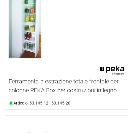
Ferramenta a estrazione totale frontale per
colonne PEKA Box per costruzioni in legno
Articolo: 53.145.12 - 53.145.20