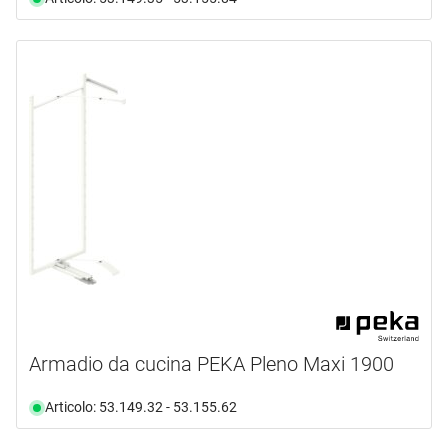
Armadio da cucina PEKA Pleno Maxi 1900
Articolo: 53.149.32 - 53.155.62