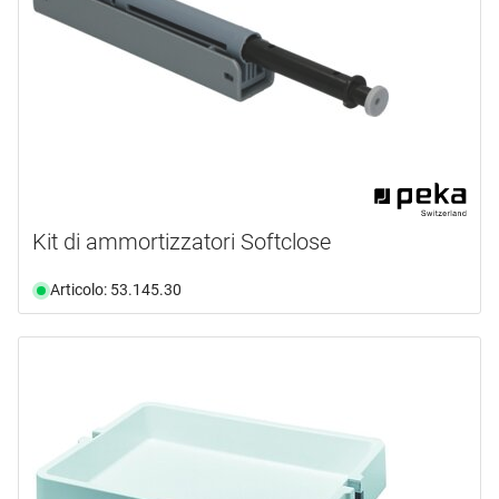
Kit di ammortizzatori Softclose
Articolo: 53.145.30