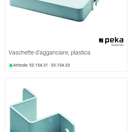
Vaschette d'agganciare, plastica
Articolo: 53.154.31 - 53.154.33