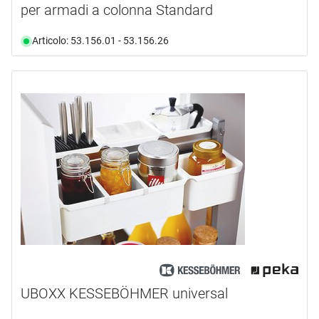
per armadi a colonna Standard
Articolo: 53.156.01 - 53.156.26
UBOXX KESSEBÖHMER universal