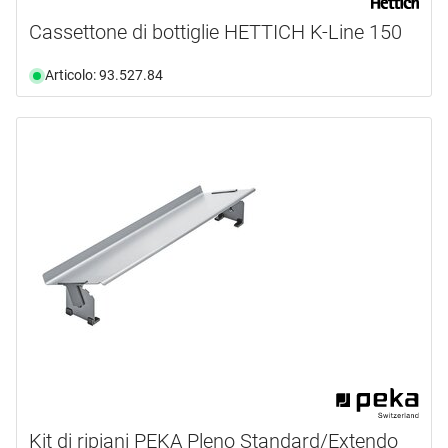
Cassettone di bottiglie HETTICH K-Line 150
Articolo: 93.527.84
Kit di ripiani PEKA Pleno Standard/Extendo