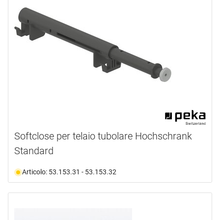
Softclose per telaio tubolare Hochschrank
Standard
Articolo: 53.153.31 - 53.153.32