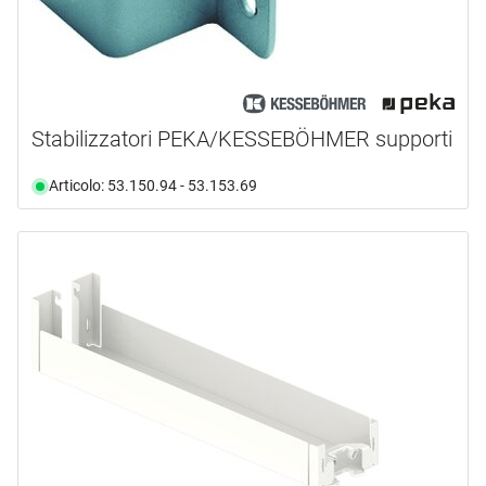
Stabilizzatori PEKA/KESSEBÖHMER supporti
Articolo: 53.150.94 - 53.153.69