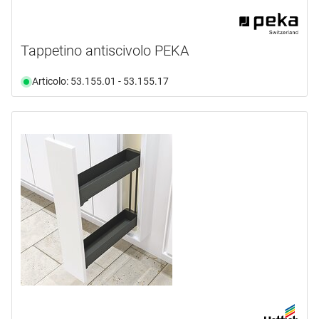
Tappetino antiscivolo PEKA
Articolo: 53.155.01 - 53.155.17