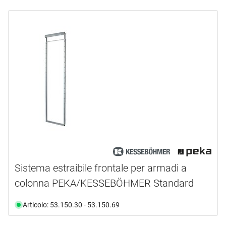
Sistema estraibile frontale per armadi a
colonna PEKA/KESSEBÖHMER Standard
Articolo: 53.150.30 - 53.150.69