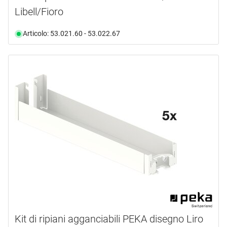
Libell/Fioro
Articolo: 53.021.60 - 53.022.67
Kit di ripiani agganciabili PEKA disegno Liro