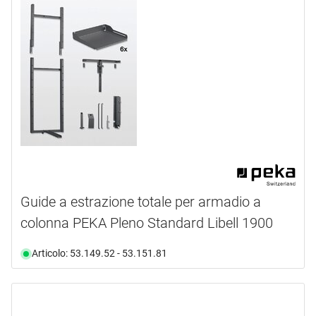
Guide a estrazione totale per armadio a
colonna PEKA Pleno Standard Libell 1900
Articolo: 53.149.52 - 53.151.81