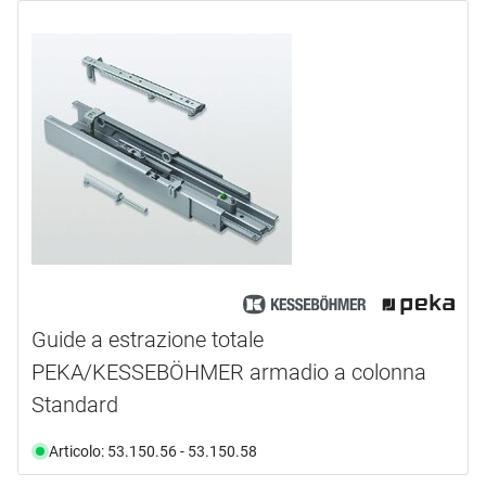
Guide a estrazione totale
PEKA/KESSEBÖHMER armadio a colonna
Standard
Articolo: 53.150.56 - 53.150.58