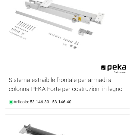
Sistema estraibile frontale per armadi a
colonna PEKA Forte per costruzioni in legno
Articolo: 53.146.30 - 53.146.40