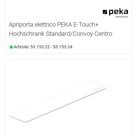
Apriporta elettrico PEKA E-Touch+
Hochschrank Standard/Convoy Centro
Articolo: 53.153.22 - 53.153.24