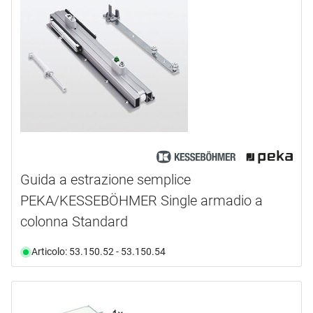
Guida a estrazione semplice
PEKA/KESSEBÖHMER Single armadio a
colonna Standard
Articolo: 53.150.52 - 53.150.54