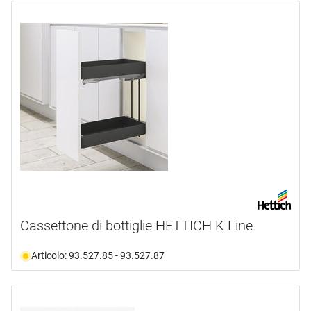
Cassettone di bottiglie HETTICH K-Line
Articolo: 93.527.85 - 93.527.87