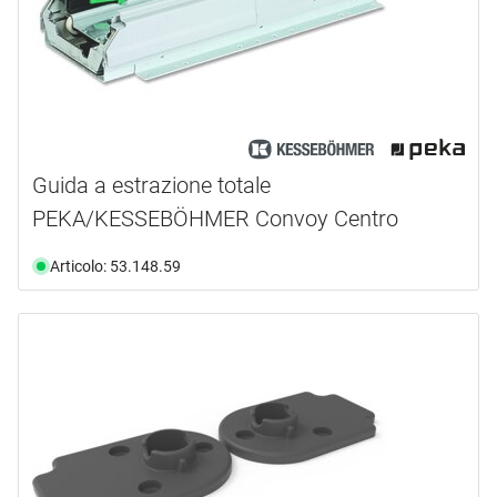
Guida a estrazione totale
PEKA/KESSEBÖHMER Convoy Centro
Articolo: 53.148.59