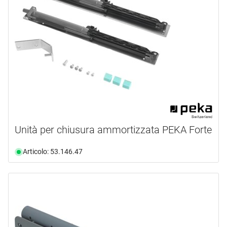
Unità per chiusura ammortizzata PEKA Forte
Articolo: 53.146.47