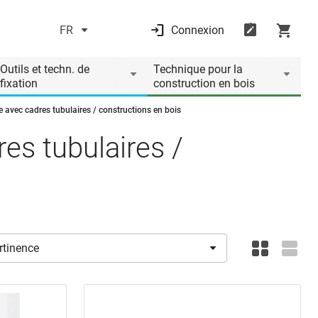
FR
Connexion
Outils et techn. de
Technique pour la
fixation
construction en bois
 avec cadres tubulaires / constructions en bois
es tubulaires /