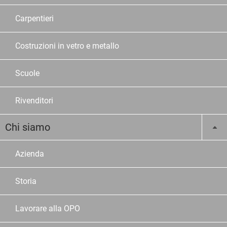
Carpentieri
Costruzioni in vetro e metallo
Scuole
Rivenditori
Chi siamo
Azienda
Storia
Lavorare alla OPO