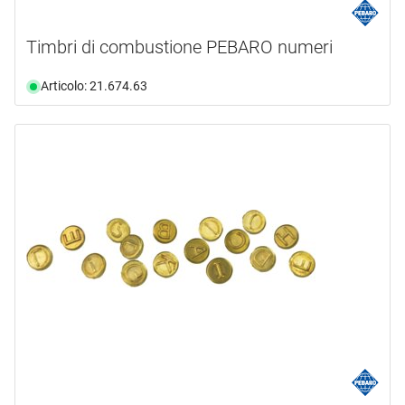
Timbri di combustione PEBARO numeri
Articolo: 21.674.63