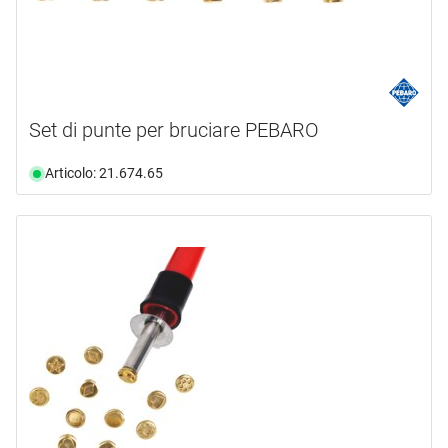
Set di punte per bruciare PEBARO
Articolo: 21.674.65