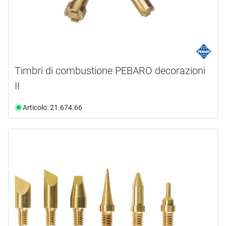
Timbri di combustione PEBARO decorazioni
II
Articolo: 21.674.66