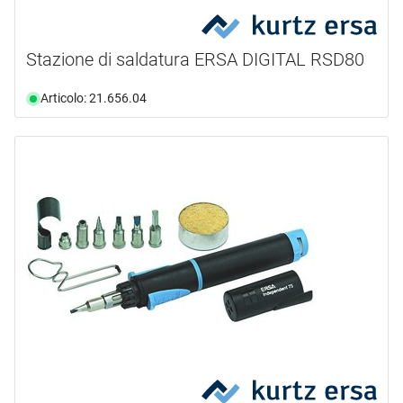
Stazione di saldatura ERSA DIGITAL RSD80
Articolo: 21.656.04