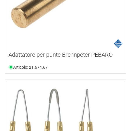
Adattatore per punte Brennpeter PEBARO
Articolo: 21.674.67