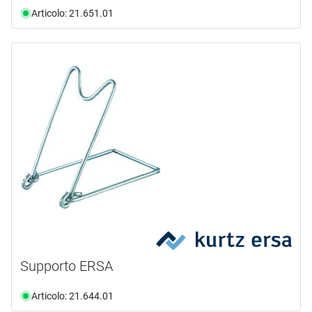
Articolo: 21.651.01
Supporto ERSA
Articolo: 21.644.01