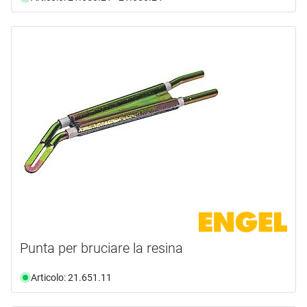
Punta per bruciare la resina
Articolo: 21.651.11