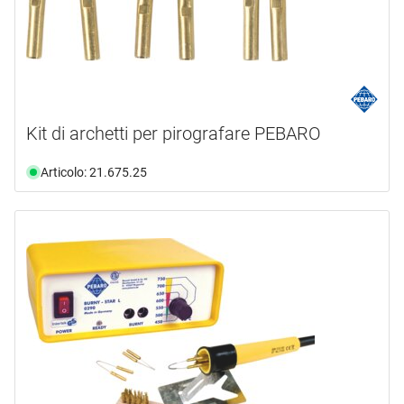
Kit di archetti per pirografare PEBARO
Articolo: 21.675.25