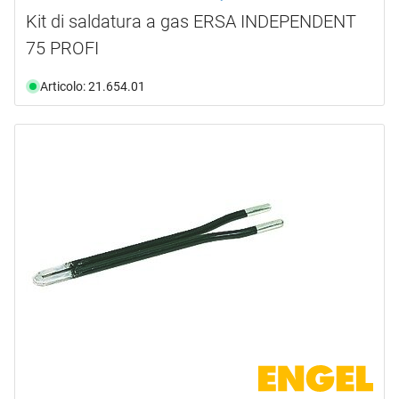
Kit di saldatura a gas ERSA INDEPENDENT
75 PROFI
Articolo: 21.654.01