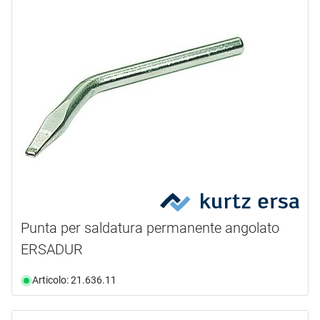
Punta per saldatura permanente angolato
ERSADUR
Articolo: 21.636.11