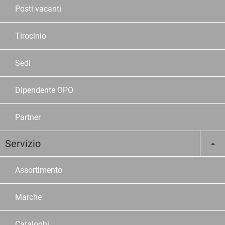
Posti vacanti
Tirocinio
Sedi
Dipendente OPO
Partner
Servizio
Assortimento
Marche
Cataloghi