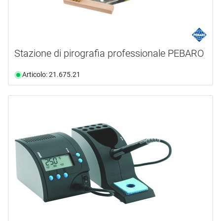
Stazione di pirografia professionale PEBARO
Articolo: 21.675.21