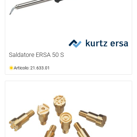
Saldatore ERSA 50 S
Articolo: 21.633.01