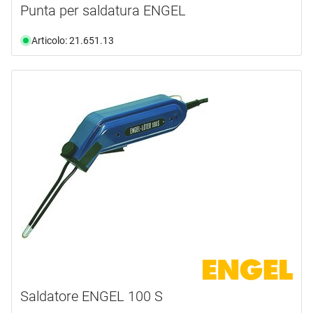
Punta per saldatura ENGEL
Articolo: 21.651.13
Saldatore ENGEL 100 S