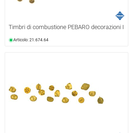
Timbri di combustione PEBARO decorazioni I
Articolo: 21.674.64