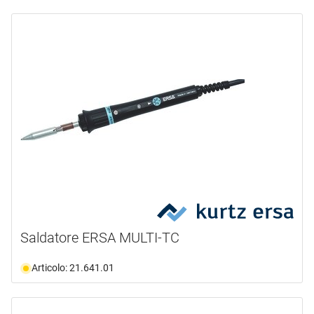
Saldatore ERSA MULTI-TC
Articolo: 21.641.01