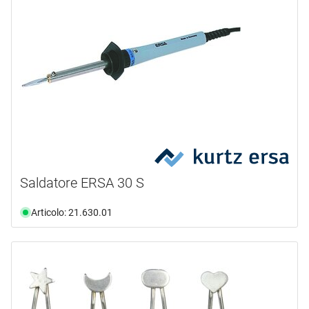
Saldatore ERSA 30 S
Articolo: 21.630.01