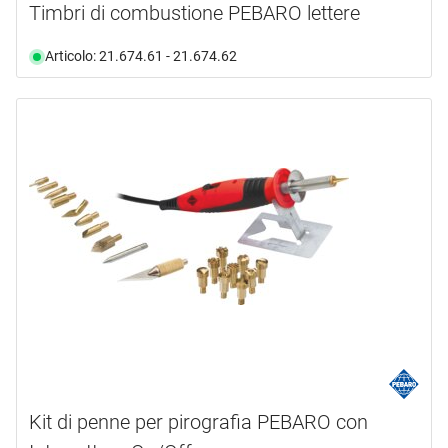
Timbri di combustione PEBARO lettere
Articolo: 21.674.61 - 21.674.62
Kit di penne per pirografia PEBARO con