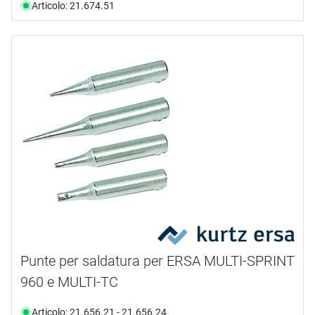
Articolo: 21.674.51
Punte per saldatura per ERSA MULTI-SPRINT
960 e MULTI-TC
Articolo: 21.656.21 - 21.656.24