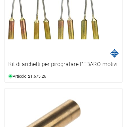
Kit di archetti per pirografare PEBARO motivi
Articolo: 21.675.26