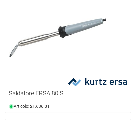
Saldatore ERSA 80 S
Articolo: 21.636.01