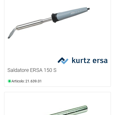
Saldatore ERSA 150 S
Articolo: 21.639.01