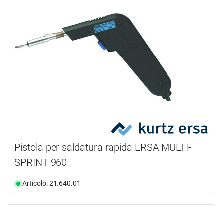
Pistola per saldatura rapida ERSA MULTI-
SPRINT 960
Articolo: 21.640.01