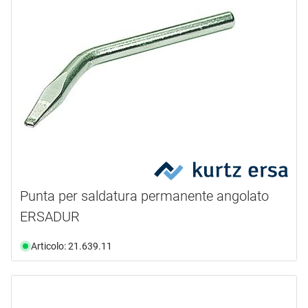
Punta per saldatura permanente angolato
ERSADUR
Articolo: 21.639.11