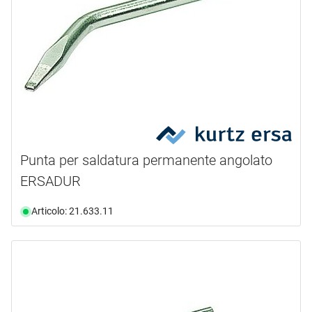
Punta per saldatura permanente angolato
ERSADUR
Articolo: 21.633.11