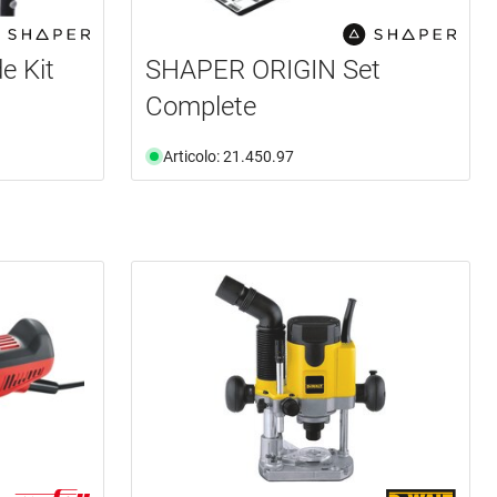
e Kit
SHAPER ORIGIN Set
Complete
Articolo: 21.450.97