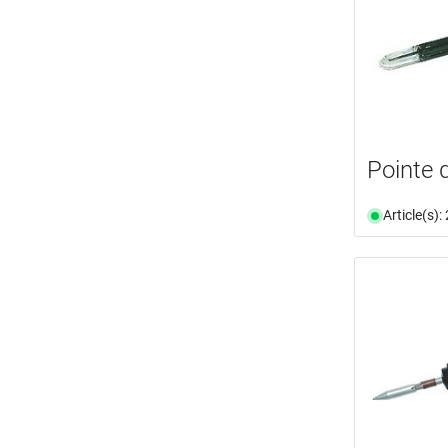
Pointe
Article(s)