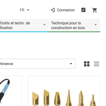
FR
Connexion
Outils et techn. de
Technique pour la
fixation
construction en bois