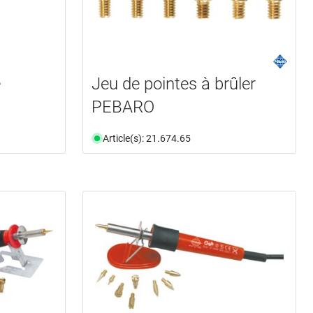
e
Jeu de pointes à brûler
PEBARO
Article(s): 21.674.65