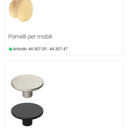
Pomelli per mobili
Articolo: 44.307.05 - 44.307.47