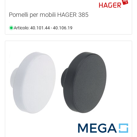
Pomelli per mobili HAGER 385
Articolo: 40.101.44 - 40.106.19