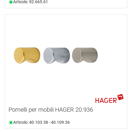
Articolo: 92.665.61
Pomelli per mobili HAGER 20.936
Articolo: 40.103.38 - 40.109.36