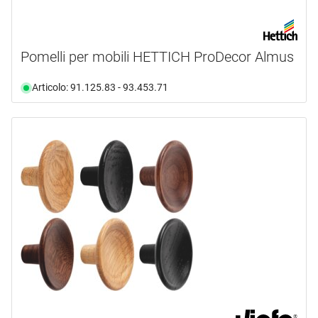
Pomelli per mobili HETTICH ProDecor Almus
Articolo: 91.125.83 - 93.453.71