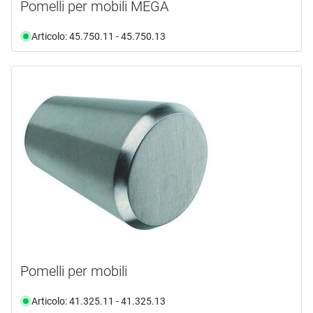
Pomelli per mobili MEGA
Articolo: 45.750.11 - 45.750.13
Pomelli per mobili
Articolo: 41.325.11 - 41.325.13