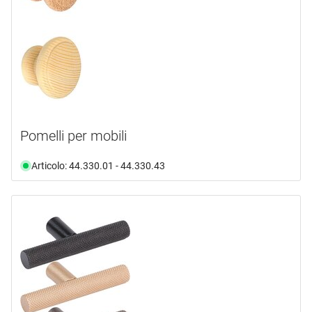
Pomelli per mobili
Articolo: 44.330.01 - 44.330.43