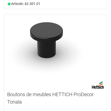
Articolo: 42.301.01
Boutons de meubles HETTICH ProDecor
Tonala