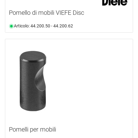
Pomello di mobili VIEFE Disc
Articolo: 44.200.50 - 44.200.62
Pomelli per mobili