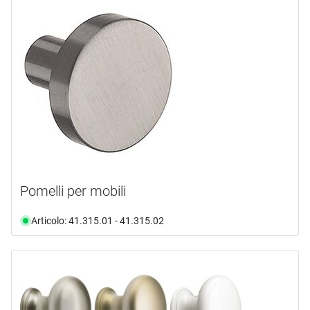
Pomelli per mobili
Articolo: 41.315.01 - 41.315.02