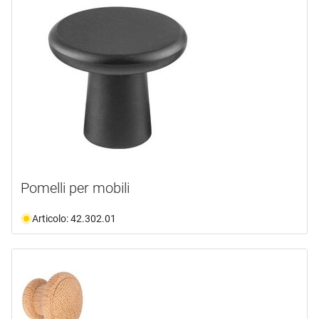
Pomelli per mobili
Articolo: 42.302.01