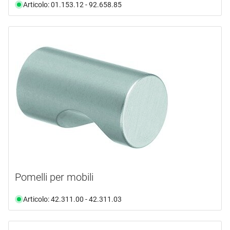
Articolo: 01.153.12 - 92.658.85
Pomelli per mobili
Articolo: 42.311.00 - 42.311.03