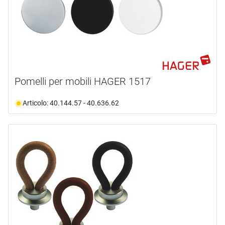
Pomelli per mobili HAGER 1517
Articolo: 40.144.57 - 40.636.62