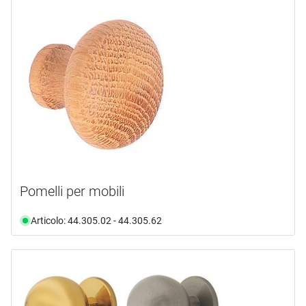
Pomelli per mobili
Articolo: 44.305.02 - 44.305.62