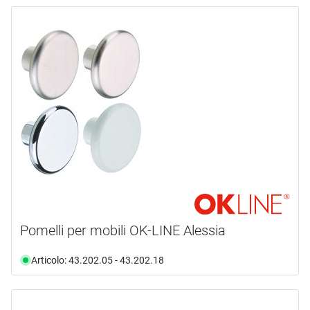
Pomelli per mobili OK-LINE Alessia
Articolo: 43.202.05 - 43.202.18