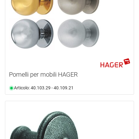
Pomelli per mobili HAGER
Articolo: 40.103.29 - 40.109.21