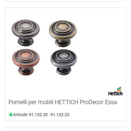
Pomelli per mobili HETTICH ProDecor Essa
Articolo: 91.132.20 - 91.132.23