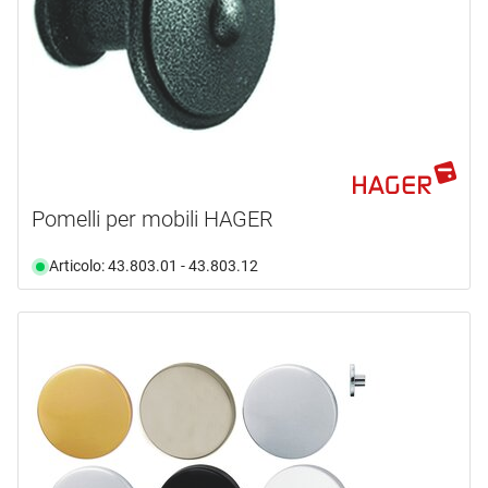
Pomelli per mobili HAGER
Articolo: 43.803.01 - 43.803.12