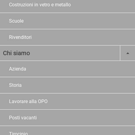
Costruzioni in vetro e metallo
Scuole
Rivenditori
Chi siamo
Azienda
Storia
Lavorare alla OPO
Posti vacanti
Tirocinio