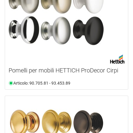
Pomelli per mobili HETTICH ProDecor Cirpi
Articolo: 90.705.81 - 93.453.89