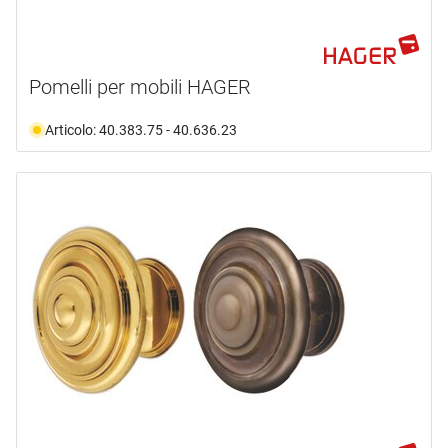
Pomelli per mobili HAGER
Articolo: 40.383.75 - 40.636.23