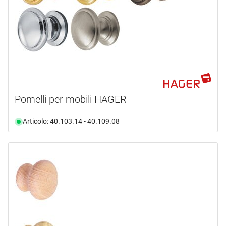
Pomelli per mobili HAGER
Articolo: 40.103.14 - 40.109.08