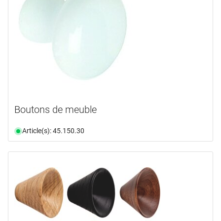
Boutons de meuble
Article(s): 45.150.30