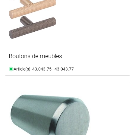
Boutons de meubles
Article(s): 43.043.75 - 43.043.77