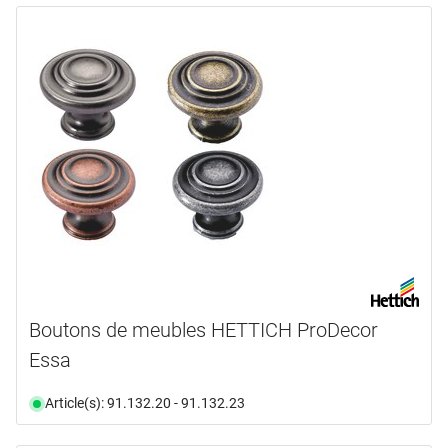
Boutons de meubles HETTICH ProDecor
Essa
Article(s): 91.132.20 - 91.132.23