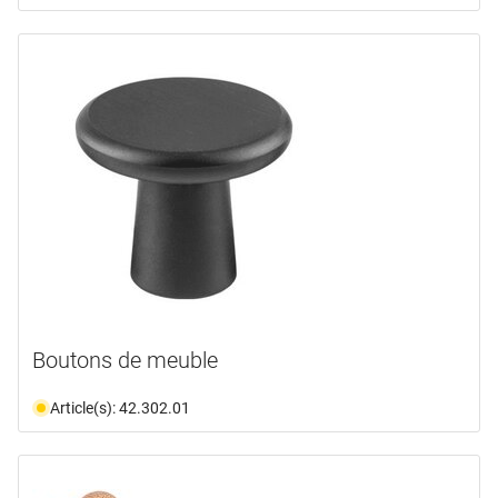
Boutons de meuble
Article(s): 42.302.01