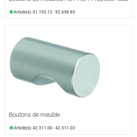
Article(s): 01.153.12 - 92.658.85
Boutons de meuble
Article(s): 42.311.00 - 42.311.03