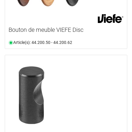
Bouton de meuble VIEFE Disc
Article(s): 44.200.50 - 44.200.62