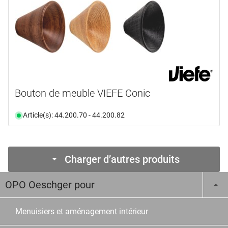
Bouton de meuble VIEFE Conic
Article(s): 44.200.70 - 44.200.82
Charger d’autres produits
OPO Oeschger pour
Menuisiers et aménagement intérieur