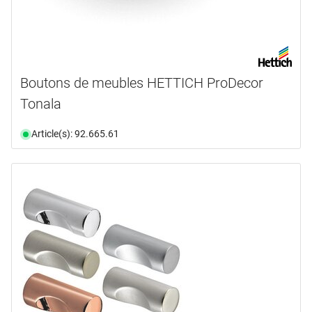
Boutons de meubles HETTICH ProDecor
Tonala
Article(s): 92.665.61