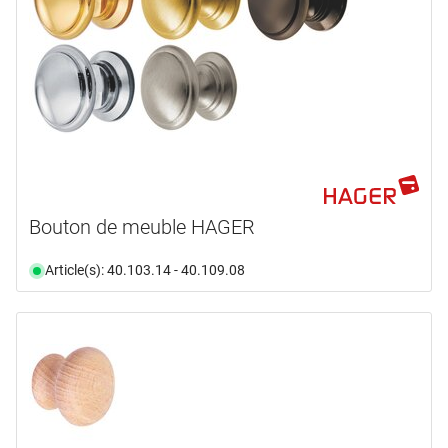
Bouton de meuble HAGER
Article(s): 40.103.14 - 40.109.08