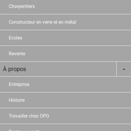
Charpentiers
Constructeur en verre et en métal
Ecoles
Revente
À propos
Entreprise
Histoire
Travailler chez OPO