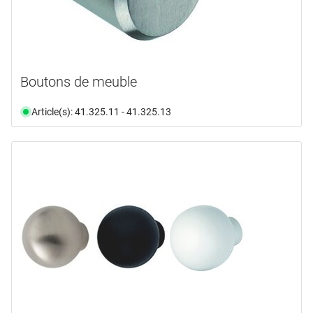
Boutons de meuble
Article(s): 41.325.11 - 41.325.13