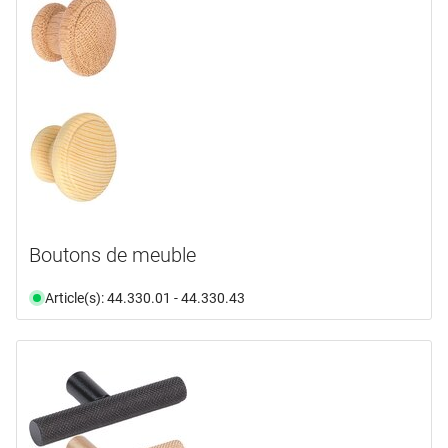
Boutons de meuble
Article(s): 44.330.01 - 44.330.43