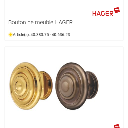
Bouton de meuble HAGER
Article(s): 40.383.75 - 40.636.23