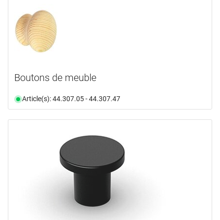
Boutons de meuble
Article(s): 44.307.05 - 44.307.47