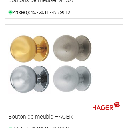
Article(s): 45.750.11 - 45.750.13
Bouton de meuble HAGER