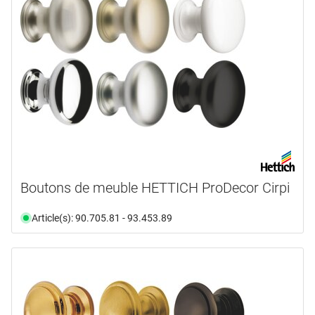
Boutons de meuble HETTICH ProDecor Cirpi
Article(s): 90.705.81 - 93.453.89