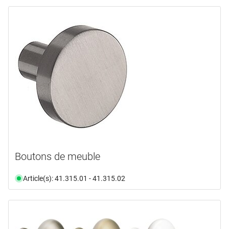
Boutons de meuble
Article(s): 41.315.01 - 41.315.02