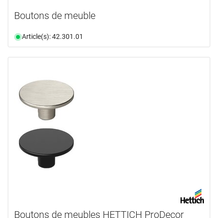
Boutons de meuble
Article(s): 42.301.01
Boutons de meubles HETTICH ProDecor