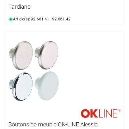
Tardiano
Article(s): 92.661.41 - 92.661.42
Boutons de meuble OK-LINE Alessia