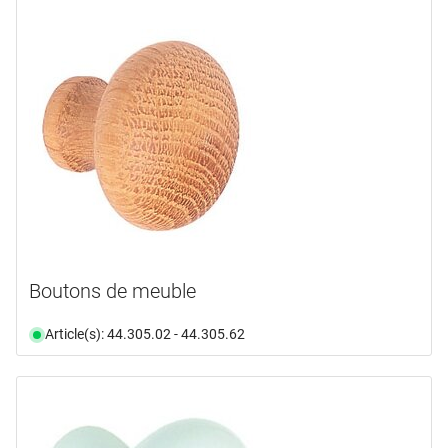
Boutons de meuble
Article(s): 44.305.02 - 44.305.62