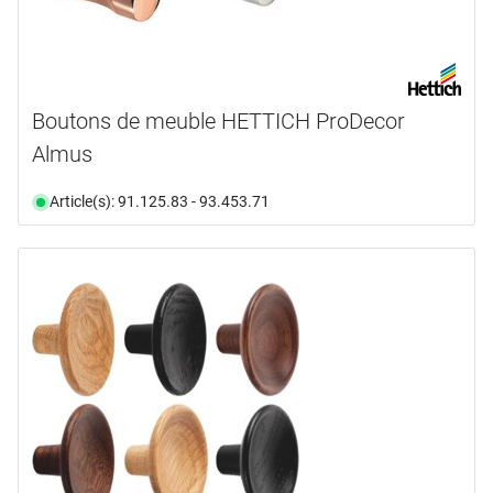
Boutons de meuble HETTICH ProDecor
Almus
Article(s): 91.125.83 - 93.453.71