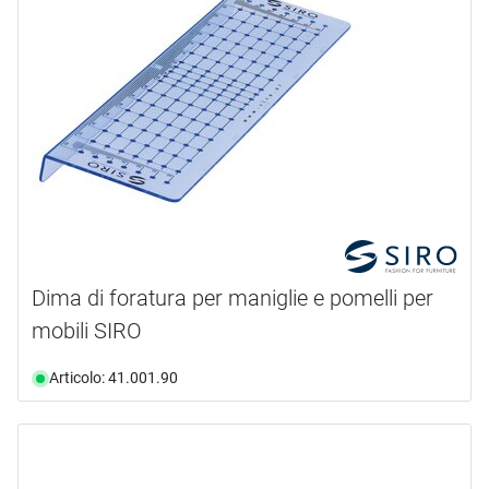
Dima di foratura per maniglie e pomelli per
mobili SIRO
Articolo: 41.001.90