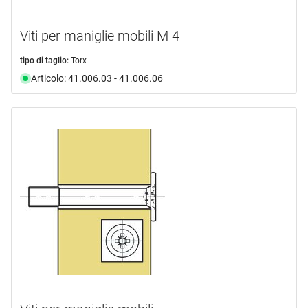
Viti per maniglie mobili M 4
tipo di taglio:
Torx
Articolo: 41.006.03 - 41.006.06