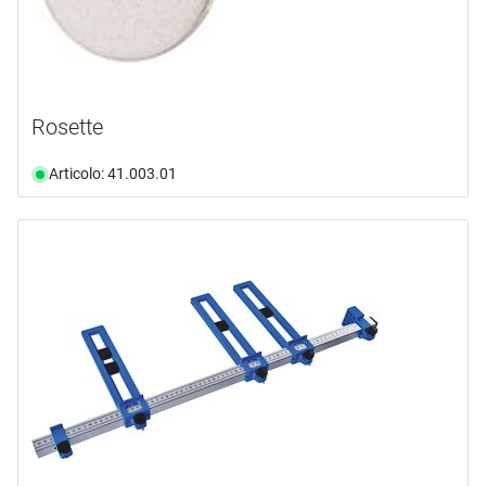
Rosette
Articolo: 41.003.01