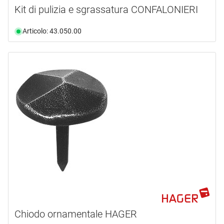
Kit di pulizia e sgrassatura CONFALONIERI
Articolo: 43.050.00
Chiodo ornamentale HAGER