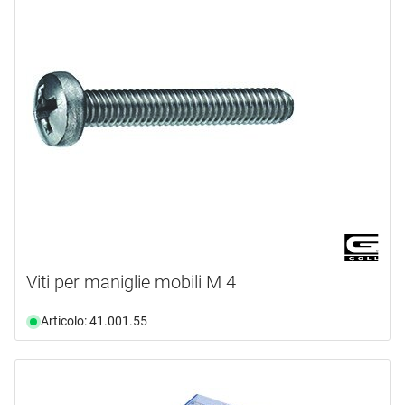
Viti per maniglie mobili M 4
Articolo: 41.001.55