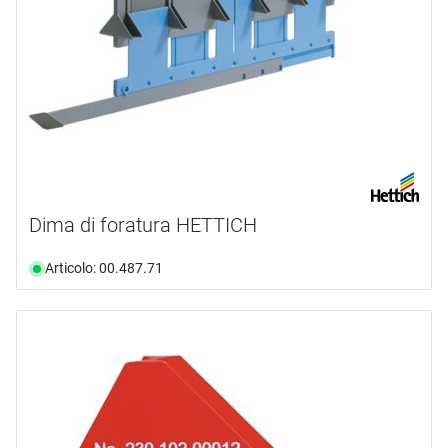
Dima di foratura HETTICH
Articolo: 00.487.71