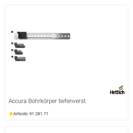
Accura Bohrkörper tiefenverst.
Articolo: 91.281.71