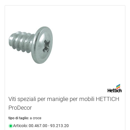
Viti speziali per maniglie per mobili HETTICH
ProDecor
tipo di taglio:
a croce
Articolo: 00.467.00 - 93.213.20