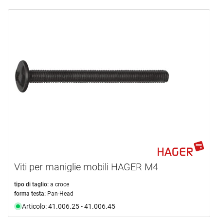
Viti per maniglie mobili HAGER M4
tipo di taglio:
a croce
forma testa:
Pan-Head
Articolo: 41.006.25 - 41.006.45