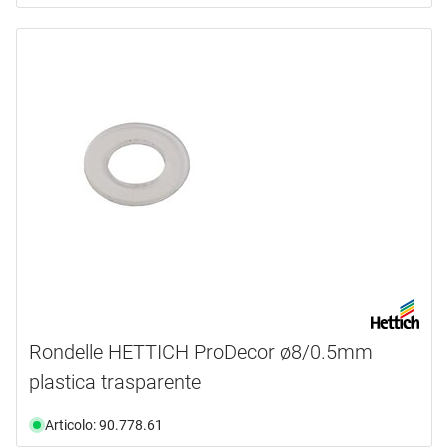
Rondelle HETTICH ProDecor ø8/0.5mm
plastica trasparente
Articolo: 90.778.61