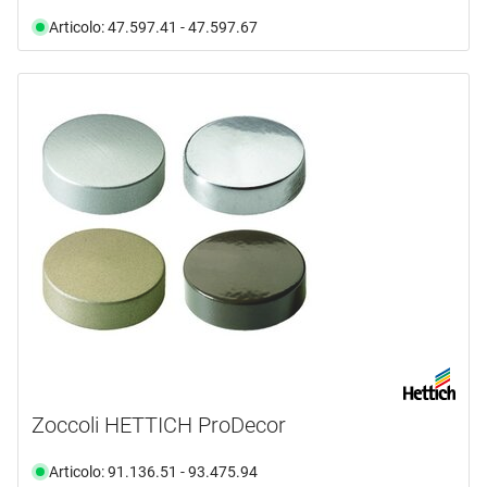
Articolo: 47.597.41 - 47.597.67
Zoccoli HETTICH ProDecor
Articolo: 91.136.51 - 93.475.94