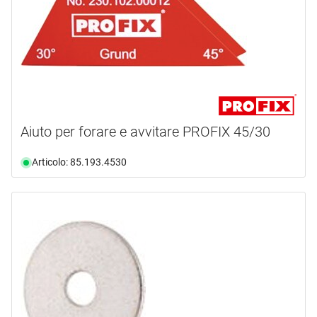
Aiuto per forare e avvitare PROFIX 45/30
Articolo: 85.193.4530