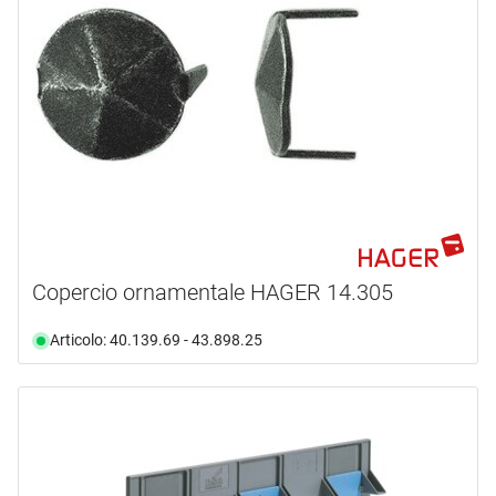
Copercio ornamentale HAGER 14.305
Articolo: 40.139.69 - 43.898.25