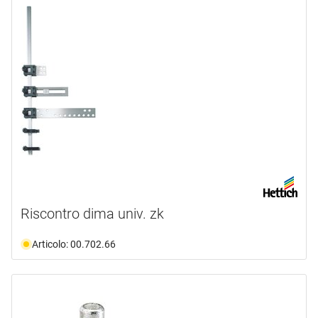
Riscontro dima univ. zk
Articolo: 00.702.66