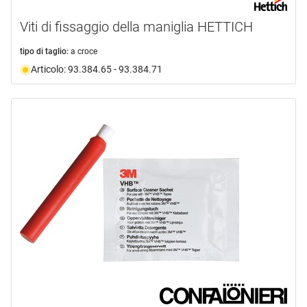
Viti di fissaggio della maniglia HETTICH
tipo di taglio:
a croce
Articolo: 93.384.65 - 93.384.71