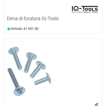
Dima di foratura IQ-Tools
Articolo: 41.001.80