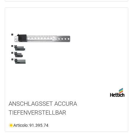
ANSCHLAGSSET ACCURA
TIEFENVERSTELLBAR
Articolo: 91.395.74