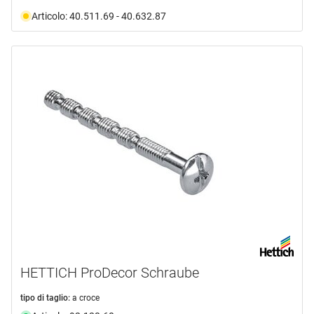
Articolo: 40.511.69 - 40.632.87
HETTICH ProDecor Schraube
tipo di taglio:
a croce