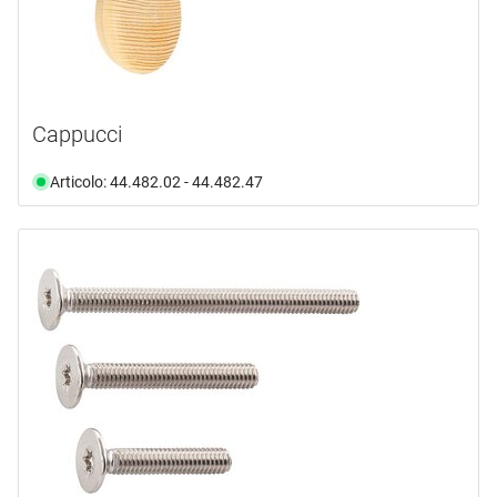
Cappucci
Articolo: 44.482.02 - 44.482.47