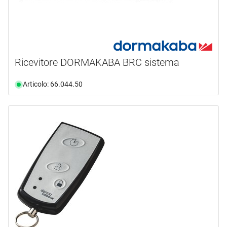
Ricevitore DORMAKABA BRC sistema
Articolo: 66.044.50