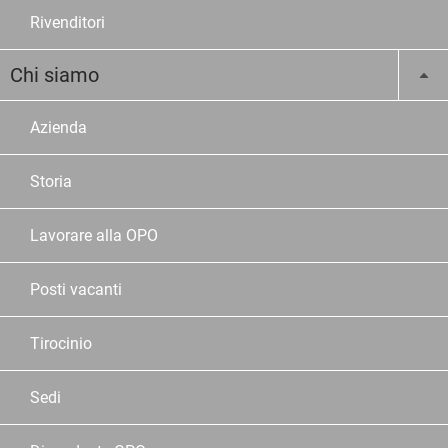
Rivenditori
Chi siamo
Azienda
Storia
Lavorare alla OPO
Posti vacanti
Tirocinio
Sedi