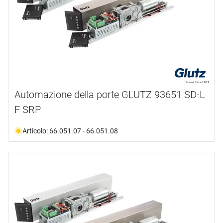
Automazione della porte GLUTZ 93651 SD-L
F SRP
Articolo: 66.051.07 - 66.051.08