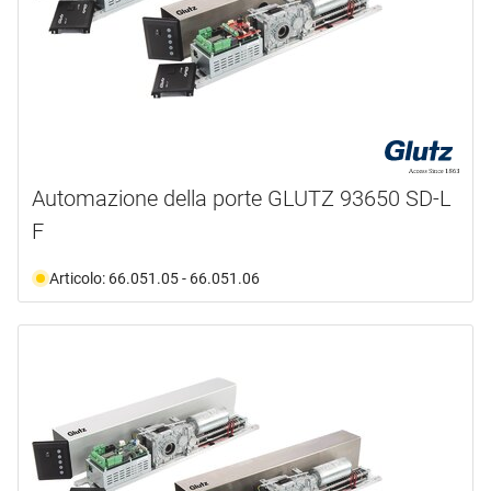
Automazione della porte GLUTZ 93650 SD-L
F
Articolo: 66.051.05 - 66.051.06