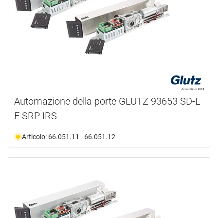
Automazione della porte GLUTZ 93653 SD-L
F SRP IRS
Articolo: 66.051.11 - 66.051.12