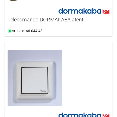
Telecomando DORMAKABA atent
Articolo: 66.044.48