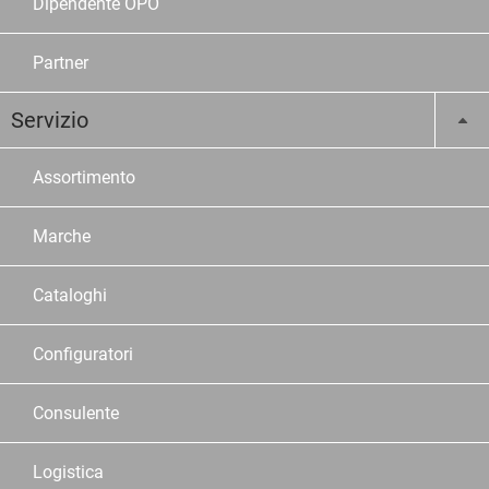
Dipendente OPO
Partner
Servizio
Assortimento
Marche
Cataloghi
Configuratori
Consulente
Logistica