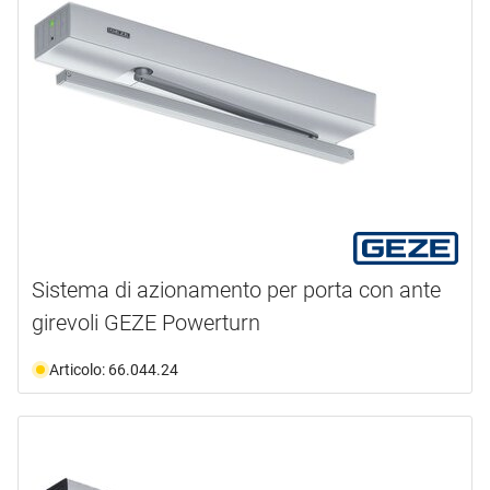
Sistema di azionamento per porta con ante
girevoli GEZE Powerturn
Articolo: 66.044.24