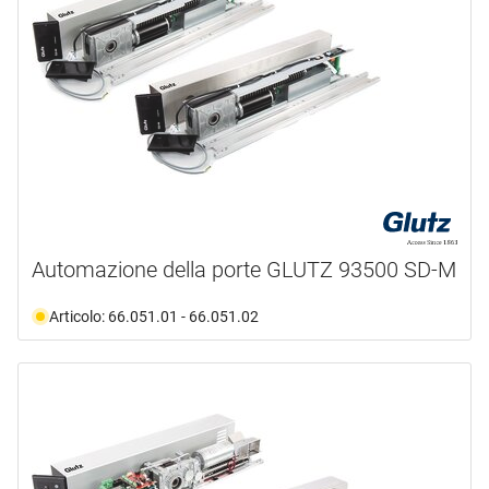
Automazione della porte GLUTZ 93500 SD-M
Articolo: 66.051.01 - 66.051.02