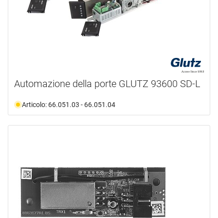
Automazione della porte GLUTZ 93600 SD-L
Articolo: 66.051.03 - 66.051.04