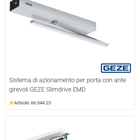
Sistema di azionamento per porta con ante
girevoli GEZE Slimdrive EMD
Articolo: 66.044.23