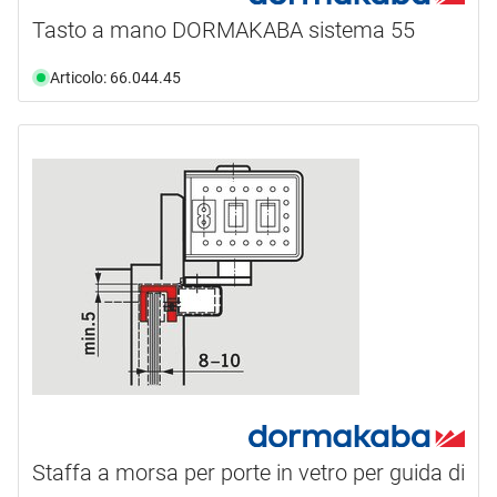
Tasto a mano DORMAKABA sistema 55
Articolo: 66.044.45
Staffa a morsa per porte in vetro per guida di