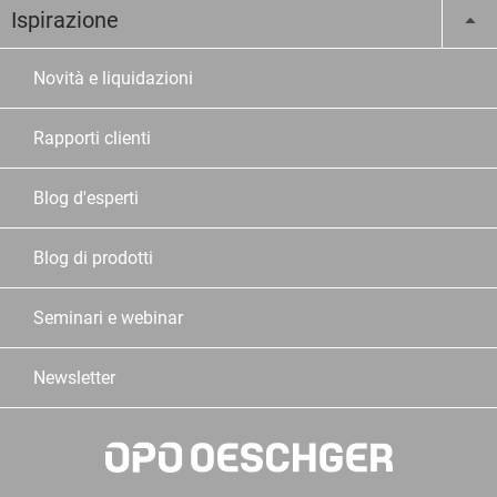
Ispirazione
Novità e liquidazioni
Rapporti clienti
Blog d'esperti
Blog di prodotti
Seminari e webinar
Newsletter