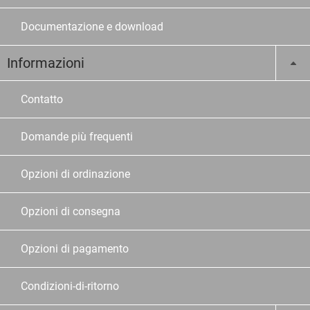
Documentazione e download
Informazioni
Contatto
Domande più frequenti
Opzioni di ordinazione
Opzioni di consegna
Opzioni di pagamento
Condizioni-di-ritorno