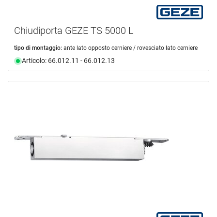
Chiudiporta GEZE TS 5000 L
tipo di montaggio:
ante lato opposto cerniere / rovesciato lato cerniere
Articolo: 66.012.11 - 66.012.13