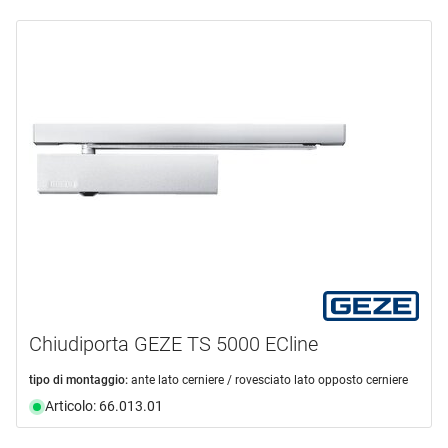
Chiudiporta GEZE TS 5000 ECline
tipo di montaggio:
ante lato cerniere / rovesciato lato opposto cerniere
Articolo: 66.013.01