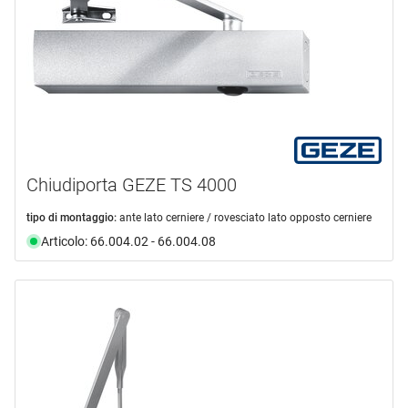
Chiudiporta GEZE TS 4000
tipo di montaggio:
ante lato cerniere / rovesciato lato opposto cerniere
Articolo: 66.004.02 - 66.004.08