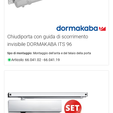
Chiudiporta con guida di scorrimento
invisibile DORMAKABA ITS 96
tipo di montaggio:
Montaggio dell'anta e del telaio della porta
Articolo: 66.041.02 - 66.041.19