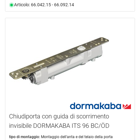
Articolo: 66.042.15 - 66.092.14
Chiudiporta con guida di scorrimento
invisibile DORMAKABA ITS 96 BC/ÖD
tipo di montaggio:
Montaggio dell'anta e del telaio della porta