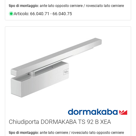
tipo di montaggio:
ante lato opposto cerniere / rovesciato lato cerniere
Articolo: 66.040.71 - 66.040.75
Chiudiporta DORMAKABA TS 92 B XEA
tipo di montaggio:
ante lato cerniere / rovesciato lato opposto cerniere