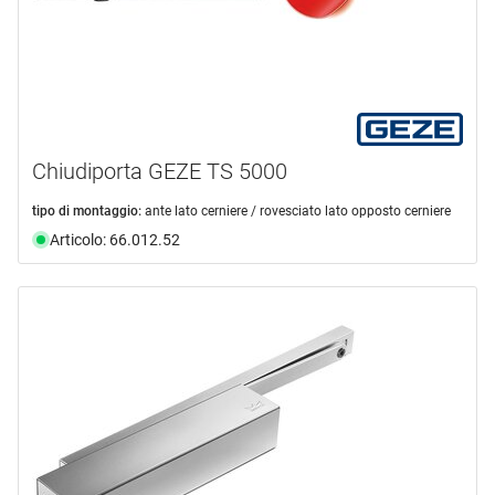
Chiudiporta GEZE TS 5000
tipo di montaggio:
ante lato cerniere / rovesciato lato opposto cerniere
Articolo: 66.012.52