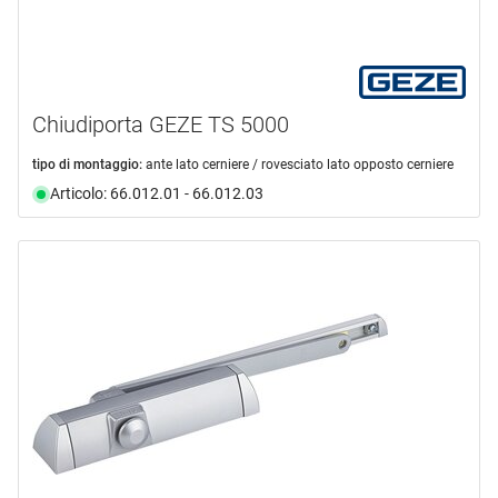
Chiudiporta GEZE TS 5000
tipo di montaggio:
ante lato cerniere / rovesciato lato opposto cerniere
Articolo: 66.012.01 - 66.012.03