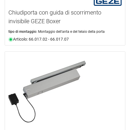
Chiudiporta con guida di scorrimento
invisibile GEZE Boxer
tipo di montaggio:
Montaggio dell'anta e del telaio della porta
Articolo: 66.017.02 - 66.017.07