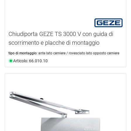
Chiudiporta GEZE TS 3000 V con guida di
scorrimento e placche di montaggio
tipo di montaggio:
ante lato cerniere / rovesciato lato opposto cerniere
Articolo: 66.010.10