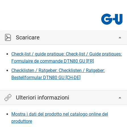
Scaricare
Check-list / guide pratique: Check-list / Guide pratiques:
Formulaire de commande DTN80 GU [FR]
Checklisten / Ratgeber: Checklisten / Ratgeber:
Bestellformular DTN80 GU [CH-DE]
Ulteriori informazioni
Mostra i dati del prodotto nel catalogo online del
produttore