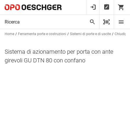
Home
Ferramenta porte e costruzioni
Sistemi di porte e di uscite
Chiudipor
Sistema di azionamento per porta con ante
girevoli GU DTN 80 con confano