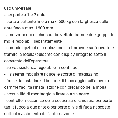
uso universale
- per porte a 1 e 2 ante
- porte a battente fino a max. 600 kg con larghezza delle
ante fino a max. 1600 mm
- smorzamento di chiusura brevettato tramite due gruppi di
molle regolabili separatamente
- comode opzioni di regolazione direttamente sull'operatore
tramite la rotella/pulsante con display integrato sotto il
coperchio dell'operatore
- servoassistenza regolabile in continuo
- il sistema modulare riduce le scorte di magazzino
- facile da installare: il bullone di bloccaggio sull'albero a
camme facilita l'installazione con precarico della molla
- possibilità di montaggio a tirare o a spingere
- controllo meccanico della sequenza di chiusura per porte
tagliafuoco a due ante o per porte di vie di fuga nascoste
sotto il rivestimento dell'automazione