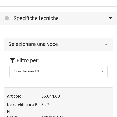
Specifiche tecniche
Selezionare una voce
Filtro per:
forza chiusura EN
66.044.60
3 - 7