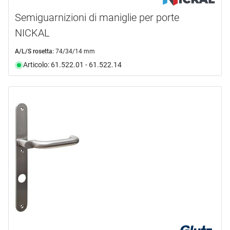
Semiguarnizioni di maniglie per porte
NICKAL
A/L/S rosetta:
74/34/14 mm
Articolo: 61.522.01 - 61.522.14