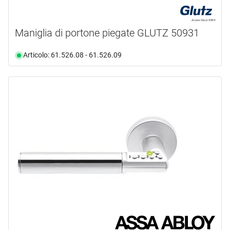
Maniglia di portone piegate GLUTZ 50931
Articolo: 61.526.08 - 61.526.09