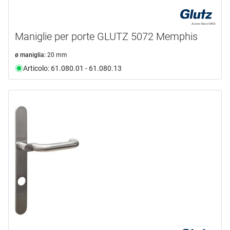
Maniglie per porte GLUTZ 5072 Memphis
ø maniglia:
20 mm
Articolo: 61.080.01 - 61.080.13