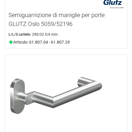
Semiguarnizione di maniglie per porte
GLUTZ Oslo 5059/52196
L/L/S cartello:
290/32.5/6 mm
Articolo: 61.807.04 - 61.807.29