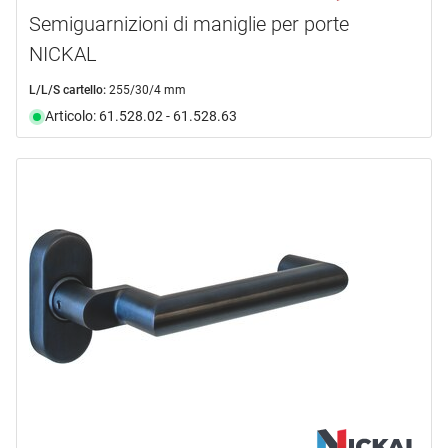
Semiguarnizioni di maniglie per porte
NICKAL
L/L/S cartello:
255/30/4 mm
Articolo: 61.528.02 - 61.528.63