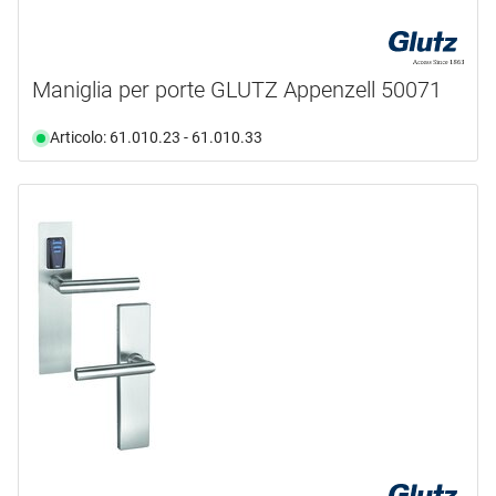
Maniglia per porte GLUTZ Appenzell 50071
Articolo: 61.010.23 - 61.010.33