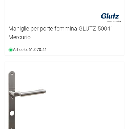
Maniglie per porte femmina GLUTZ 50041
Mercurio
Articolo: 61.070.41