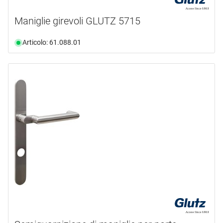
Maniglie girevoli GLUTZ 5715
Articolo: 61.088.01