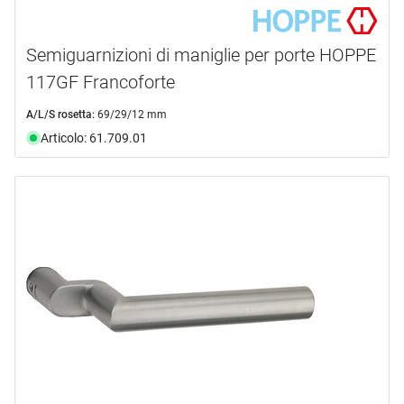
Semiguarnizioni di maniglie per porte HOPPE
117GF Francoforte
A/L/S rosetta:
69/29/12 mm
Articolo: 61.709.01