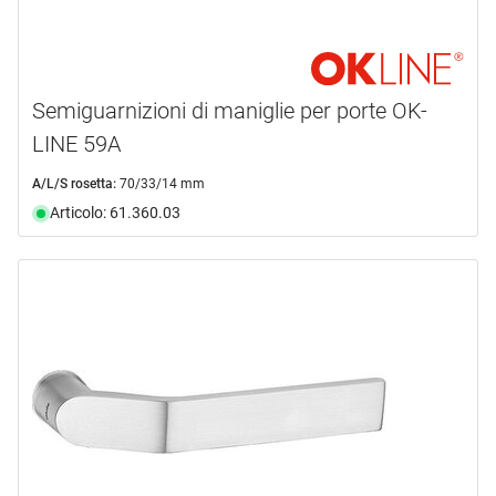
Semiguarnizioni di maniglie per porte OK-
LINE 59A
A/L/S rosetta:
70/33/14 mm
Articolo: 61.360.03