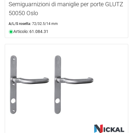
Semiguarnizioni di maniglie per porte GLUTZ
50050 Oslo
A/L/S rosetta:
72/32.5/14 mm
Articolo: 61.084.31