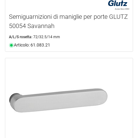
Semiguarnizioni di maniglie per porte GLUTZ
50054 Savannah
A/L/S rosetta:
72/32.5/14 mm
Articolo: 61.083.21