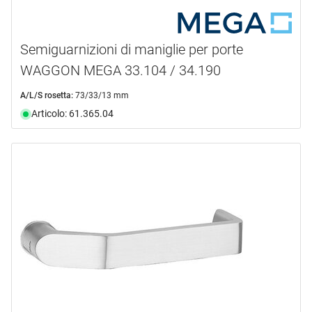
Semiguarnizioni di maniglie per porte
WAGGON MEGA 33.104 / 34.190
A/L/S rosetta:
73/33/13 mm
Articolo: 61.365.04