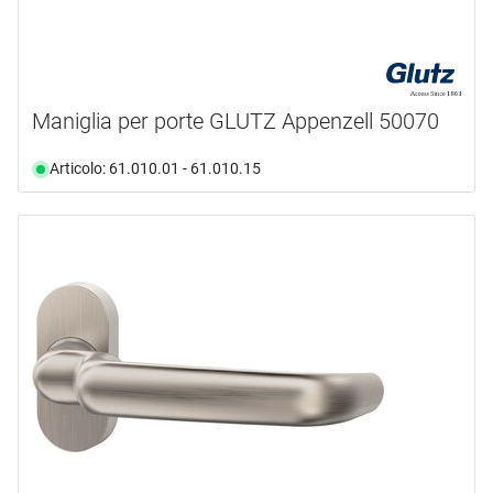
Maniglia per porte GLUTZ Appenzell 50070
Articolo: 61.010.01 - 61.010.15