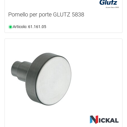
Pomello per porte GLUTZ 5838
Articolo: 61.161.05