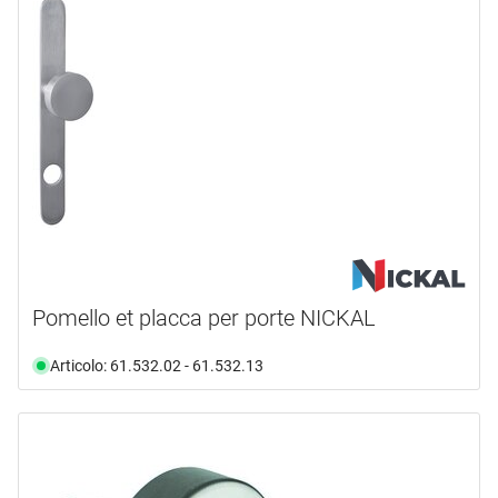
Pomello et placca per porte NICKAL
Articolo: 61.532.02 - 61.532.13