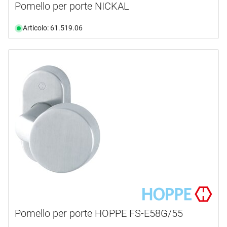
Pomello per porte NICKAL
Articolo: 61.519.06
Pomello per porte HOPPE FS-E58G/55