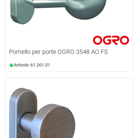
Pomello per porte OGRO 3548 AO FS
Articolo: 61.201.01