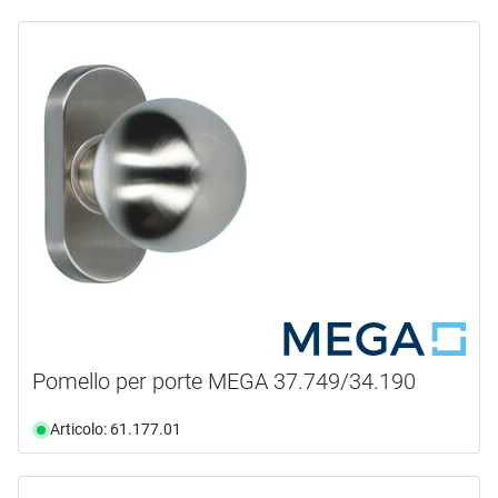
Pomello per porte MEGA 37.749/34.190
Articolo: 61.177.01