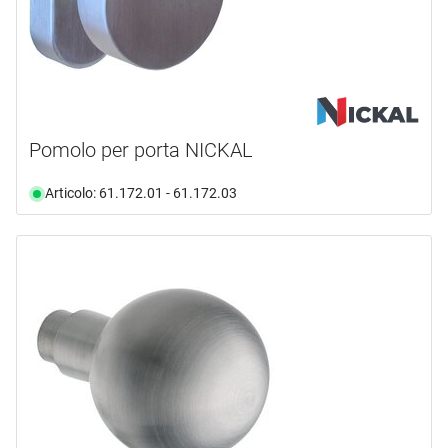
Pomolo per porta NICKAL
Articolo: 61.172.01 - 61.172.03