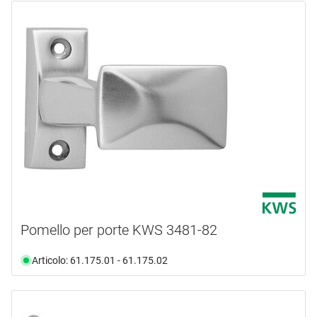
Pomello per porte KWS 3481-82
Articolo: 61.175.01 - 61.175.02