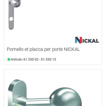
Pomello et placca per porte NICKAL
Articolo: 61.530.02 - 61.530.13