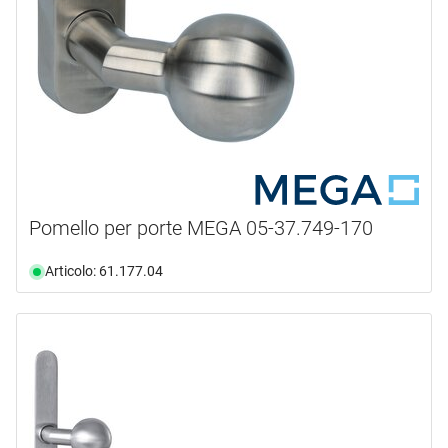
Pomello per porte MEGA 05-37.749-170
Articolo: 61.177.04