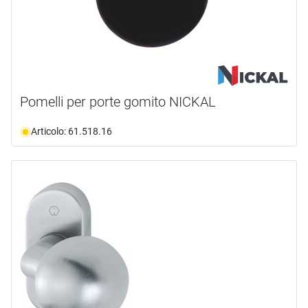
Pomelli per porte gomito NICKAL
Articolo: 61.518.16