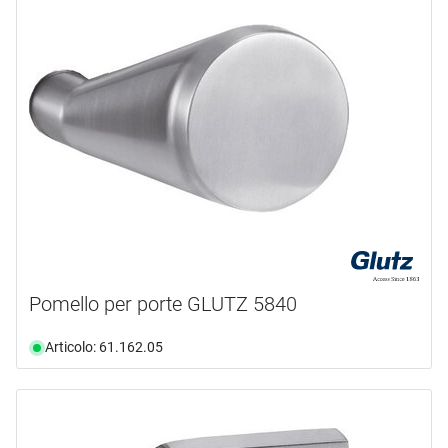
Pomello per porte GLUTZ 5840
Articolo: 61.162.05