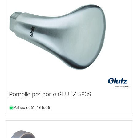
Pomello per porte GLUTZ 5839
Articolo: 61.166.05