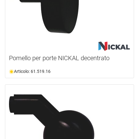
Pomello per porte NICKAL decentrato
Articolo: 61.519.16