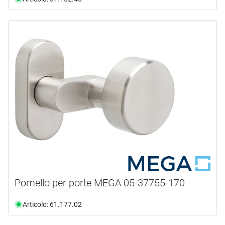
Pomello per porte MEGA 05-37755-170
Articolo: 61.177.02