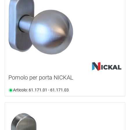
Pomolo per porta NICKAL
Articolo: 61.171.01 - 61.171.03