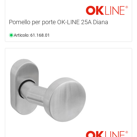
Pomello per porte OK-LINE 25A Diana
Articolo: 61.168.01