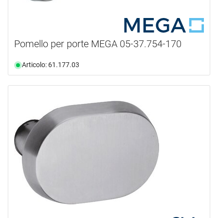
Pomello per porte MEGA 05-37.754-170
Articolo: 61.177.03