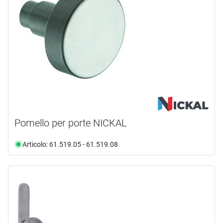
Pomello per porte NICKAL
Articolo: 61.519.05 - 61.519.08