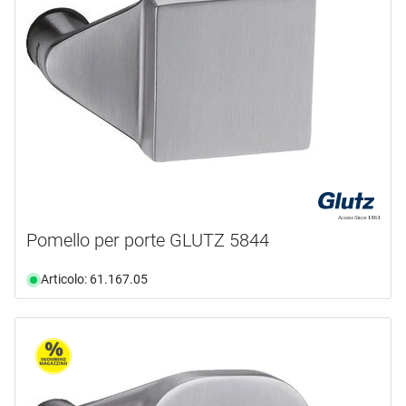
Pomello per porte GLUTZ 5844
Articolo: 61.167.05