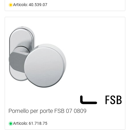
Articolo: 40.539.07
Pomello per porte FSB 07 0809
Articolo: 61.718.75