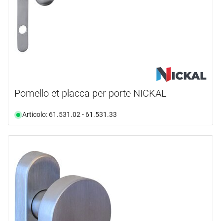
Pomello et placca per porte NICKAL
Articolo: 61.531.02 - 61.531.33