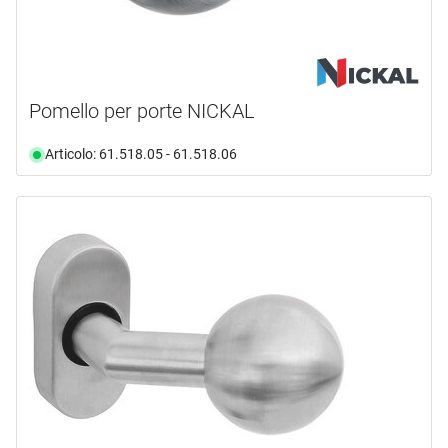
Pomello per porte NICKAL
Articolo: 61.518.05 - 61.518.06