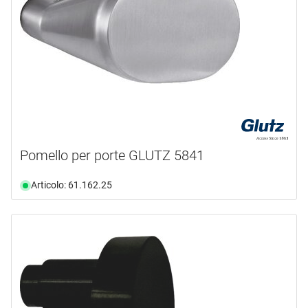
Pomello per porte GLUTZ 5841
Articolo: 61.162.25