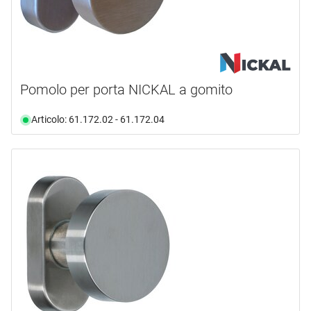
Pomolo per porta NICKAL a gomito
Articolo: 61.172.02 - 61.172.04