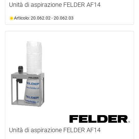
Unità di aspirazione FELDER AF14
Articolo: 20.062.02 - 20.062.03
Unità di aspirazione FELDER AF14