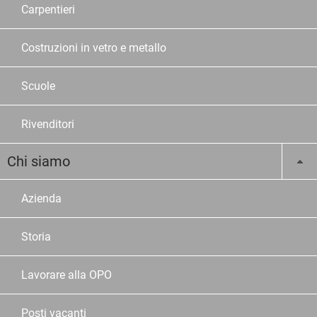
Carpentieri
Costruzioni in vetro e metallo
Scuole
Rivenditori
Chi siamo
Azienda
Storia
Lavorare alla OPO
Posti vacanti