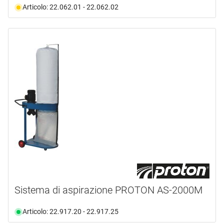
Articolo: 22.062.01 - 22.062.02
Sistema di aspirazione PROTON AS-2000M
Articolo: 22.917.20 - 22.917.25