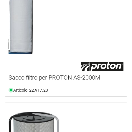
Sacco filtro per PROTON AS-2000M
Articolo: 22.917.23