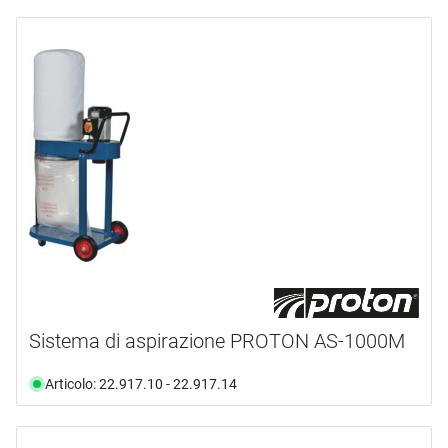
Sistema di aspirazione PROTON AS-1000M
Articolo: 22.917.10 - 22.917.14