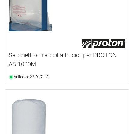
Sacchetto di raccolta trucioli per PROTON
AS-1000M
Articolo: 22.917.13