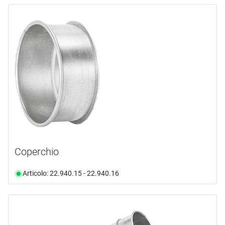
Coperchio
Articolo: 22.940.15 - 22.940.16