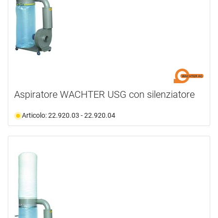
Aspiratore WACHTER USG con silenziatore
Articolo: 22.920.03 - 22.920.04