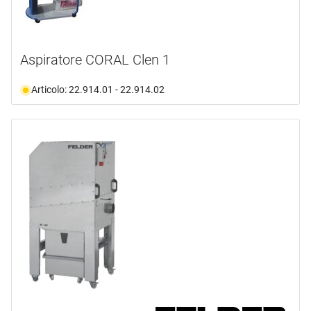
Aspiratore CORAL Clen 1
Articolo: 22.914.01 - 22.914.02