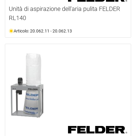
Unità di aspirazione dell'aria pulita FELDER
RL140
Articolo: 20.062.11 - 20.062.13