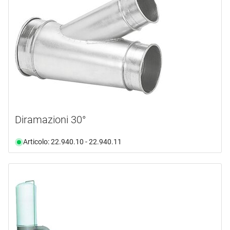
Diramazioni 30°
Articolo: 22.940.10 - 22.940.11