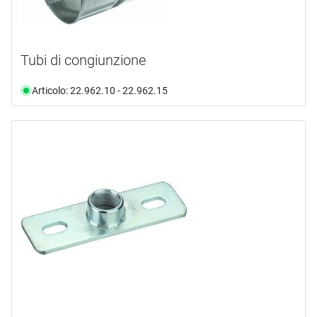
Tubi di congiunzione
Articolo: 22.962.10 - 22.962.15