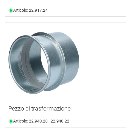
Articolo: 22.917.24
Pezzo di trasformazione
Articolo: 22.940.20 - 22.940.22