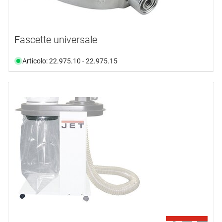
Fascette universale
Articolo: 22.975.10 - 22.975.15