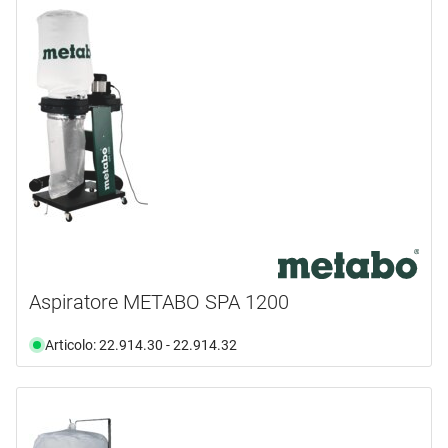
Aspiratore METABO SPA 1200
Articolo: 22.914.30 - 22.914.32