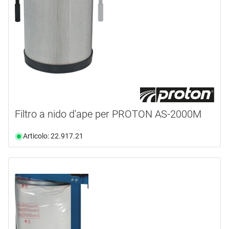
Filtro a nido d'ape per PROTON AS-2000M
Articolo: 22.917.21