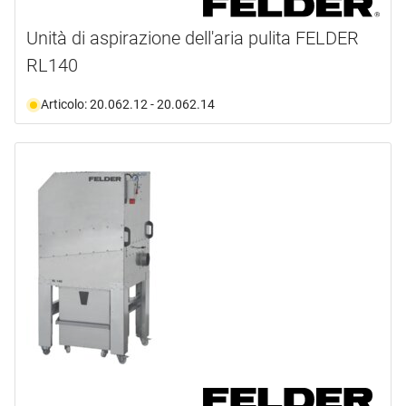
Unità di aspirazione dell'aria pulita FELDER
RL140
Articolo: 20.062.12 - 20.062.14