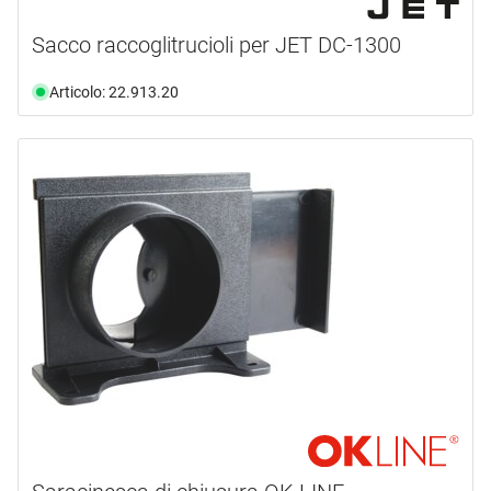
Sacco raccoglitrucioli per JET DC-1300
Articolo: 22.913.20