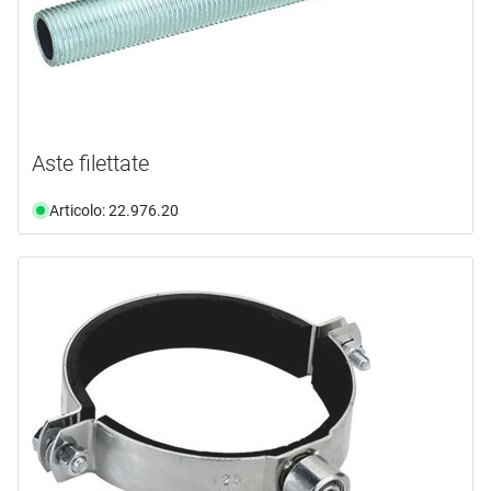
Aste filettate
Articolo: 22.976.20