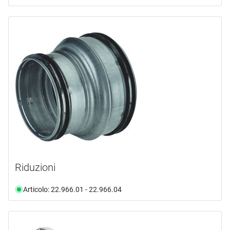
Riduzioni
Articolo: 22.966.01 - 22.966.04