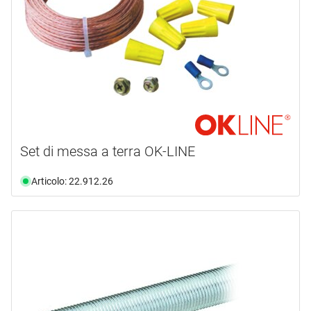
Set di messa a terra OK-LINE
Articolo: 22.912.26