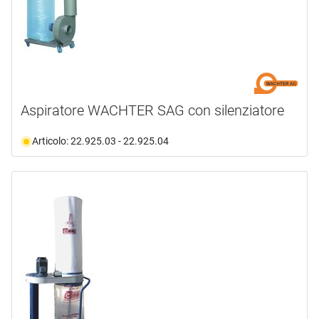
Aspiratore WACHTER SAG con silenziatore
Articolo: 22.925.03 - 22.925.04