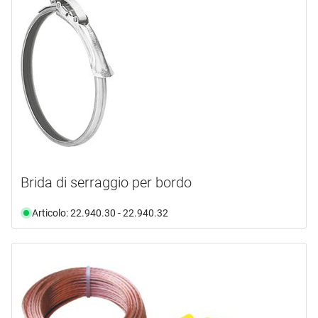
Brida di serraggio per bordo
Articolo: 22.940.30 - 22.940.32