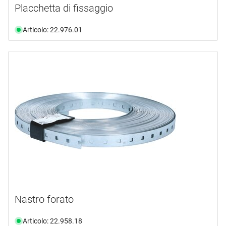
Placchetta di fissaggio
Articolo: 22.976.01
Nastro forato
Articolo: 22.958.18