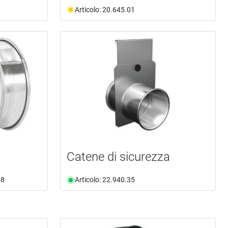
Articolo: 20.645.01
Catene di sicurezza
28
Articolo: 22.940.35