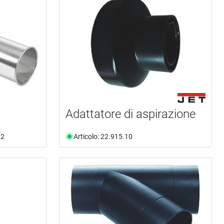
Adattatore di aspirazione
02
Articolo: 22.915.10