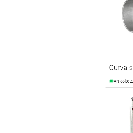
Curva 
Articolo: 