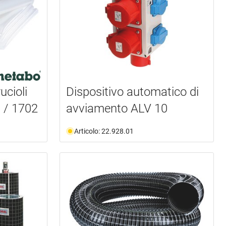
ucioli
Dispositivo automatico di
 / 1702
avviamento ALV 10
Articolo: 22.928.01