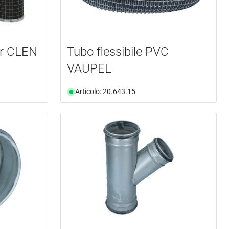
per CLEN
Tubo flessibile PVC
VAUPEL
Articolo: 20.643.15