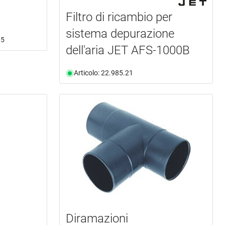
Filtro di ricambio per
sistema depurazione
15
dell'aria JET AFS-1000B
Articolo: 22.985.21
Diramazioni