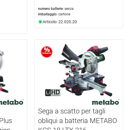
numero batterie:
senza
imballaggio:
cartone
Articolo: 22.020.20
Sega a scatto per tagli
Plus
obliqui a batteria METABO