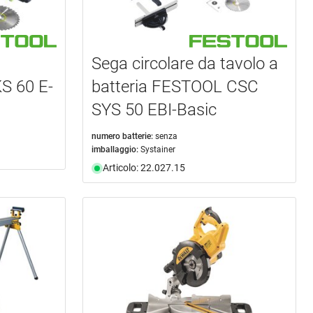
Sega circolare da tavolo a
S 60 E-
batteria FESTOOL CSC
SYS 50 EBI-Basic
numero batterie:
senza
imballaggio:
Systainer
Articolo: 22.027.15