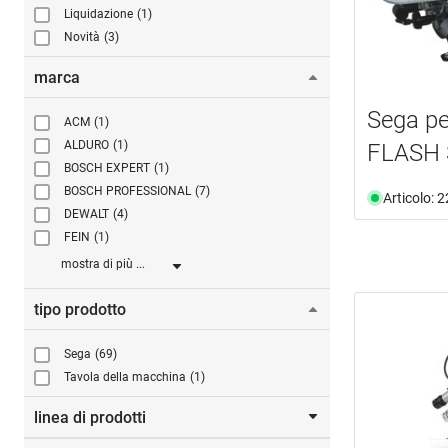
Liquidazione
(1)
Novità
(3)
marca
Sega pe
ACM
(1)
ALDURO
(1)
FLASH
BOSCH EXPERT
(1)
BOSCH PROFESSIONAL
(7)
Articolo: 
DEWALT
(4)
FEIN
(1)
mostra di più ...
tipo prodotto
Sega
(69)
Tavola della macchina
(1)
linea di prodotti