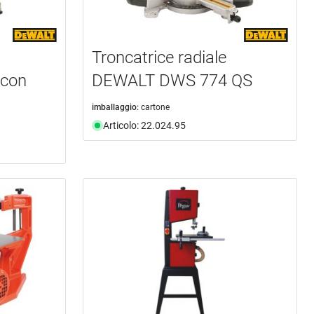
Troncatrice radiale
con
DEWALT DWS 774 QS
imballaggio:
cartone
Articolo: 22.024.95