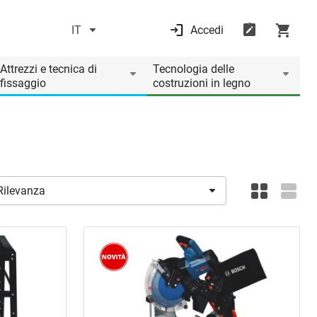
IT
Accedi
Attrezzi e tecnica di
Tecnologia delle
fissaggio
costruzioni in legno