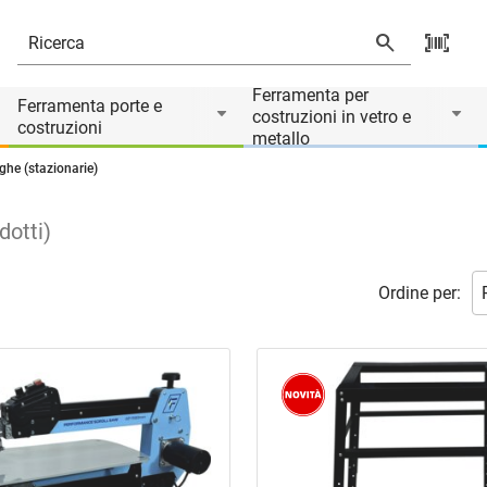
Ferramenta per
Ferramenta porte e
costruzioni in vetro e
costruzioni
metallo
ghe (stazionarie)
dotti
)
Ordine per: