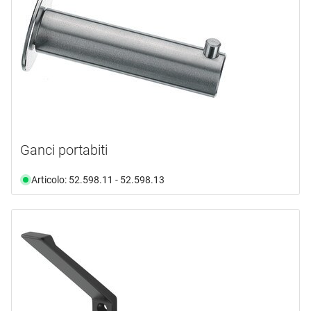
Ganci portabiti
Articolo: 52.598.11 - 52.598.13