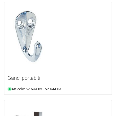
Ganci portabiti
Articolo: 52.644.03 - 52.644.04