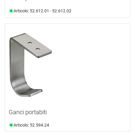
Articolo: 52.612.01 - 52.612.02
Ganci portabiti
Articolo: 52.594.24