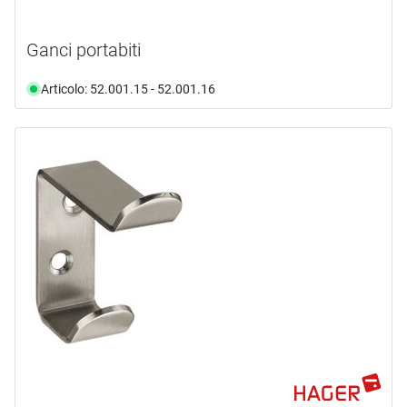
Ganci portabiti
Articolo: 52.001.15 - 52.001.16