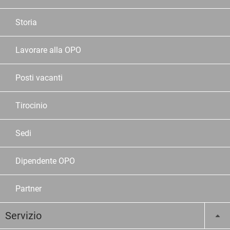
Storia
Lavorare alla OPO
Posti vacanti
Tirocinio
Sedi
Dipendente OPO
Partner
Servizio