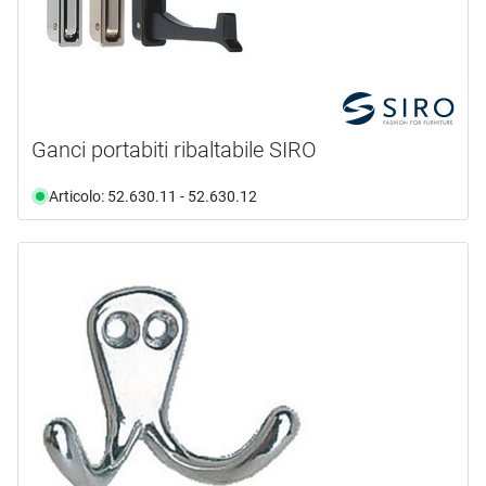
Ganci portabiti ribaltabile SIRO
Articolo: 52.630.11 - 52.630.12