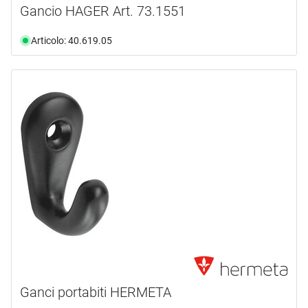
Gancio HAGER Art. 73.1551
Articolo: 40.619.05
Ganci portabiti HERMETA