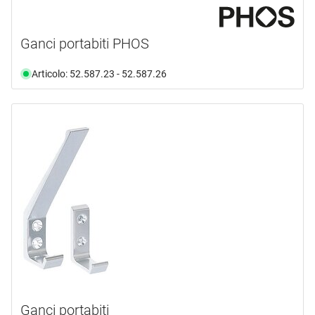
Ganci portabiti PHOS
Articolo: 52.587.23 - 52.587.26
Ganci portabiti