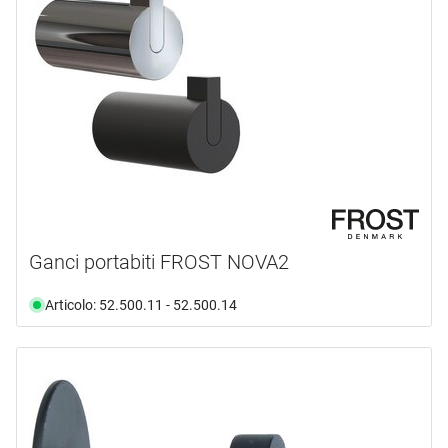
Ganci portabiti FROST NOVA2
Articolo: 52.500.11 - 52.500.14