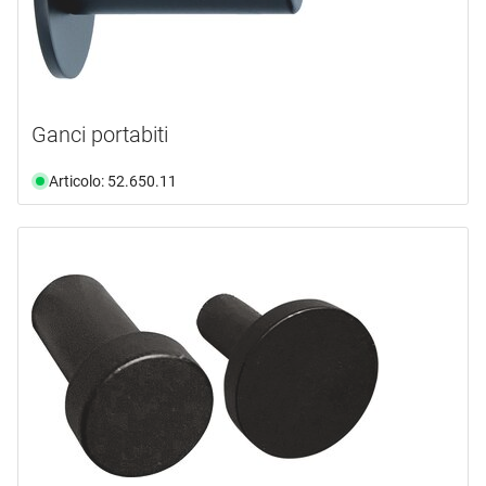
Ganci portabiti
Articolo: 52.650.11