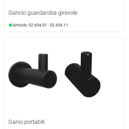
Gancio guardaroba girevole
Articolo: 52.654.01 - 52.654.11
Ganci portabiti