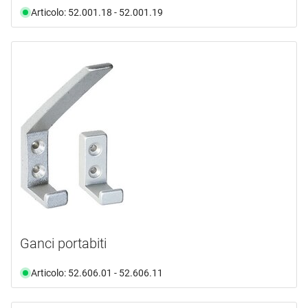
Articolo: 52.001.18 - 52.001.19
Ganci portabiti
Articolo: 52.606.01 - 52.606.11