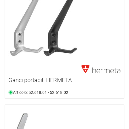
Ganci portabiti HERMETA
Articolo: 52.618.01 - 52.618.02