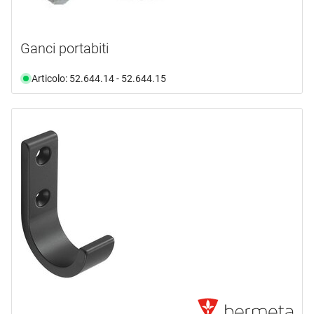
Ganci portabiti
Articolo: 52.644.14 - 52.644.15