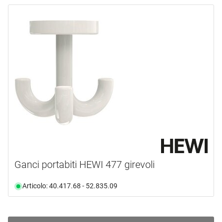
Ganci portabiti HEWI 477 girevoli
Articolo: 40.417.68 - 52.835.09