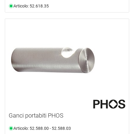
Articolo: 52.618.35
Ganci portabiti PHOS
Articolo: 52.588.00 - 52.588.03