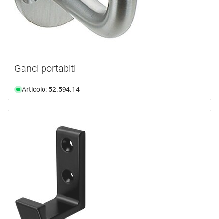
Ganci portabiti
Articolo: 52.594.14