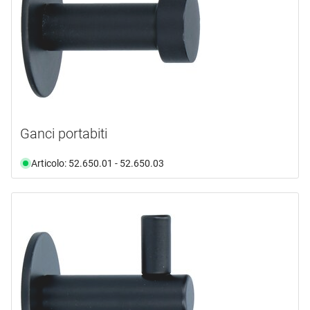
Ganci portabiti
Articolo: 52.650.01 - 52.650.03