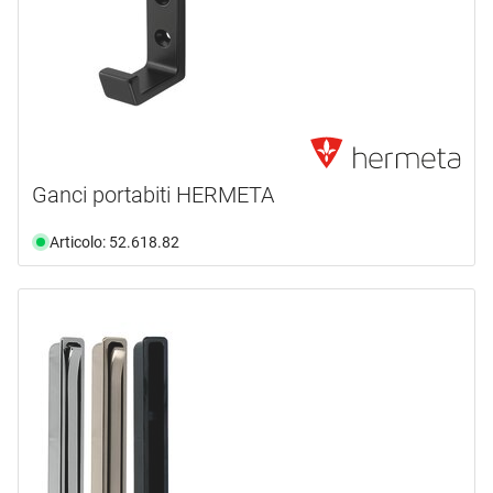
Ganci portabiti HERMETA
Articolo: 52.618.82