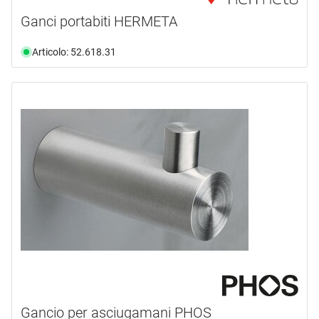
Ganci portabiti HERMETA
Articolo: 52.618.31
Gancio per asciugamani PHOS