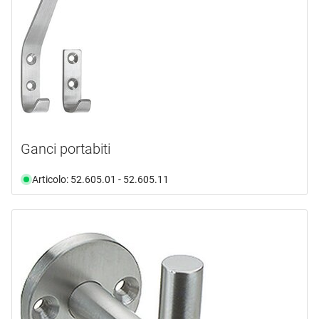
Ganci portabiti
Articolo: 52.605.01 - 52.605.11