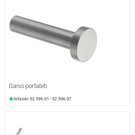
Ganci portabiti
Articolo: 52.596.01 - 52.596.07