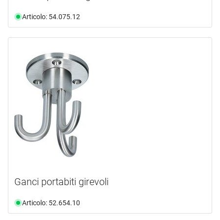
Articolo: 54.075.12
Ganci portabiti girevoli
Articolo: 52.654.10