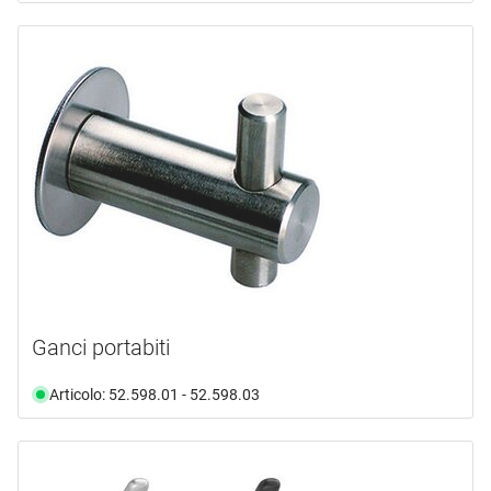
Ganci portabiti
Articolo: 52.598.01 - 52.598.03