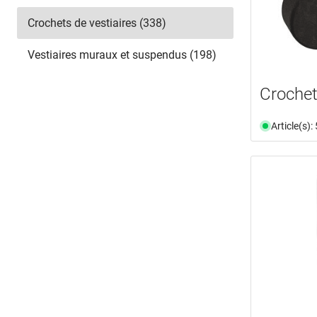
Crochets de vestiaires (338)
Vestiaires muraux et suspendus (198)
Crochet
Article(s)