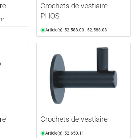
re
Crochets de vestiaire
PHOS
.11
Article(s): 52.588.00 - 52.588.03
re
Crochets de vestiaire
Article(s): 52.650.11