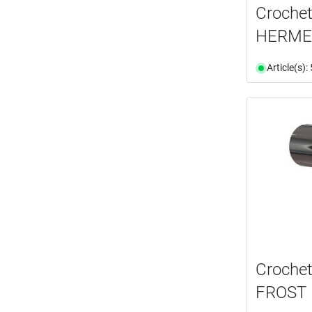
Crochet
HERME
Article(s)
Crochet
FROST