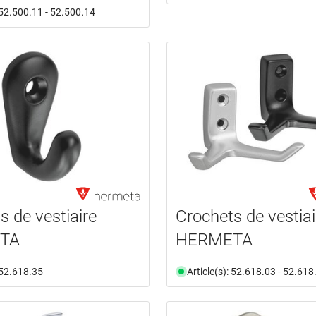
: 52.500.11 - 52.500.14
s de vestiaire
Crochets de vestiai
TA
HERMETA
: 52.618.35
Article(s): 52.618.03 - 52.618