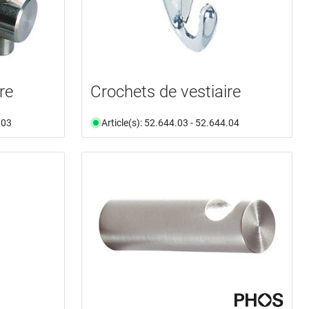
re
Crochets de vestiaire
.03
Article(s): 52.644.03 - 52.644.04