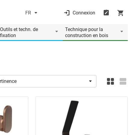
FR
Connexion
Outils et techn. de
Technique pour la
fixation
construction en bois