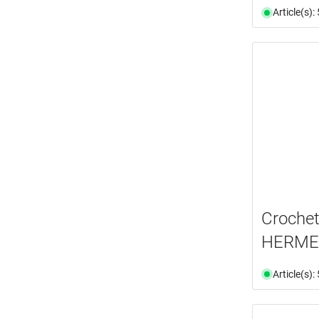
Article(s)
Crochet
HERME
Article(s)