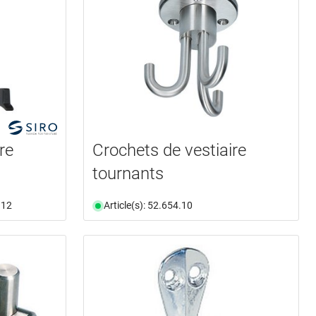
re
Crochets de vestiaire
tournants
.12
Article(s): 52.654.10