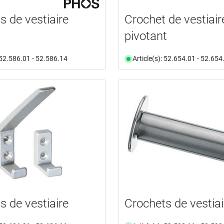
s de vestiaire
Crochet de vestiair
pivotant
: 52.586.01 - 52.586.14
Article(s): 52.654.01 - 52.654
s de vestiaire
Crochets de vestiai