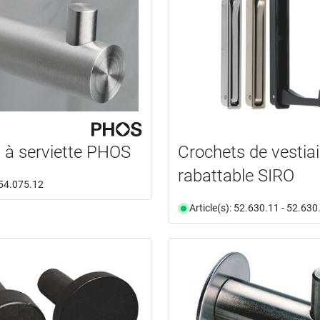
 à serviette PHOS
Crochets de vestiai
rabattable SIRO
: 54.075.12
Article(s): 52.630.11 - 52.630