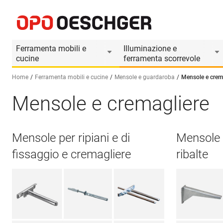
Ferramenta mobili e
Illuminazione e
cucine
ferramenta scorrevole
Home
Ferramenta mobili e cucine
Mensole e guardaroba
Mensole e crem
Mensole e cremagliere
Seleziona una lingua (IT)
Mensole per ripiani e di
Mensole 
fissaggio e cremagliere
ribalte