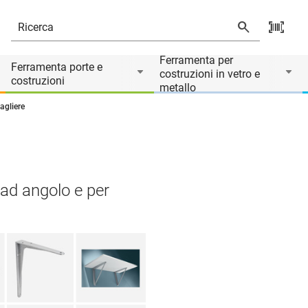
Ferramenta per
Ferramenta porte e
costruzioni in vetro e
costruzioni
metallo
agliere
ad angolo e per