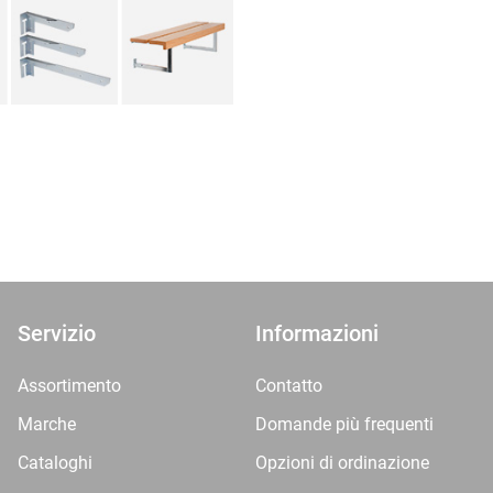
Servizio
Informazioni
Assortimento
Contatto
Marche
Domande più frequenti
Cataloghi
Opzioni di ordinazione