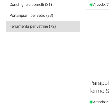
Conchiglie e pomelli (21)
Articolo: 
Portaripiani per vetro (93)
Ferramenta per vetrine (72)
Parapol
fermo
Articolo: 