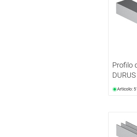
Profilo 
DURUS
Articolo: 