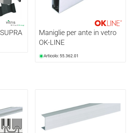
e SUPRA
Maniglie per ante in vetro
OK-LINE
Articolo: 55.362.01