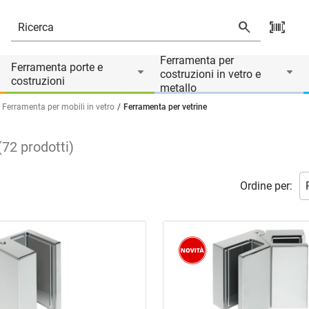
Ferramenta per
Ferramenta porte e
costruzioni in vetro e
costruzioni
metallo
Ferramenta per mobili in vetro
Ferramenta per vetrine
(
72
prodotti
)
Ordine per: