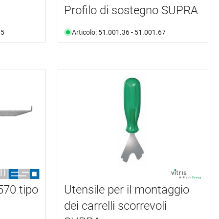
Profilo di sostegno SUPRA
65
Articolo: 51.001.36 - 51.001.67
70 tipo
Utensile per il montaggio
dei carrelli scorrevoli