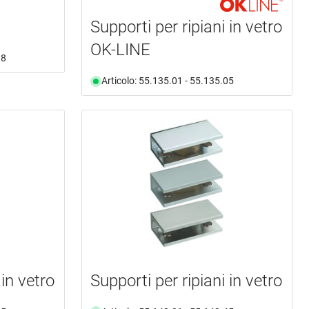
Supporti per ripiani in vetro
OK-LINE
38
Articolo: 55.135.01 - 55.135.05
 in vetro
Supporti per ripiani in vetro