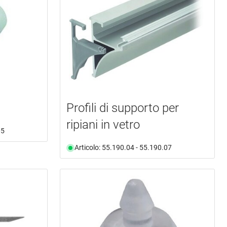
Profili di supporto per
ripiani in vetro
05
Articolo: 55.190.04 - 55.190.07