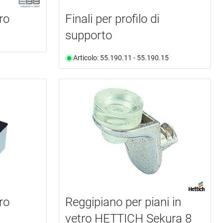
ro
Finali per profilo di
supporto
Articolo: 55.190.11 - 55.190.15
ro
Reggipiano per piani in
vetro HETTICH Sekura 8