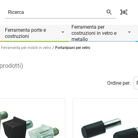
Ferramenta per
Ferramenta porte e
costruzioni in vetro e
costruzioni
metallo
Ferramenta per mobili in vetro
Portaripiani per vetro
prodotti
)
Ordine per: