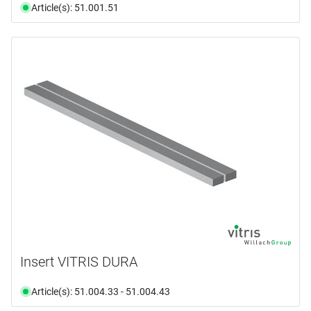
Article(s): 51.001.51
Insert VITRIS DURA
Article(s): 51.004.33 - 51.004.43