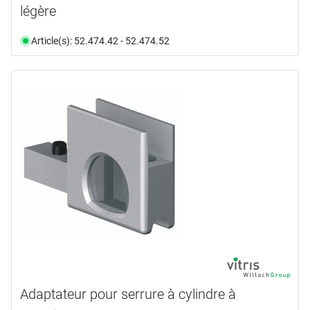
légère
Article(s): 52.474.42 - 52.474.52
Adaptateur pour serrure à cylindre à