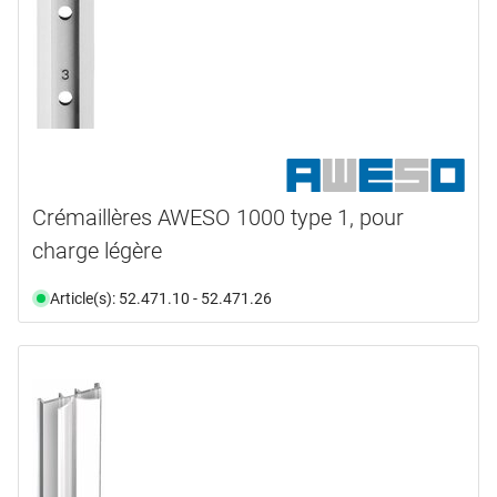
Crémaillères AWESO 1000 type 1, pour
charge légère
Article(s): 52.471.10 - 52.471.26