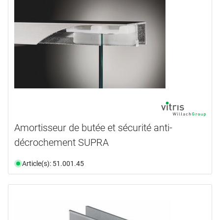
Amortisseur de butée et sécurité anti-
décrochement SUPRA
Article(s): 51.001.45