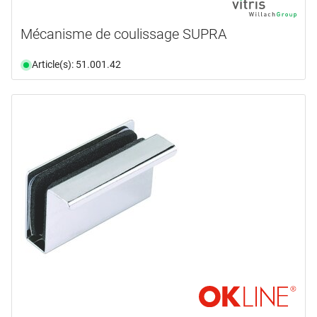
Mécanisme de coulissage SUPRA
Article(s): 51.001.42