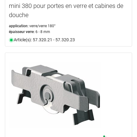
mini 380 pour portes en verre et cabines de
douche
application:
verre/verre 180°
épaisseur verre:
6 - 8 mm
Article(s): 57.320.21 - 57.320.23