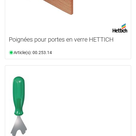
Poignées pour portes en verre HETTICH
Article(s): 00.253.14