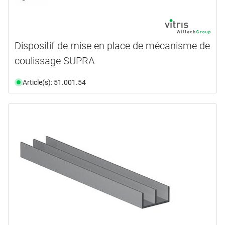
Dispositif de mise en place de mécanisme de
coulissage SUPRA
Article(s): 51.001.54