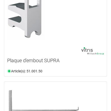
Plaque d'embout SUPRA
Article(s): 51.001.50