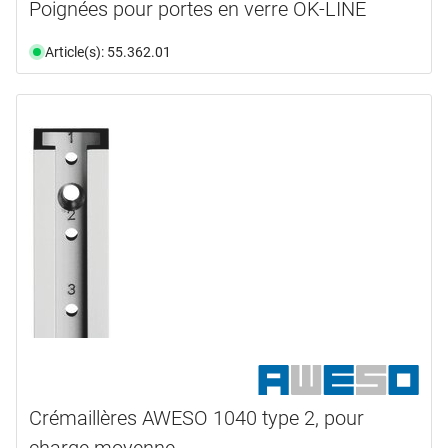
Poignées pour portes en verre OK-LINE
Article(s): 55.362.01
Crémaillères AWESO 1040 type 2, pour
charge moyenne