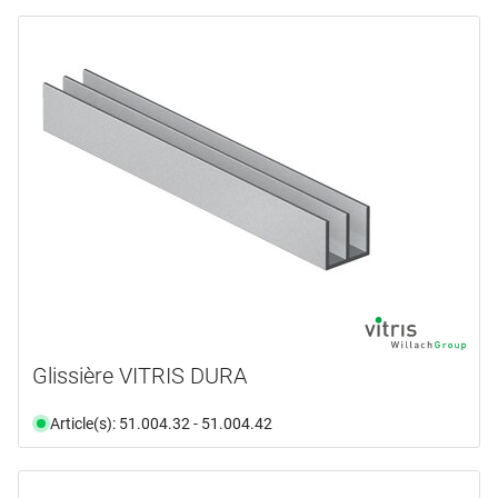
Glissière VITRIS DURA
Article(s): 51.004.32 - 51.004.42