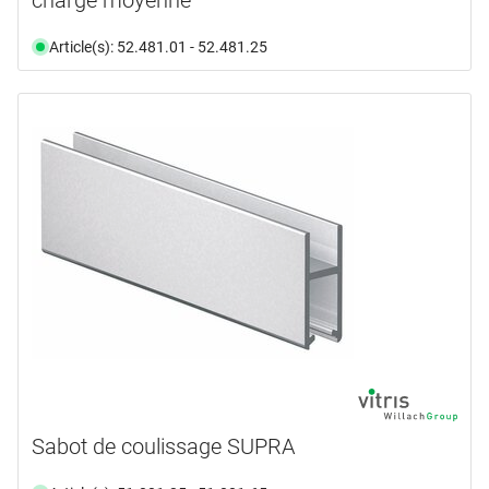
Article(s): 52.481.01 - 52.481.25
Sabot de coulissage SUPRA