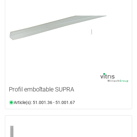
Profil emboîtable SUPRA
Article(s): 51.001.36 - 51.001.67