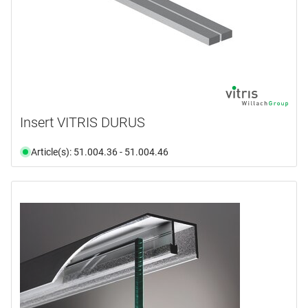
Insert VITRIS DURUS
Article(s): 51.004.36 - 51.004.46