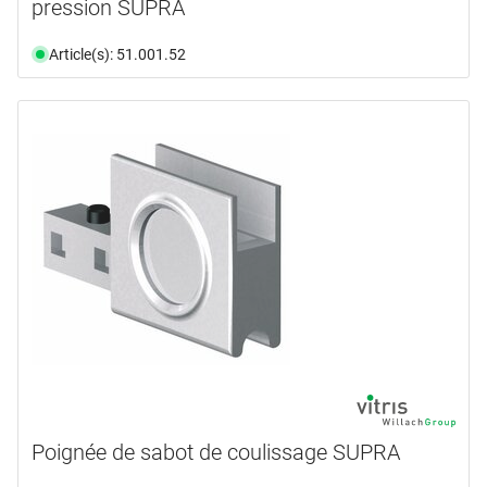
pression SUPRA
Article(s): 51.001.52
Poignée de sabot de coulissage SUPRA