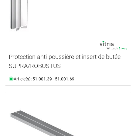
Protection anti-poussière et insert de butée
SUPRA/ROBUSTUS
Article(s): 51.001.39 - 51.001.69