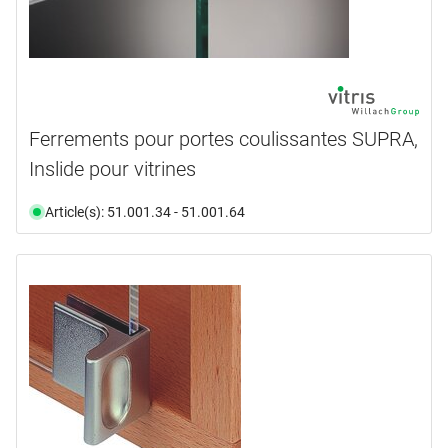
Ferrements pour portes coulissantes SUPRA,
Inslide pour vitrines
Article(s): 51.001.34 - 51.001.64