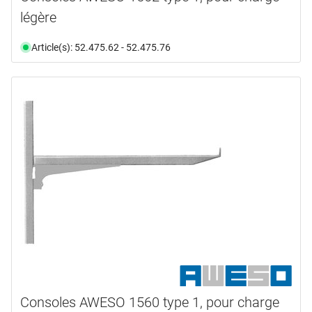
légère
Article(s): 52.475.62 - 52.475.76
Consoles AWESO 1560 type 1, pour charge