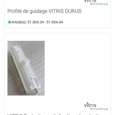
Profilé de guidage VITRIS DURUS
Article(s): 51.004.34 - 51.004.44