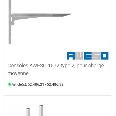
Consoles AWESO 1572 type 2, pour charge
moyenne
Article(s): 52.486.21 - 52.486.32