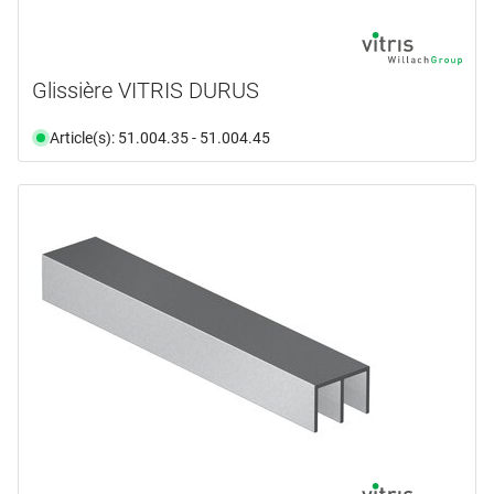
Glissière VITRIS DURUS
Article(s): 51.004.35 - 51.004.45