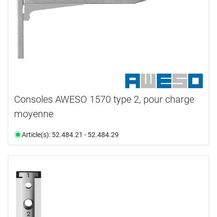
Consoles AWESO 1570 type 2, pour charge
moyenne
Article(s): 52.484.21 - 52.484.29