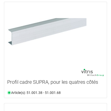
Profil cadre SUPRA, pour les quatres côtés
Article(s): 51.001.38 - 51.001.68