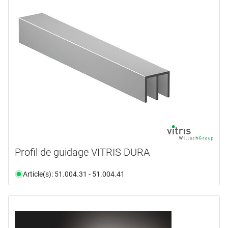
Profil de guidage VITRIS DURA
Article(s): 51.004.31 - 51.004.41