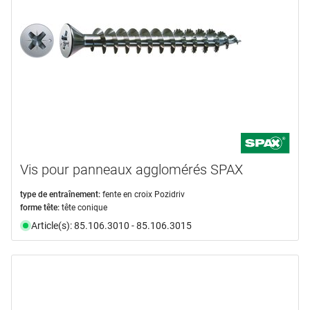
Vis pour panneaux agglomérés SPAX
type de entraînement:
fente en croix Pozidriv
forme tête:
tête conique
Article(s): 85.106.3010 - 85.106.3015