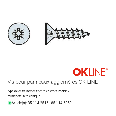
Vis pour panneaux agglomérés OK-LINE
type de entraînement:
fente en croix Pozidriv
forme tête:
tête conique
Article(s): 85.114.2516 - 85.114.6050