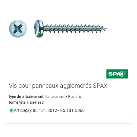
Vis pour panneaux agglomérés SPAX
type de entraînement:
fente en croix Pozidriv
forme tête:
Pan-Head
Article(s): 85.131.3012 - 85.131.5060