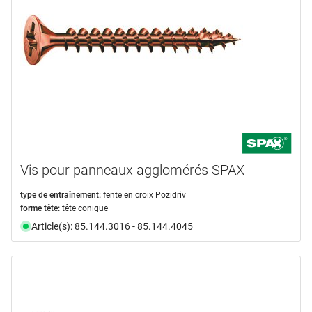
Vis pour panneaux agglomérés SPAX
type de entraînement:
fente en croix Pozidriv
forme tête:
tête conique
Article(s): 85.144.3016 - 85.144.4045