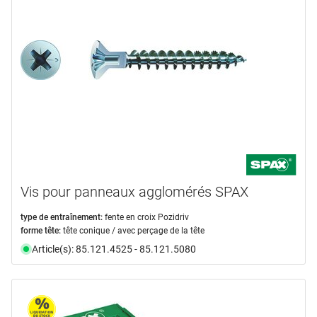
Vis pour panneaux agglomérés SPAX
type de entraînement:
fente en croix Pozidriv
forme tête:
tête conique / avec perçage de la tête
Article(s): 85.121.4525 - 85.121.5080