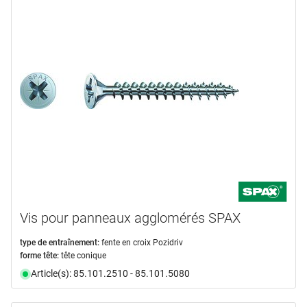
Vis pour panneaux agglomérés SPAX
type de entraînement:
fente en croix Pozidriv
forme tête:
tête conique
Article(s): 85.101.2510 - 85.101.5080