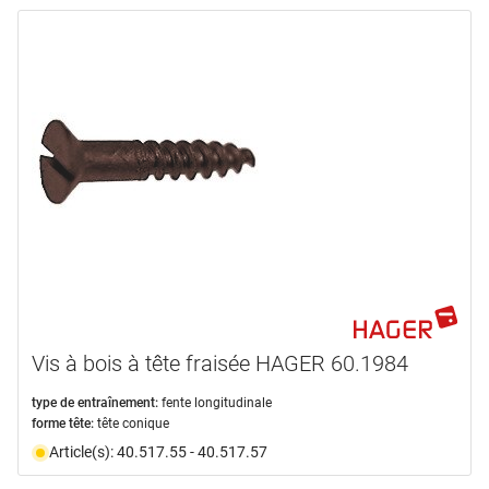
Vis à bois à tête fraisée HAGER 60.1984
type de entraînement:
fente longitudinale
forme tête:
tête conique
Article(s): 40.517.55 - 40.517.57