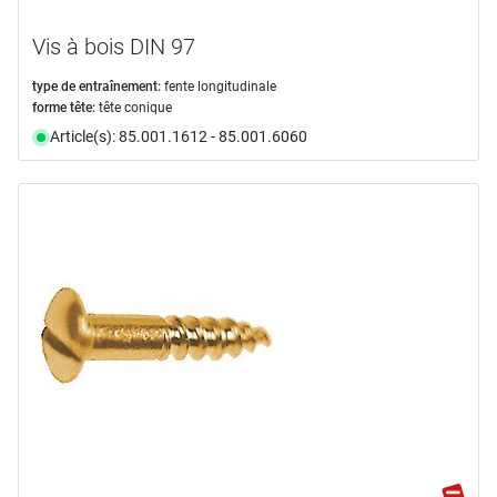
Vis à bois DIN 97
type de entraînement:
fente longitudinale
forme tête:
tête conique
Article(s): 85.001.1612 - 85.001.6060