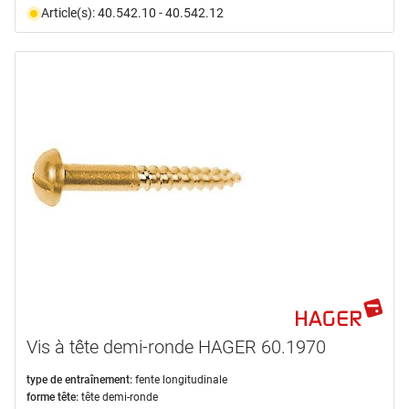
Article(s): 40.542.10 - 40.542.12
Vis à tête demi-ronde HAGER 60.1970
type de entraînement:
fente longitudinale
forme tête:
tête demi-ronde