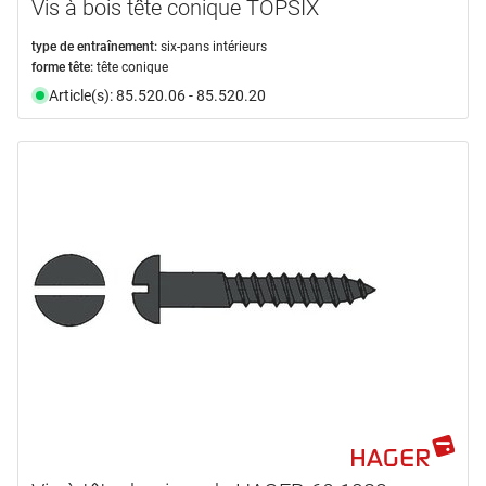
Vis à bois tête conique TOPSIX
type de entraînement:
six-pans intérieurs
forme tête:
tête conique
Article(s): 85.520.06 - 85.520.20