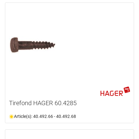
Tirefond HAGER 60.4285
Article(s): 40.492.66 - 40.492.68