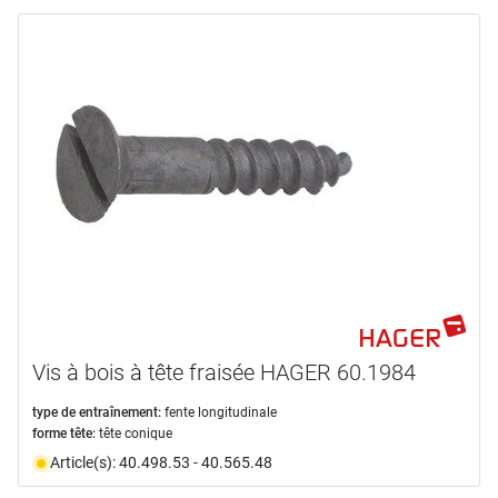
Vis à bois à tête fraisée HAGER 60.1984
type de entraînement:
fente longitudinale
forme tête:
tête conique
Article(s): 40.498.53 - 40.565.48