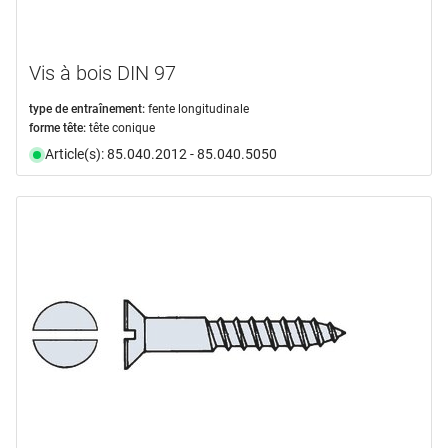
Vis à bois DIN 97
type de entraînement:
fente longitudinale
forme tête:
tête conique
Article(s): 85.040.2012 - 85.040.5050