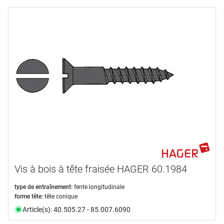
Vis à bois à tête fraisée HAGER 60.1984
type de entraînement:
fente longitudinale
forme tête:
tête conique
Article(s): 40.505.27 - 85.007.6090