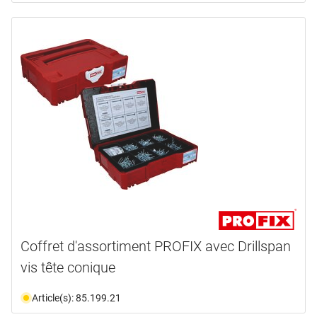
Coffret d'assortiment PROFIX avec Drillspan
vis tête conique
Article(s): 85.199.21