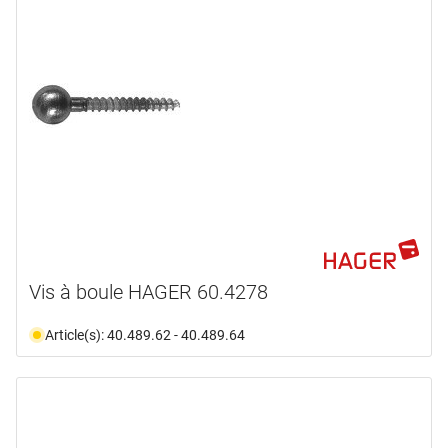
Vis à boule HAGER 60.4278
Article(s): 40.489.62 - 40.489.64