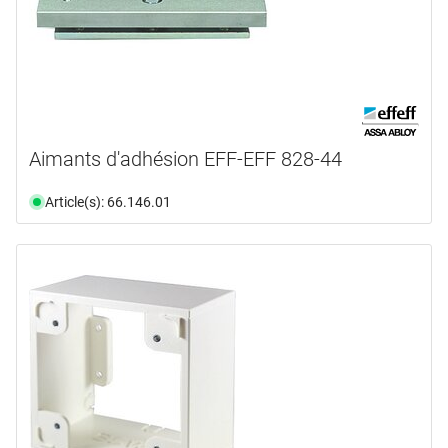
Aimants d'adhésion EFF-EFF 828-44
Article(s): 66.146.01