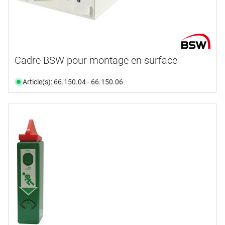
Cadre BSW pour montage en surface
Article(s): 66.150.04 - 66.150.06