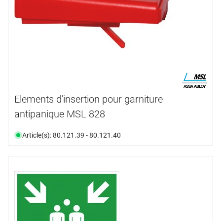
Elements d'insertion pour garniture
antipanique MSL 828
Article(s): 80.121.39 - 80.121.40