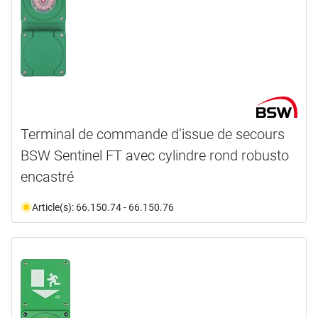
Terminal de commande d’issue de secours
BSW Sentinel FT avec cylindre rond robusto
encastré
Article(s): 66.150.74 - 66.150.76