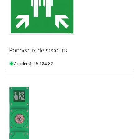
Panneaux de secours
Article(s): 66.184.82