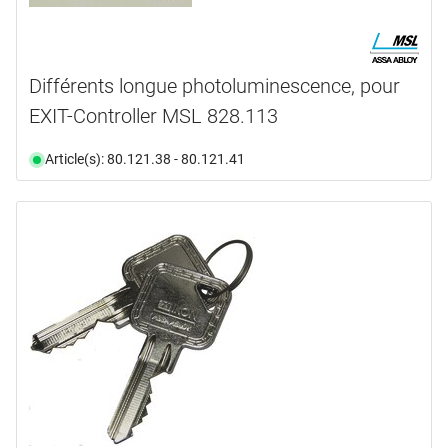
Différents longue photoluminescence, pour
EXIT-Controller MSL 828.113
Article(s): 80.121.38 - 80.121.41