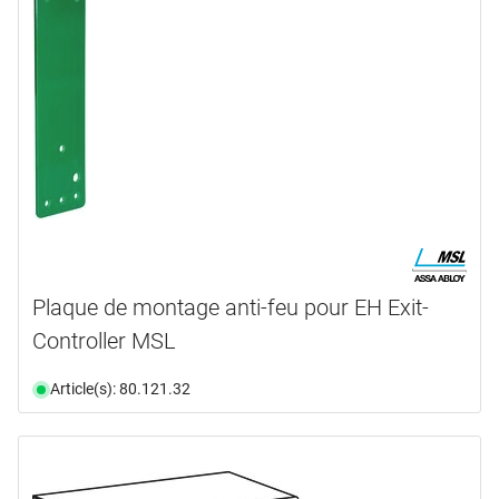
Plaque de montage anti-feu pour EH Exit-
Controller MSL
Article(s): 80.121.32