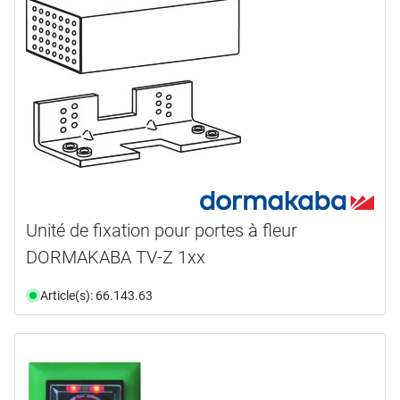
Unité de fixation pour portes à fleur
DORMAKABA TV-Z 1xx
Article(s): 66.143.63