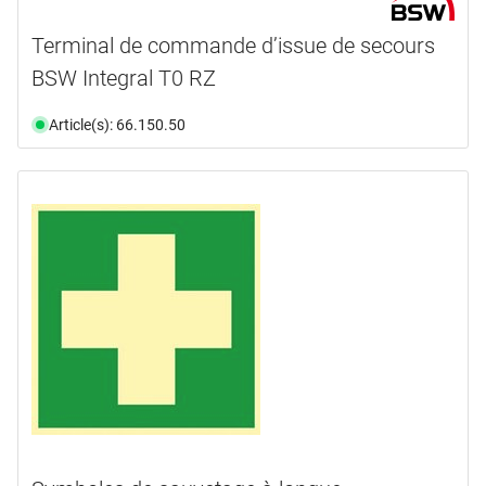
Terminal de commande d’issue de secours
BSW Integral T0 RZ
Article(s): 66.150.50