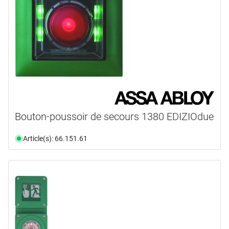
Bouton-poussoir de secours 1380 EDIZIOdue
Article(s): 66.151.61