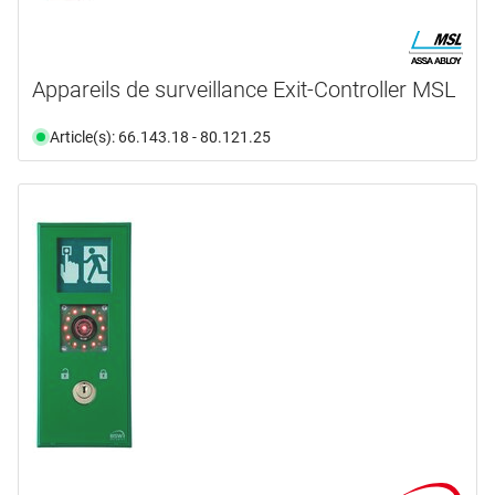
Appareils de surveillance Exit-Controller MSL
Article(s): 66.143.18 - 80.121.25