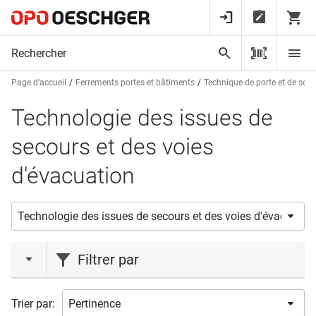
Page d’accueil
Ferrements portes et bâtiments
Technique de porte et de sorti
Technologie des issues de
secours et des voies
d'évacuation
Filtrer par
marques
Trier par: