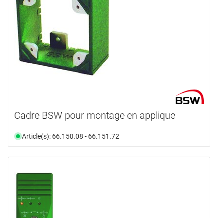
Cadre BSW pour montage en applique
Article(s): 66.150.08 - 66.151.72