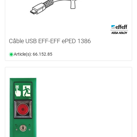
Câble USB EFF-EFF ePED 1386
Article(s): 66.152.85