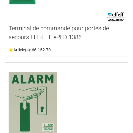
Terminal de commande pour portes de
secours EFF-EFF ePED 1386
Article(s): 66.152.70