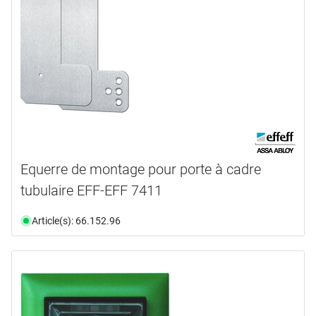
Equerre de montage pour porte à cadre
tubulaire EFF-EFF 7411
Article(s): 66.152.96