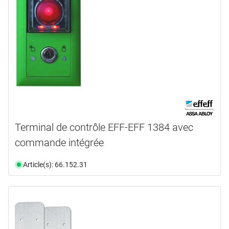
Terminal de contrôle EFF-EFF 1384 avec
commande intégrée
Article(s): 66.152.31