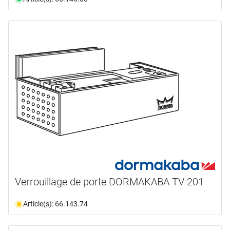
Verrouillage de porte DORMAKABA TV 201
Article(s): 66.143.74