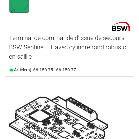
Terminal de commande d’issue de secours
BSW Sentinel FT avec cylindre rond robusto
en saillie
Article(s): 66.150.75 - 66.150.77