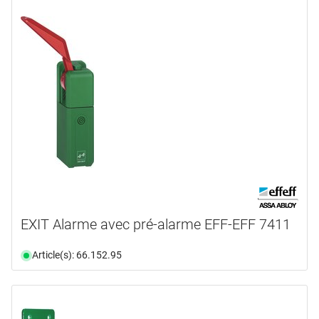
EXIT Alarme avec pré-alarme EFF-EFF 7411
Article(s): 66.152.95