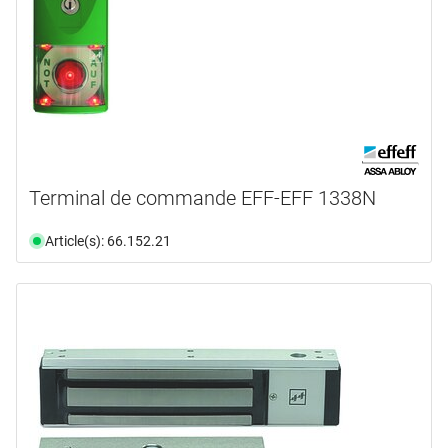
Terminal de commande EFF-EFF 1338N
Article(s): 66.152.21