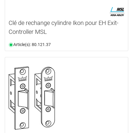
Clé de rechange cylindre Ikon pour EH Exit-
Controller MSL
Article(s): 80.121.37