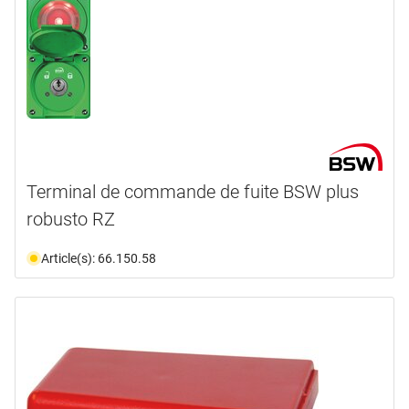
Terminal de commande de fuite BSW plus
robusto RZ
Article(s): 66.150.58