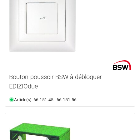
Bouton-poussoir BSW à débloquer
EDIZIOdue
Article(s): 66.151.45 - 66.151.56