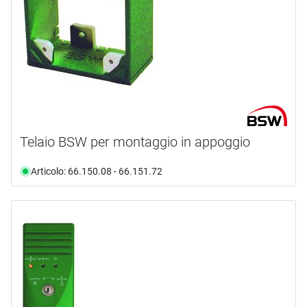
Telaio BSW per montaggio in appoggio
Articolo: 66.150.08 - 66.151.72