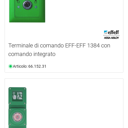
Terminale di comando EFF-EFF 1384 con
comando integrato
Articolo: 66.152.31