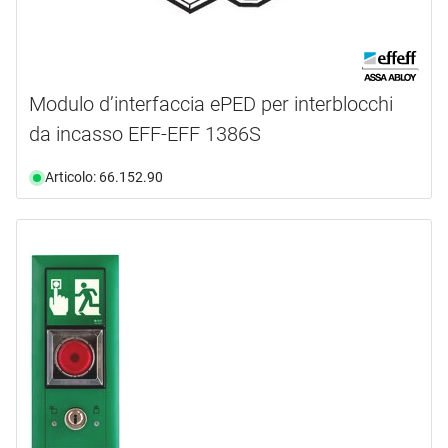
Modulo d’interfaccia ePED per interblocchi
da incasso EFF-EFF 1386S
Articolo: 66.152.90