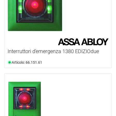
Interruttori d'emergenza 1380 EDIZIOdue
Articolo: 66.151.61