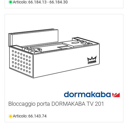
Articolo: 66.184.13 - 66.184.30
Bloccaggio porta DORMAKABA TV 201
Articolo: 66.143.74