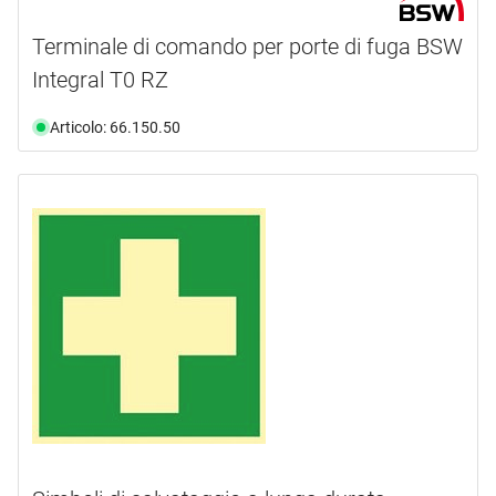
Terminale di comando per porte di fuga BSW
Integral T0 RZ
Articolo: 66.150.50