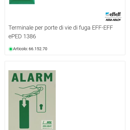
Terminale per porte di vie di fuga EFF-EFF
ePED 1386
Articolo: 66.152.70