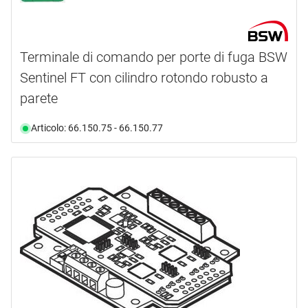
Terminale di comando per porte di fuga BSW
Sentinel FT con cilindro rotondo robusto a
parete
Articolo: 66.150.75 - 66.150.77