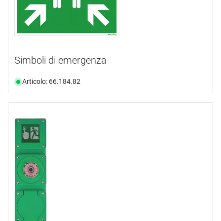
Simboli di emergenza
Articolo: 66.184.82