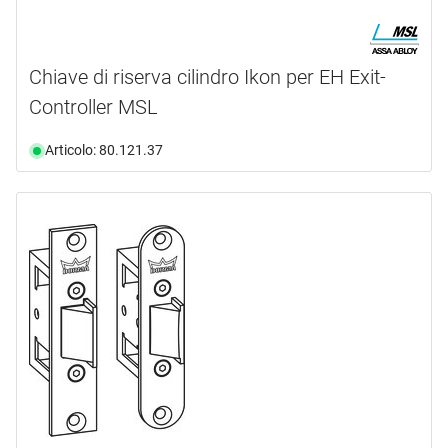
Chiave di riserva cilindro Ikon per EH Exit-
Controller MSL
Articolo: 80.121.37