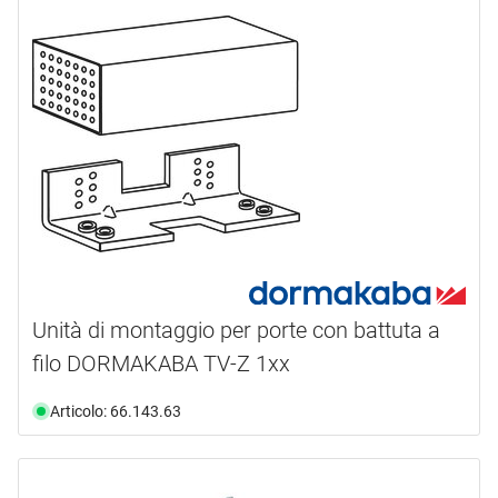
Unità di montaggio per porte con battuta a
filo DORMAKABA TV-Z 1xx
Articolo: 66.143.63