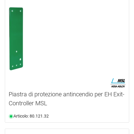
Piastra di protezione antincendio per EH Exit-
Controller MSL
Articolo: 80.121.32