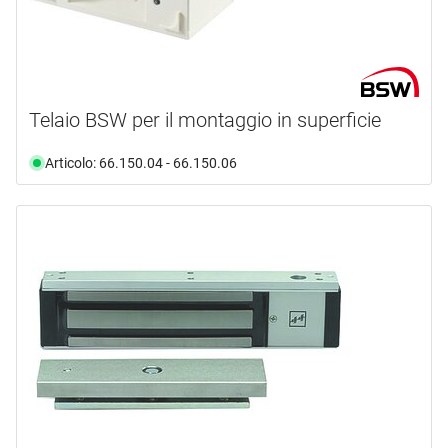
Telaio BSW per il montaggio in superficie
Articolo: 66.150.04 - 66.150.06