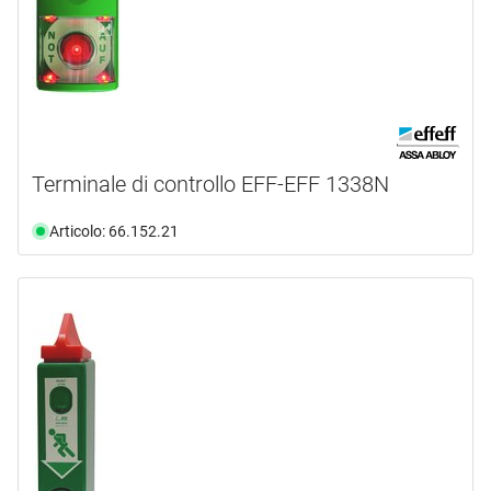
Terminale di controllo EFF-EFF 1338N
Articolo: 66.152.21