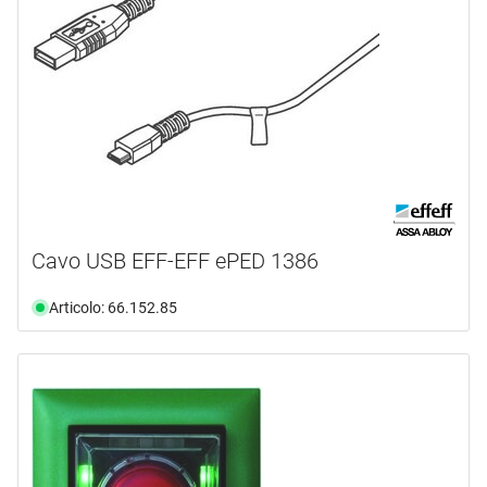
Cavo USB EFF-EFF ePED 1386
Articolo: 66.152.85