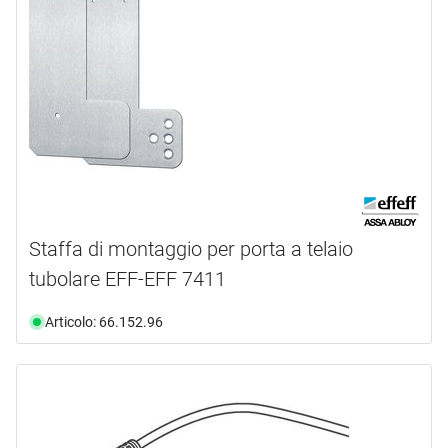
Staffa di montaggio per porta a telaio
tubolare EFF-EFF 7411
Articolo: 66.152.96