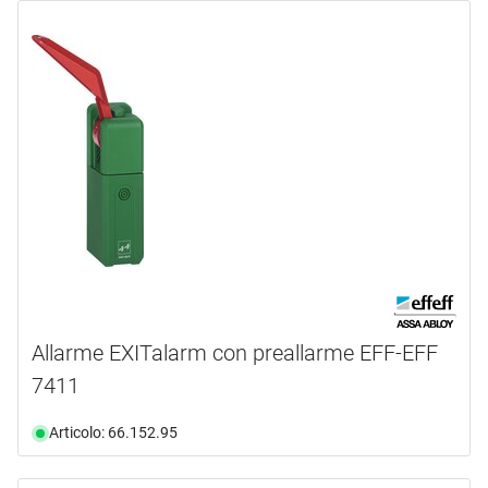
Allarme EXITalarm con preallarme EFF-EFF
7411
Articolo: 66.152.95