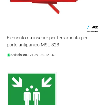
Elemento da inserire per ferramenta per
porte antipanico MSL 828
Articolo: 80.121.39 - 80.121.40