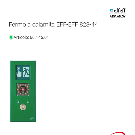
Fermo a calamita EFF-EFF 828-44
Articolo: 66.146.01