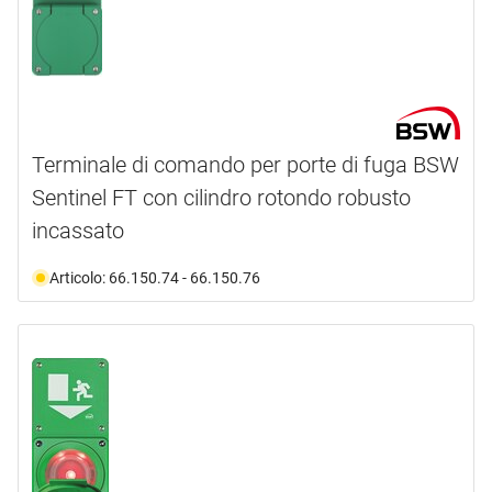
Terminale di comando per porte di fuga BSW
Sentinel FT con cilindro rotondo robusto
incassato
Articolo: 66.150.74 - 66.150.76