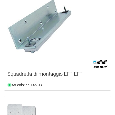
Squadretta di montaggio EFF-EFF
Articolo: 66.146.03