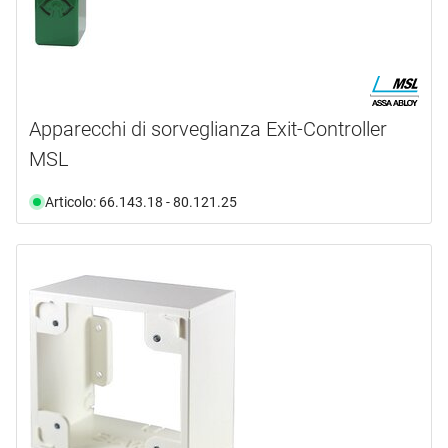
Apparecchi di sorveglianza Exit-Controller
MSL
Articolo: 66.143.18 - 80.121.25