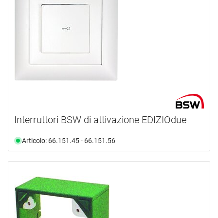
Interruttori BSW di attivazione EDIZIOdue
Articolo: 66.151.45 - 66.151.56