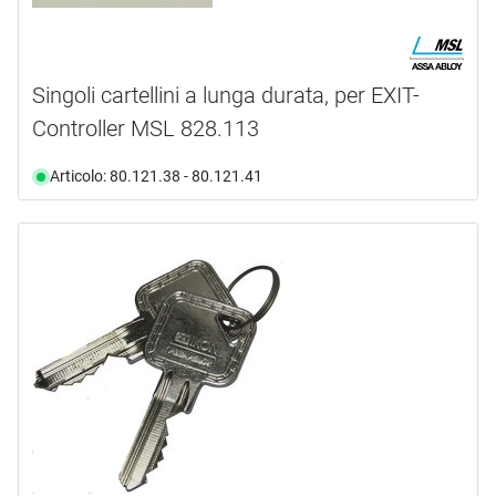
Singoli cartellini a lunga durata, per EXIT-
Controller MSL 828.113
Articolo: 80.121.38 - 80.121.41