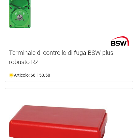
Terminale di controllo di fuga BSW plus
robusto RZ
Articolo: 66.150.58