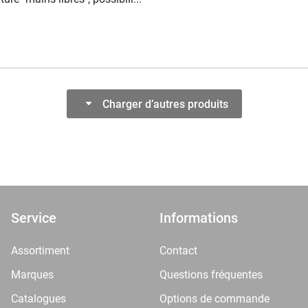
Charger d’autres produits
Service
Informations
Assortiment
Contact
Marques
Questions fréquentes
Catalogues
Options de commande