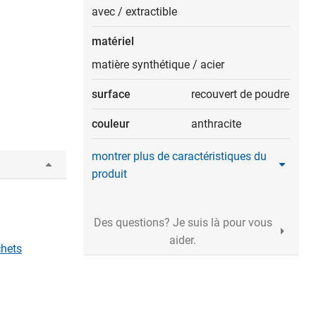
avec
/
extractible
matériel
matière synthétique
/
acier
surface
recouvert de poudre
couleur
anthracite
montrer plus de caractéristiques du
produit
Des questions? Je suis là pour vous
aider.
chets