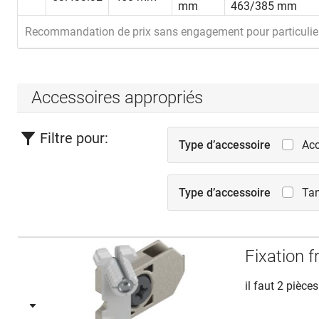
mm
463/385 mm
Recommandation de prix sans engagement pour particulie
Accessoires appropriés
Filtre pour:
Type d’accessoire
Acc
Type d’accessoire
Ta
Fixation 
il faut 2 pièces