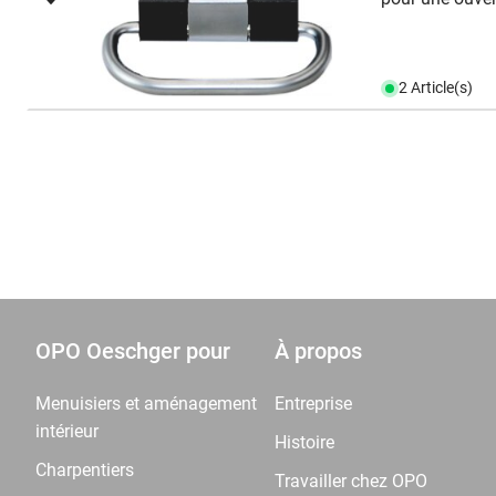
2 Article(s)
OPO Oeschger pour
À propos
Menuisiers et aménagement
Entreprise
intérieur
Histoire
Charpentiers
Travailler chez OPO