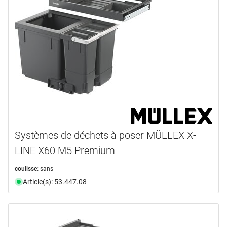
Systèmes de déchets à poser MÜLLEX X-
LINE X60 M5 Premium
coulisse:
sans
Article(s): 53.447.08