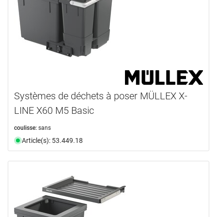
Systèmes de déchets à poser MÜLLEX X-
LINE X60 M5 Basic
coulisse:
sans
Article(s): 53.449.18