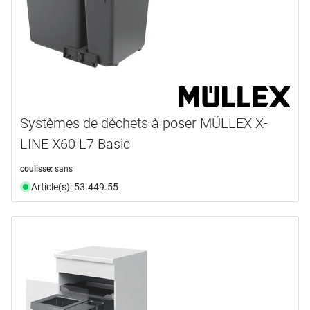
Systèmes de déchets à poser MÜLLEX X-
LINE X60 L7 Basic
coulisse:
sans
Article(s): 53.449.55