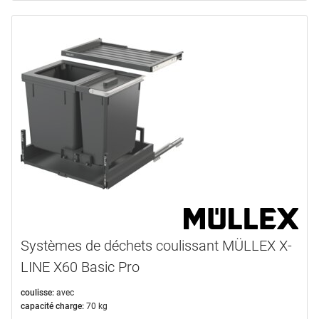
Systèmes de déchets coulissant MÜLLEX X-
LINE X60 Basic Pro
coulisse:
avec
capacité charge:
70 kg