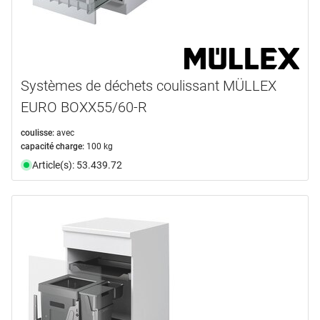
Systèmes de déchets coulissant MÜLLEX
EURO BOXX55/60-R
coulisse:
avec
capacité charge:
100 kg
Article(s): 53.439.72