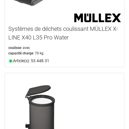
Systèmes de déchets coulissant MÜLLEX X-
LINE X40 L35 Pro Water
coulisse:
avec
capacité charge:
70 kg
Article(s): 53.448.31