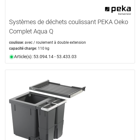
Systèmes de déchets coulissant PEKA Oeko
Complet Aqua Q
coulisse:
avec / roulement à double extension
capacité charge:
110 kg
Article(s): 53.094.14 - 53.433.03