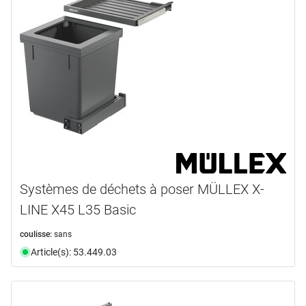
Systèmes de déchets à poser MÜLLEX X-
LINE X45 L35 Basic
coulisse:
sans
Article(s): 53.449.03