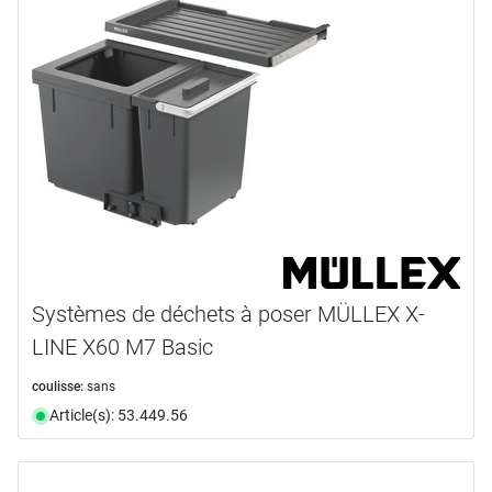
Systèmes de déchets à poser MÜLLEX X-
LINE X60 M7 Basic
coulisse:
sans
Article(s): 53.449.56