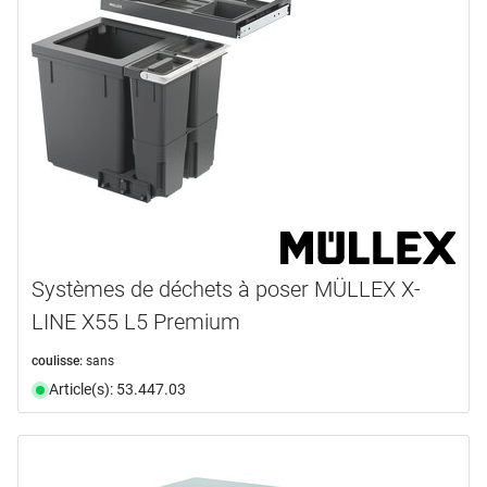
Systèmes de déchets à poser MÜLLEX X-
LINE X55 L5 Premium
coulisse:
sans
Article(s): 53.447.03