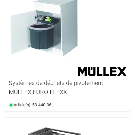
Systèmes de déchets de pivotement
MÜLLEX EURO FLEXX
Article(s): 53.440.06