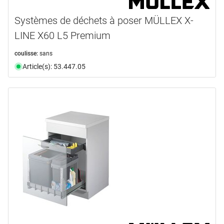
Systèmes de déchets à poser MÜLLEX X-
LINE X60 L5 Premium
coulisse:
sans
Article(s): 53.447.05