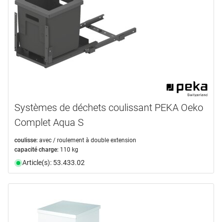
Systèmes de déchets coulissant PEKA Oeko
Complet Aqua S
coulisse:
avec / roulement à double extension
capacité charge:
110 kg
Article(s): 53.433.02