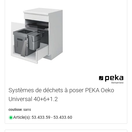
Systèmes de déchets à poser PEKA Oeko
Universal 40+6+1.2
coulisse:
sans
Article(s): 53.433.59 - 53.433.60