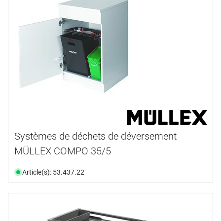
Systèmes de déchets de déversement
MÜLLEX COMPO 35/5
Article(s): 53.437.22