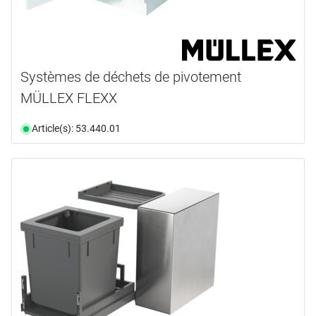
Systèmes de déchets de pivotement
MÜLLEX FLEXX
Article(s): 53.440.01