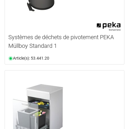
Systèmes de déchets de pivotement PEKA
Müllboy Standard 1
Article(s): 53.441.20