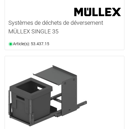
Systèmes de déchets de déversement
MÜLLEX SINGLE 35
Article(s): 53.437.15