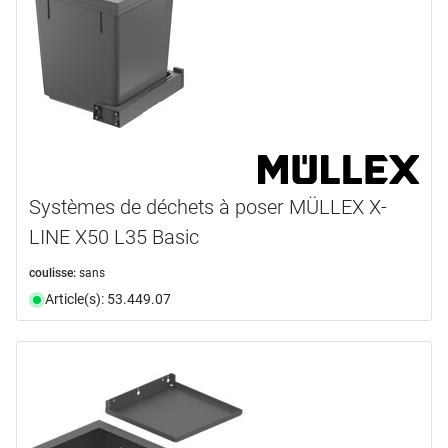
Systèmes de déchets à poser MÜLLEX X-
LINE X50 L35 Basic
coulisse:
sans
Article(s): 53.449.07