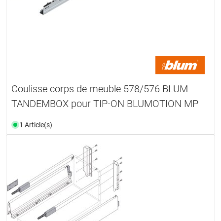
Coulisse corps de meuble 578/576 BLUM
TANDEMBOX pour TIP-ON BLUMOTION MP
1 Article(s)