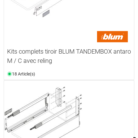
Kits complets tiroir BLUM TANDEMBOX antaro
M / C avec reling
18 Article(s)