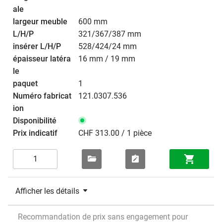
600 mm
321/367/387 mm
528/424/24 mm
16 mm / 19 mm
1
121.0307.536
CHF 313.00 / 1 pièce
Afficher les détails
Recommandation de prix sans engagement pour