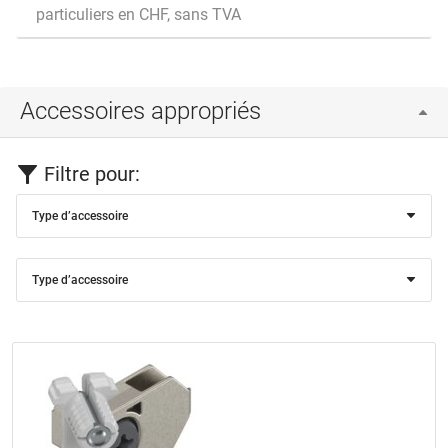
particuliers en CHF, sans TVA
Accessoires appropriés
Filtre pour:
Type d’accessoire
Type d’accessoire