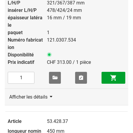
321/367/387 mm
478/424/24 mm
16 mm / 19 mm
1
121.0307.534
CHF 313.00 / 1 pièce
Afficher les détails
53.428.37
450 mm