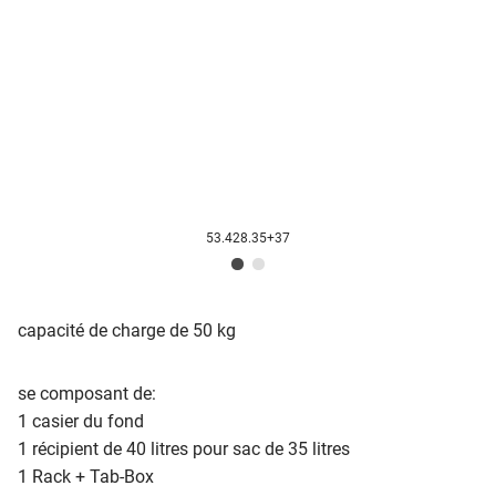
53.428.35+37
capacité de charge de 50 kg
se composant de:
1 casier du fond
1 récipient de 40 litres pour sac de 35 litres
1 Rack + Tab-Box