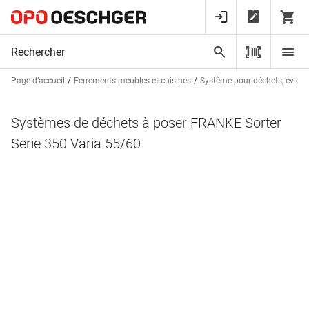
Page d’accueil
Ferrements meubles et cuisines
Système pour déchets, éviers e
Systèmes de déchets à poser FRANKE Sorter
Serie 350 Varia 55/60