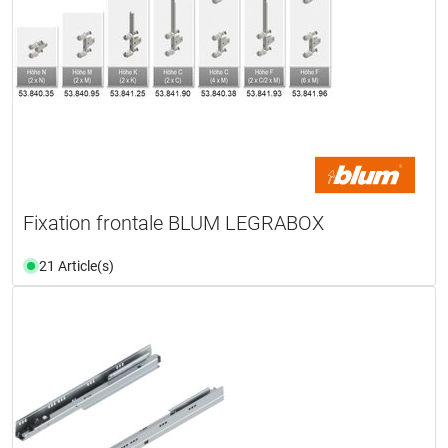
Fixation frontale BLUM LEGRABOX
21 Article(s)