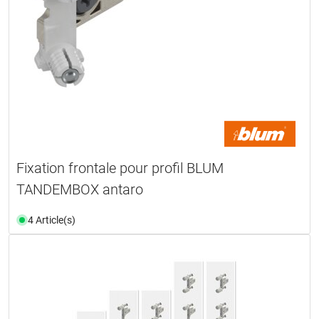
Fixation frontale pour profil BLUM
TANDEMBOX antaro
4 Article(s)