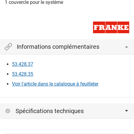
1 couvercle pour le système
Informations complémentaires
53.428.37
53.428.35
Voir l'article dans le catalogue à feuilleter
Spécifications techniques