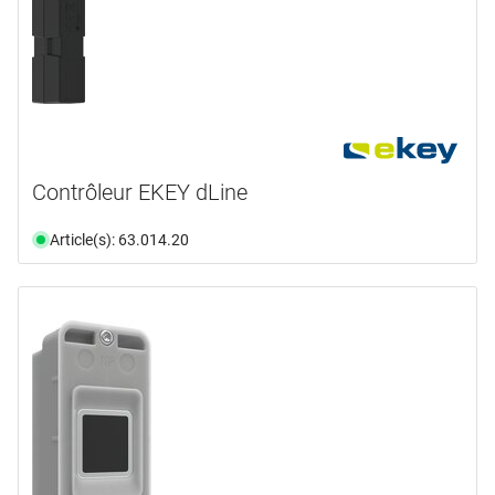
Contrôleur EKEY dLine
Article(s): 63.014.20