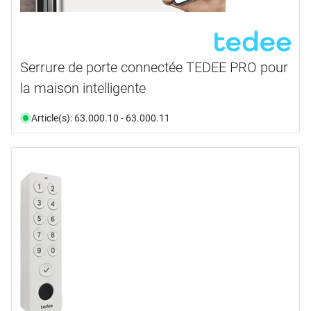
Serrure de porte connectée TEDEE PRO pour
la maison intelligente
Article(s): 63.000.10 - 63.000.11