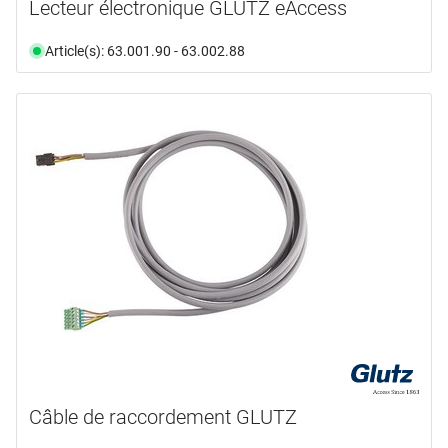
Lecteur électronique GLUTZ eAccess
Article(s): 63.001.90 - 63.002.88
Câble de raccordement GLUTZ