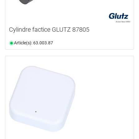
Cylindre factice GLUTZ 87805
Article(s): 63.003.87