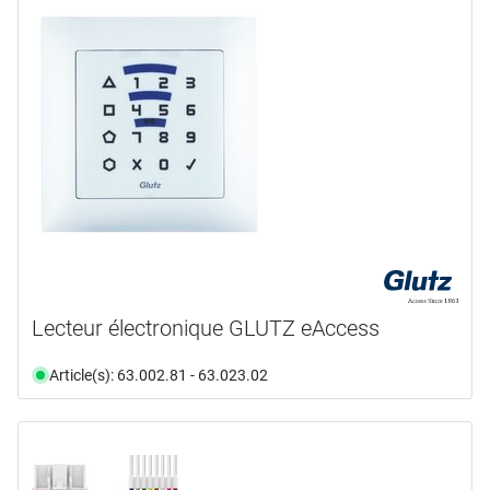
Lecteur électronique GLUTZ eAccess
Article(s): 63.002.81 - 63.023.02