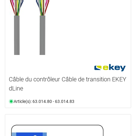
Câble du contrôleur Câble de transition EKEY
dLine
Article(s): 63.014.80 - 63.014.83