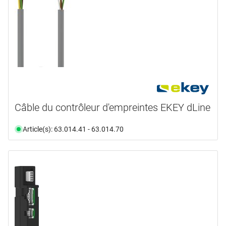
Câble du contrôleur d'empreintes EKEY dLine
Article(s): 63.014.41 - 63.014.70