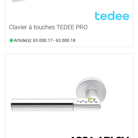
Clavier à touches TEDEE PRO
Article(s): 63.000.17 - 63.000.18