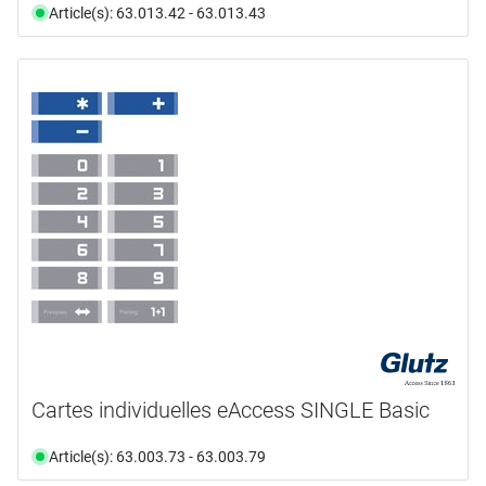
Article(s): 63.013.42 - 63.013.43
Cartes individuelles eAccess SINGLE Basic
Article(s): 63.003.73 - 63.003.79