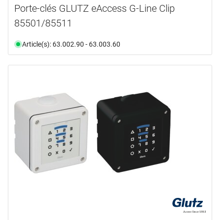
Porte-clés GLUTZ eAccess G-Line Clip
85501/85511
Article(s): 63.002.90 - 63.003.60