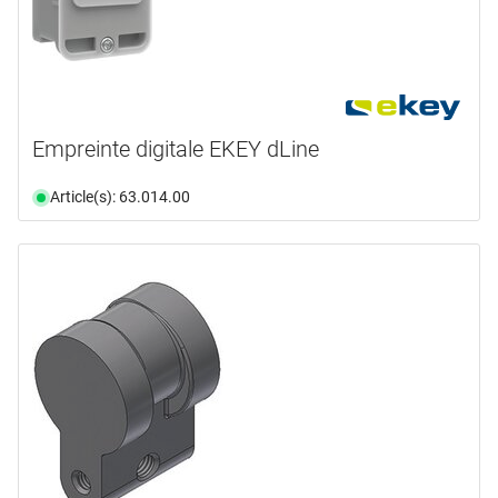
Empreinte digitale EKEY dLine
Article(s): 63.014.00