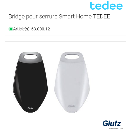
Bridge pour serrure Smart Home TEDEE
Article(s): 63.000.12