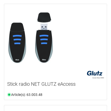
Stick radio NET GLUTZ eAccess
Article(s): 63.003.48