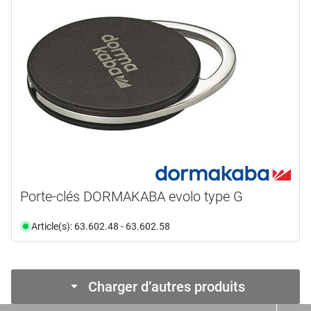
Porte-clés DORMAKABA evolo type G
Article(s): 63.602.48 - 63.602.58
Charger d’autres produits