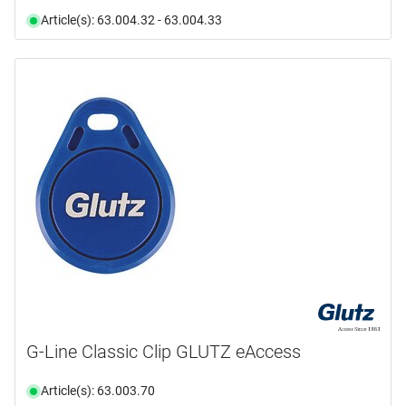
Article(s): 63.004.32 - 63.004.33
G-Line Classic Clip GLUTZ eAccess
Article(s): 63.003.70