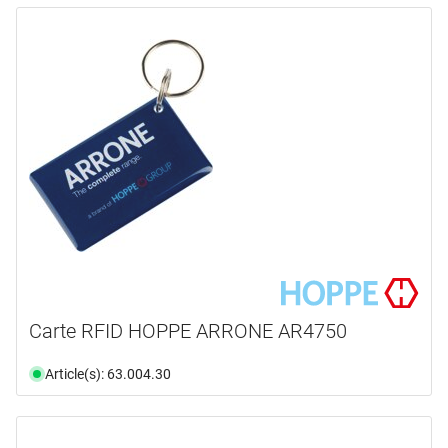
Carte RFID HOPPE ARRONE AR4750
Article(s): 63.004.30