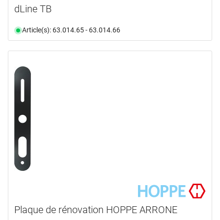
dLine TB
Article(s): 63.014.65 - 63.014.66
Plaque de rénovation HOPPE ARRONE