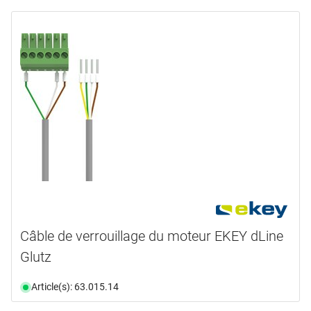
Câble de verrouillage du moteur EKEY dLine
Glutz
Article(s): 63.015.14