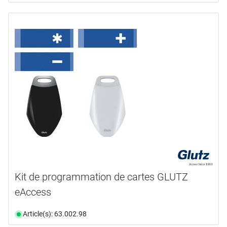
Kit de programmation de cartes GLUTZ
eAccess
Article(s): 63.002.98