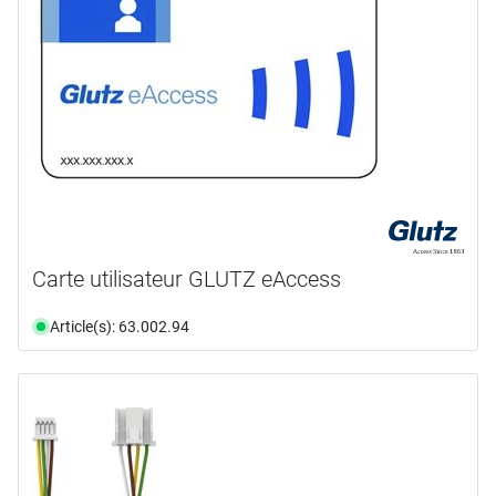
Carte utilisateur GLUTZ eAccess
Article(s): 63.002.94