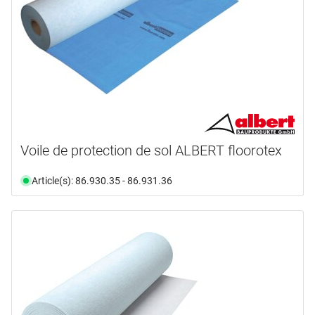
Voile de protection de sol ALBERT floorotex
Article(s): 86.930.35 - 86.931.36