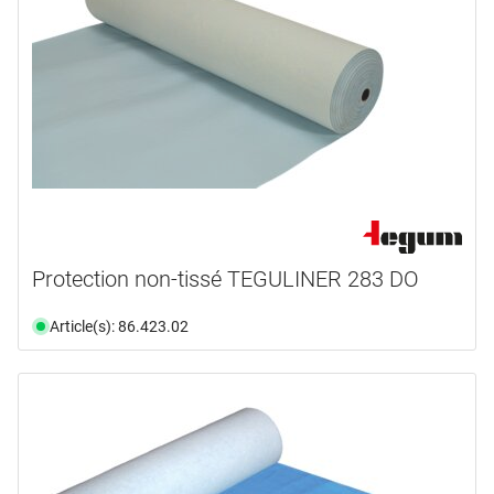
Protection non-tissé TEGULINER 283 DO
Article(s): 86.423.02