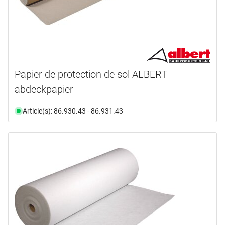
Papier de protection de sol ALBERT
abdeckpapier
Article(s): 86.930.43 - 86.931.43