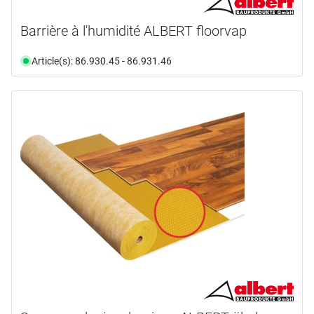
Barrière à l'humidité ALBERT floorvap
Article(s): 86.930.45 - 86.931.46