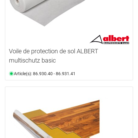
Voile de protection de sol ALBERT
multischutz basic
Article(s): 86.930.40 - 86.931.41