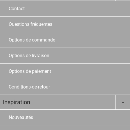
Contact
Questions fréquentes
Options de commande
Options de livraison
Options de paiement
Conditions-de-retour
Inspiration
Nouveautés