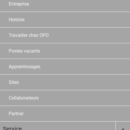
Entreprise
Histoire
Travailler chez OPO
Postes vacants
Apprentissages
Sites
Collaborateurs
Partner
Service