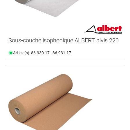
Sous-couche isophonique ALBERT alvis 220
Article(s): 86.930.17 - 86.931.17