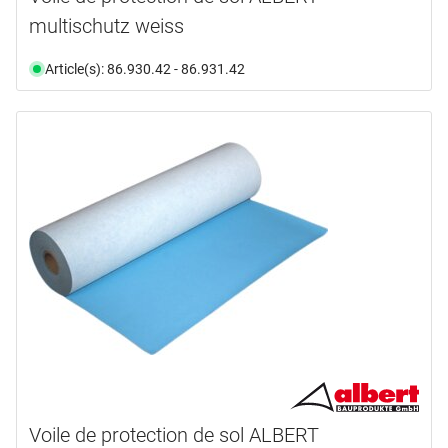
multischutz weiss
Article(s): 86.930.42 - 86.931.42
Voile de protection de sol ALBERT