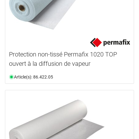
Protection non-tissé Permafix 1020 TOP
ouvert à la diffusion de vapeur
Article(s): 86.422.05