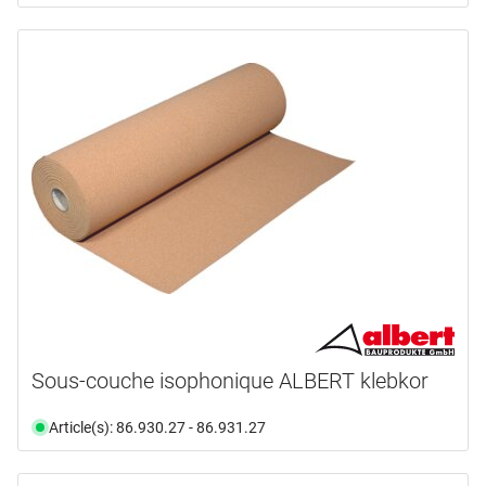
Sous-couche isophonique ALBERT klebkor
Article(s): 86.930.27 - 86.931.27