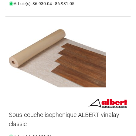
Article(s): 86.930.04 - 86.931.05
Sous-couche isophonique ALBERT vinalay
classic