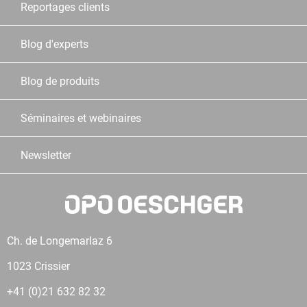
Reportages clients
Blog d'experts
Blog de produits
Séminaires et webinaires
Newsletter
Ch. de Longemarlaz 6
1023 Crissier
+41 (0)21 632 82 32