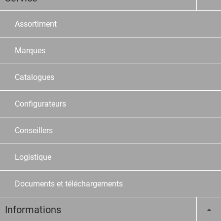
Assortiment
Marques
Catalogues
Configurateurs
Conseillers
Logistique
Documents et téléchargements
Informations