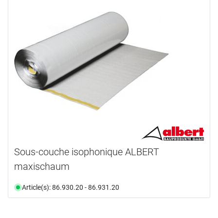
Sous-couche isophonique ALBERT
maxischaum
Article(s): 86.930.20 - 86.931.20