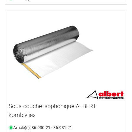
Sous-couche isophonique ALBERT
kombivlies
Article(s): 86.930.21 - 86.931.21