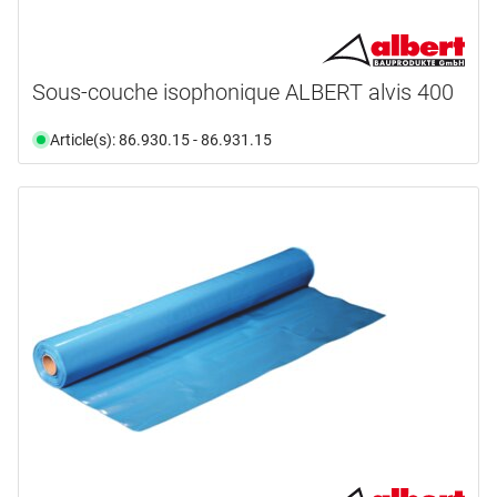
Sous-couche isophonique ALBERT alvis 400
Article(s): 86.930.15 - 86.931.15