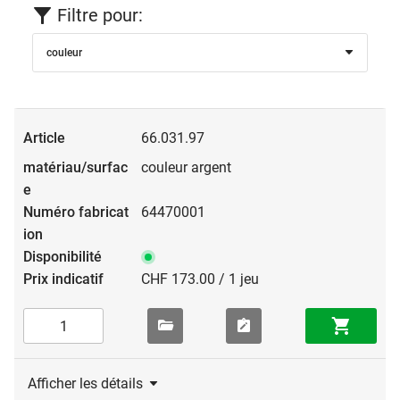
Filtre pour:
couleur
66.031.97
couleur argent
64470001
CHF 173.00 / 1 jeu
Afficher les détails