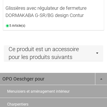
Glissières avec régulateur de fermeture
DORMAKABA G-SR/BG design Contur
5 Article(s)
Ce produit est un accessoire
pour les produits suivants
OPO Oeschger pour
Menuisiers et aménagement intérieur
Charpentiers