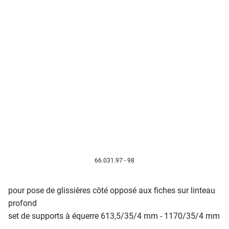
66.031.97 - 98
pour pose de glissières côté opposé aux fiches sur linteau
profond
set de supports à équerre 613,5/35/4 mm - 1170/35/4 mm