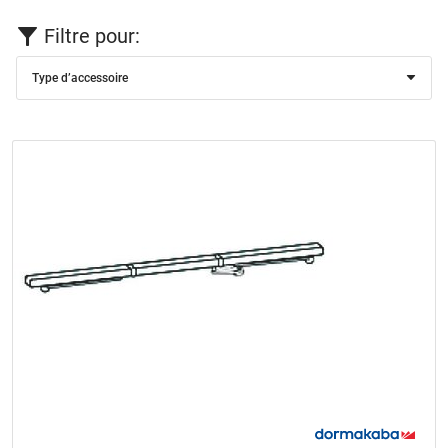
Filtre pour:
Type d’accessoire