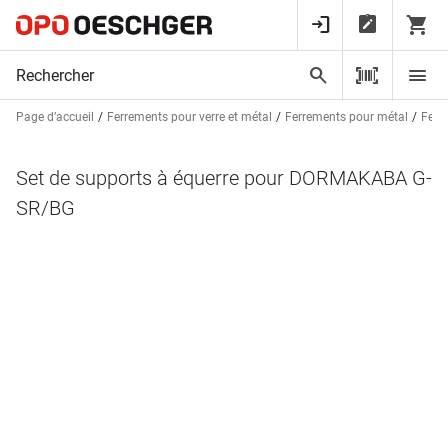
Page d’accueil
Ferrements pour verre et métal
Ferrements pour métal
Ferm
Set de supports à équerre pour DORMAKABA G-
SR/BG