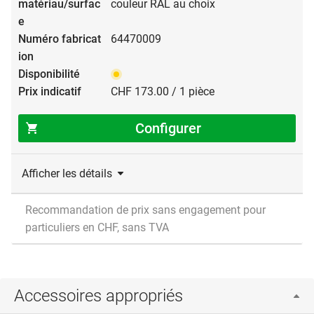
couleur RAL au choix
64470009
CHF 173.00 / 1 pièce
Configurer
Afficher les détails
Recommandation de prix sans engagement pour
particuliers en CHF, sans TVA
Accessoires appropriés