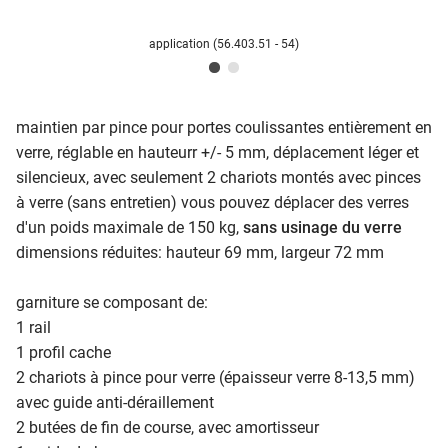
application (56.403.51 - 54)
maintien par pince pour portes coulissantes entièrement en
verre, réglable en hauteurr +/- 5 mm, déplacement léger et
silencieux, avec seulement 2 chariots montés avec pinces
à verre (sans entretien) vous pouvez déplacer des verres
d'un poids maximale de 150 kg,
sans usinage du verre
dimensions réduites: hauteur 69 mm, largeur 72 mm
garniture se composant de:
1 rail
1 profil cache
2 chariots à pince pour verre (épaisseur verre 8-13,5 mm)
avec guide anti-déraillement
2 butées de fin de course, avec amortisseur