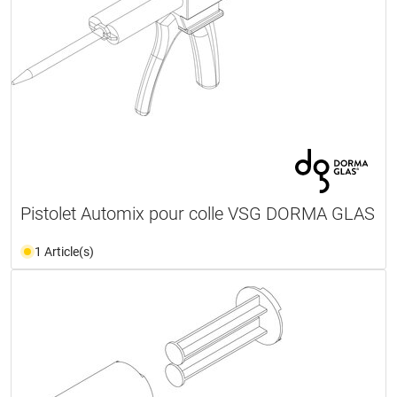
Pistolet Automix pour colle VSG DORMA GLAS
1 Article(s)