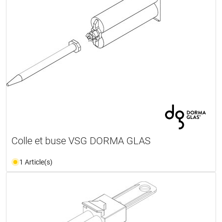
Colle et buse VSG DORMA GLAS
1 Article(s)