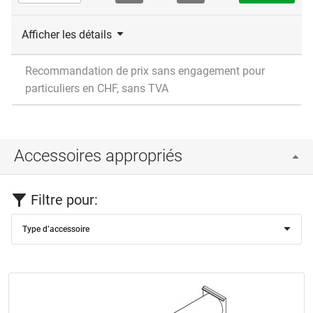
Afficher les détails
Recommandation de prix sans engagement pour
particuliers en CHF, sans TVA
Accessoires appropriés
Filtre pour:
Type d’accessoire