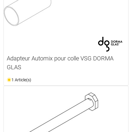
Adapteur Automix pour colle VSG DORMA
GLAS
1 Article(s)