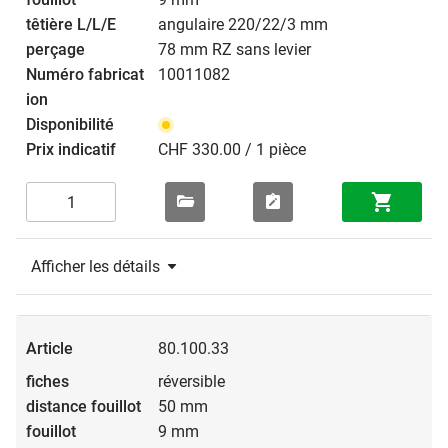
angulaire 220/22/3 mm
78 mm RZ sans levier
10011082
CHF 330.00 / 1 pièce
Afficher les détails
80.100.33
réversible
50 mm
9 mm