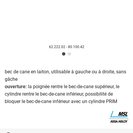
62.222.02 - 80.100.42
bec de cane en laiton, utilisable à gauche ou à droite, sans
gâche
ouverture:
la poignée rentre le bec-de-cane supérieur, le
cylindre rentre le bec-de-cane inférieur, possibilité de
bloquer le bec-de-cane inférieur avec un cylindre PRIM