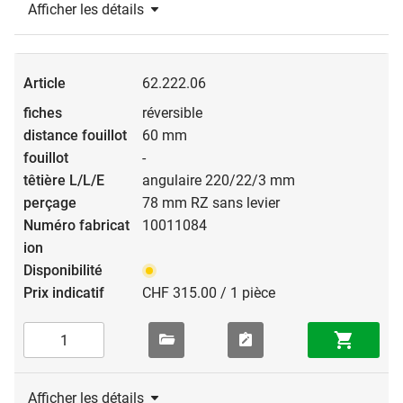
Afficher les détails
62.222.06
réversible
60 mm
-
angulaire 220/22/3 mm
78 mm RZ sans levier
10011084
CHF 315.00 / 1 pièce
Afficher les détails