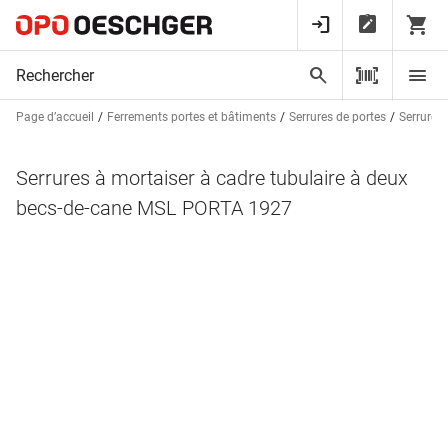
Page d’accueil
Ferrements portes et bâtiments
Serrures de portes
Serrures 
Serrures à mortaiser à cadre tubulaire à deux
becs-de-cane MSL PORTA 1927