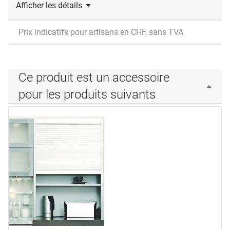
Afficher les détails
Prix indicatifs pour artisans en CHF, sans TVA
Ce produit est un accessoire
pour les produits suivants