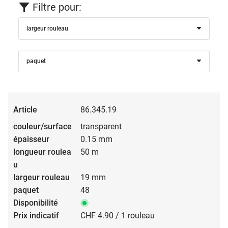
Filtre pour:
largeur rouleau
paquet
86.345.19
transparent
0.15 mm
50 m
19 mm
48
CHF 4.90 / 1 rouleau