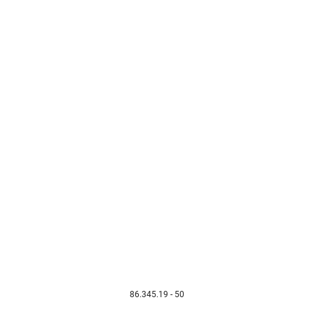
86.345.19 - 50