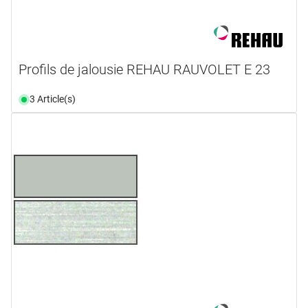
Profils de jalousie REHAU RAUVOLET E 23
3 Article(s)