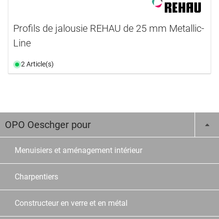
Profils de jalousie REHAU de 25 mm Metallic-
Line
2 Article(s)
OPO Oeschger pour
Menuisiers et aménagement intérieur
Charpentiers
Constructeur en verre et en métal