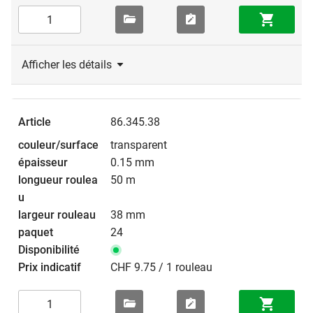
Afficher les détails
86.345.38
transparent
0.15 mm
50 m
38 mm
24
CHF 9.75 / 1 rouleau