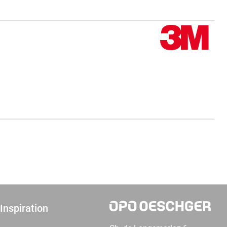
Inspiration