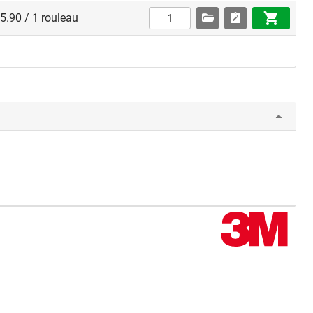
5.90 / 1 rouleau