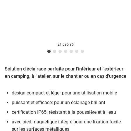
21.095.96
Solution d'éclairage parfaite pour l'intérieur et l'extérieur -
en camping, à l'atelier, sur le chantier ou en cas d'urgence
design compact et léger pour une utilisation mobile
puissant et efficace: pour un éclairage brillant
certification IP65: résistant à la poussière et à l'eau
avec pied magnétique intégré pour une fixation facile
sur les surfaces métalliques