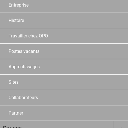
Entreprise
Histoire
Travailler chez OPO
Postes vacants
Apprentissages
Sites
Collaborateurs
Partner