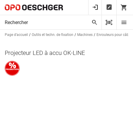
Page d’accueil
Outils et techn. de fixation
Machines
Enrouleurs pour câble 
Projecteur LED à accu OK-LINE