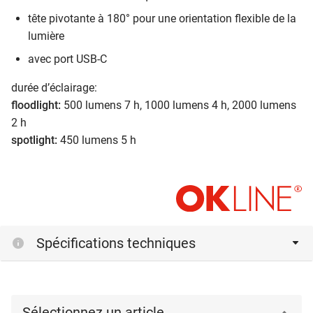
tête pivotante à 180° pour une orientation flexible de la
lumière
avec port USB-C
durée d’éclairage:
floodlight:
500 lumens 7 h, 1000 lumens 4 h, 2000 lumens
2 h
spotlight:
450 lumens 5 h
Spécifications techniques
Sélectionnez un article