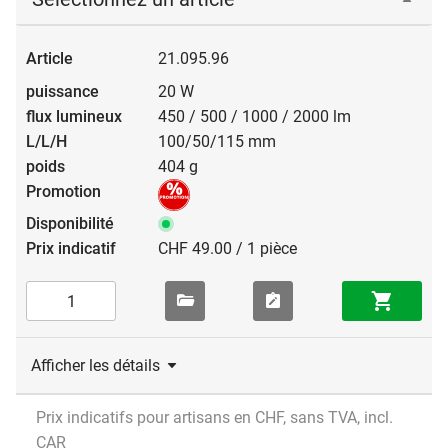
21.095.96
20 W
450 / 500 / 1000 / 2000 lm
100/50/115 mm
404 g
CHF 49.00 / 1 pièce
Afficher les détails
Prix indicatifs pour artisans en CHF, sans TVA, incl.
CAR