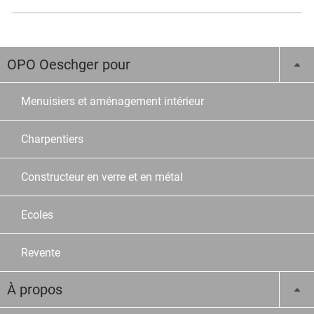
OPO Oeschger pour
Menuisiers et aménagement intérieur
Charpentiers
Constructeur en verre et en métal
Ecoles
Revente
À propos