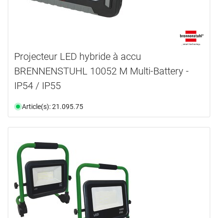
Projecteur LED hybride à accu
BRENNENSTUHL 10052 M Multi-Battery -
IP54 / IP55
Article(s): 21.095.75