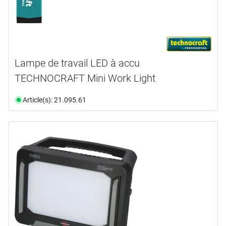
Lampe de travail LED à accu
TECHNOCRAFT Mini Work Light
Article(s): 21.095.61