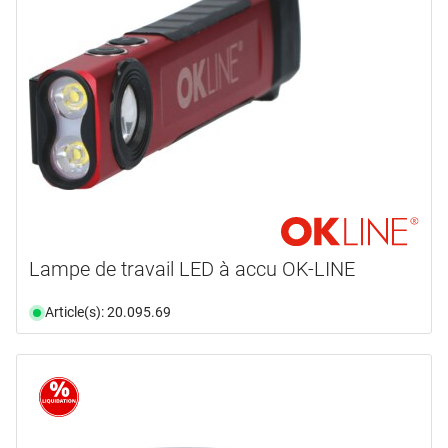
Lampe de travail LED à accu OK-LINE
Article(s): 20.095.69