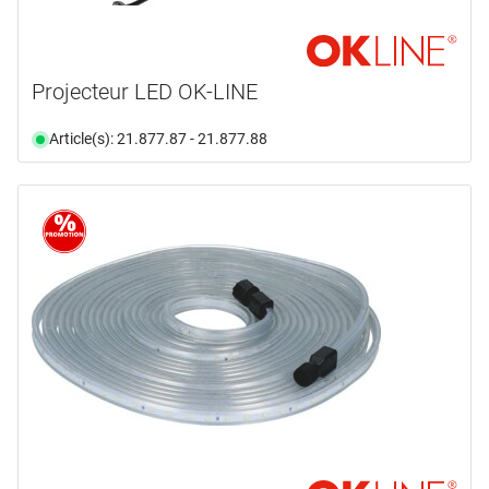
Projecteur LED OK-LINE
Article(s): 21.877.87 - 21.877.88