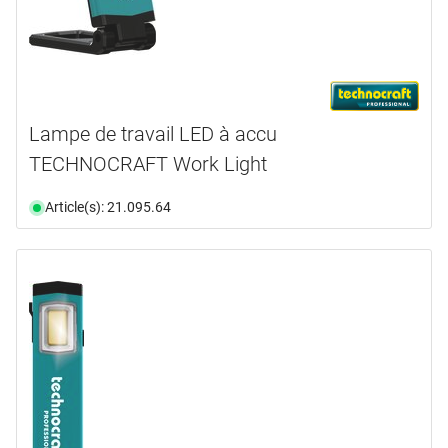
Lampe de travail LED à accu
TECHNOCRAFT Work Light
Article(s): 21.095.64