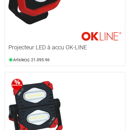
Projecteur LED à accu OK-LINE
Article(s): 21.095.96