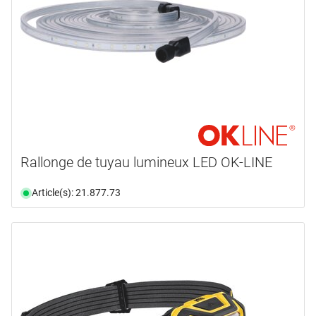
Rallonge de tuyau lumineux LED OK-LINE
Article(s): 21.877.73