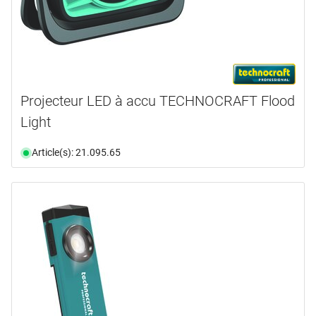
Projecteur LED à accu TECHNOCRAFT Flood
Light
Article(s): 21.095.65