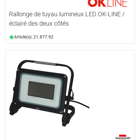
Rallonge de tuyau lumineux LED OK-LINE /
éclairé des deux côtés
Article(s): 21.877.92