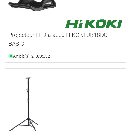
Projecteur LED à accu HIKOKI UB18DC
BASIC
Article(s): 21.035.32