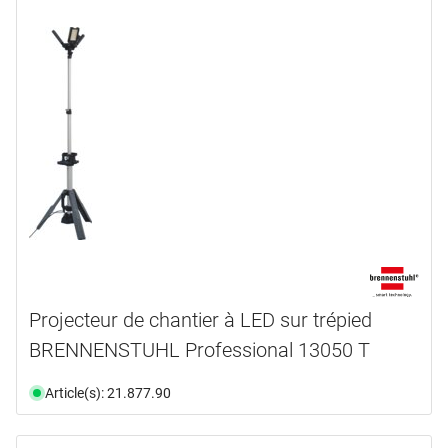
Projecteur de chantier à LED sur trépied
BRENNENSTUHL Professional 13050 T
Article(s): 21.877.90