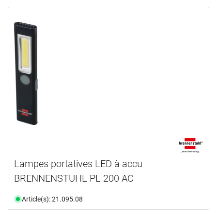
Lampes portatives LED à accu
BRENNENSTUHL PL 200 AC
Article(s): 21.095.08