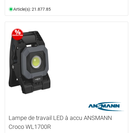
Article(s): 21.877.85
Lampe de travail LED à accu ANSMANN
Croco WL1700R