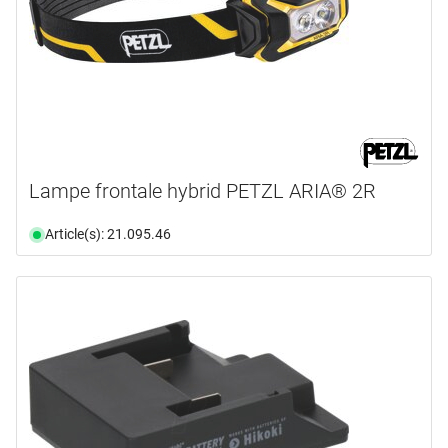
Lampe frontale hybrid PETZL ARIA® 2R
Article(s): 21.095.46