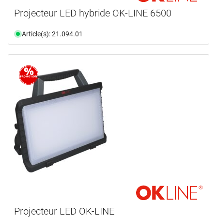
Projecteur LED hybride OK-LINE 6500
Article(s): 21.094.01
Projecteur LED OK-LINE