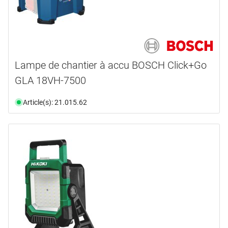
Lampe de chantier à accu BOSCH Click+Go
GLA 18VH-7500
Article(s): 21.015.62