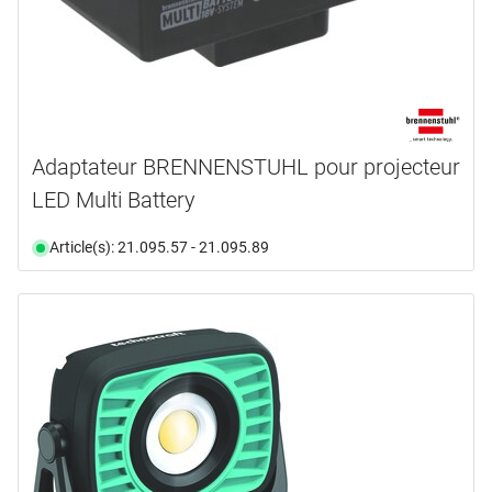
Adaptateur BRENNENSTUHL pour projecteur
LED Multi Battery
Article(s): 21.095.57 - 21.095.89