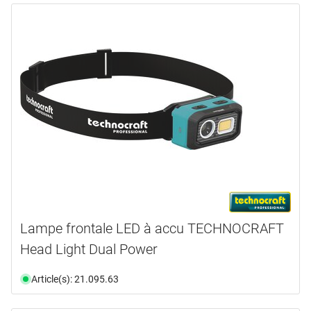
Lampe frontale LED à accu TECHNOCRAFT
Head Light Dual Power
Article(s): 21.095.63