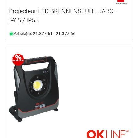
Projecteur LED BRENNENSTUHL JARO -
IP65 / IP55
Article(s): 21.877.61 - 21.877.66