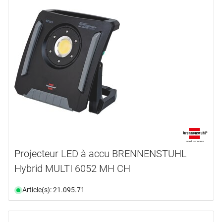
Projecteur LED à accu BRENNENSTUHL
Hybrid MULTI 6052 MH CH
Article(s): 21.095.71