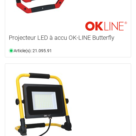
Projecteur LED à accu OK-LINE Butterfly
Article(s): 21.095.91