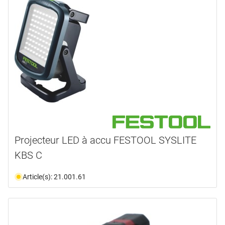
Projecteur LED à accu FESTOOL SYSLITE
KBS C
Article(s): 21.001.61