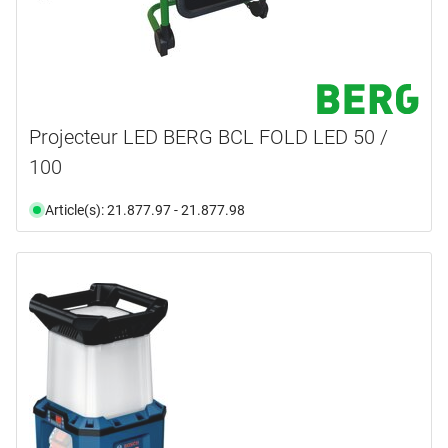
Projecteur LED BERG BCL FOLD LED 50 /
100
Article(s): 21.877.97 - 21.877.98