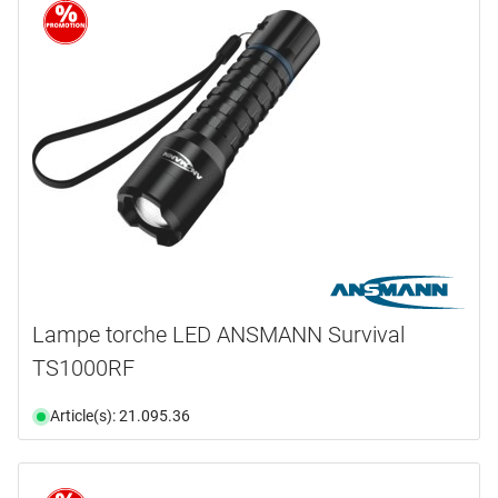
Lampe torche LED ANSMANN Survival
TS1000RF
Article(s): 21.095.36