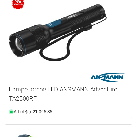
Lampe torche LED ANSMANN Adventure
TA2500RF
Article(s): 21.095.35