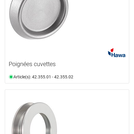
Poignées cuvettes
Article(s): 42.355.01 - 42.355.02