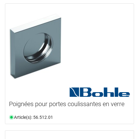
Poignées pour portes coulissantes en verre
Article(s): 56.512.01