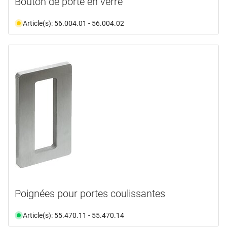
Bouton de porte en verre
Article(s): 56.004.01 - 56.004.02
Poignées pour portes coulissantes
Article(s): 55.470.11 - 55.470.14