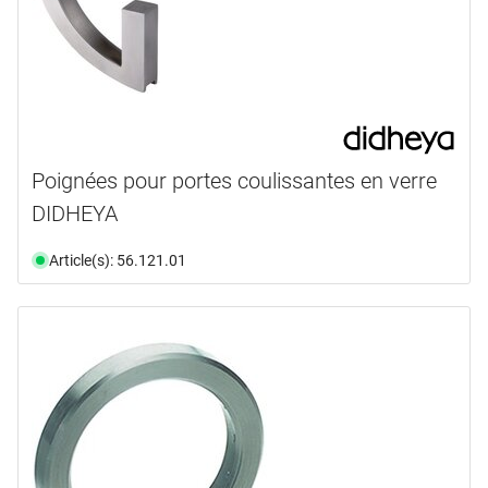
Poignées pour portes coulissantes en verre
DIDHEYA
Article(s): 56.121.01