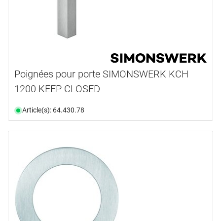
Poignées pour porte SIMONSWERK KCH
1200 KEEP CLOSED
Article(s): 64.430.78