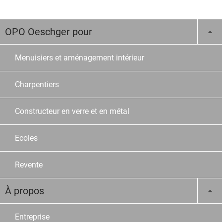
OPO Oeschger pour
Menuisiers et aménagement intérieur
Charpentiers
Constructeur en verre et en métal
Ecoles
Revente
À propos
Entreprise