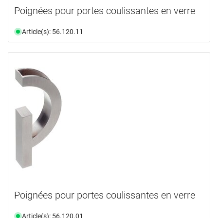
Poignées pour portes coulissantes en verre
Article(s): 56.120.11
Poignées pour portes coulissantes en verre
Article(s): 56.120.01