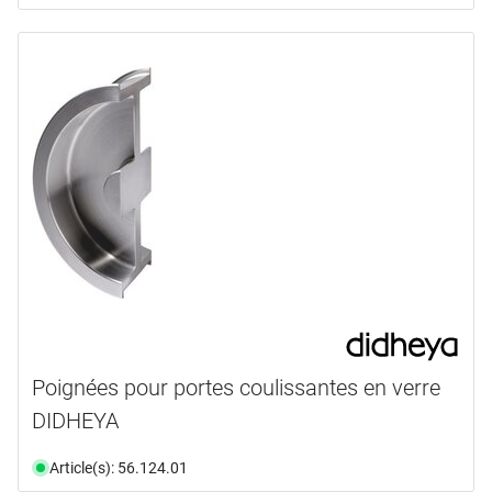
Poignées pour portes coulissantes en verre
DIDHEYA
Article(s): 56.124.01