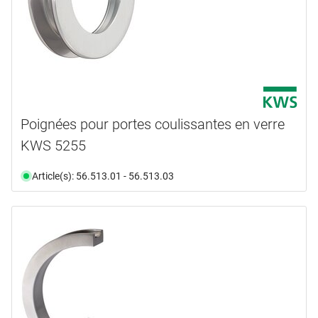
Poignées pour portes coulissantes en verre
KWS 5255
Article(s): 56.513.01 - 56.513.03