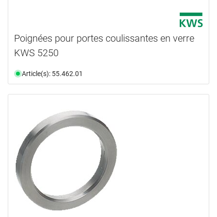
Poignées pour portes coulissantes en verre
KWS 5250
Article(s): 55.462.01