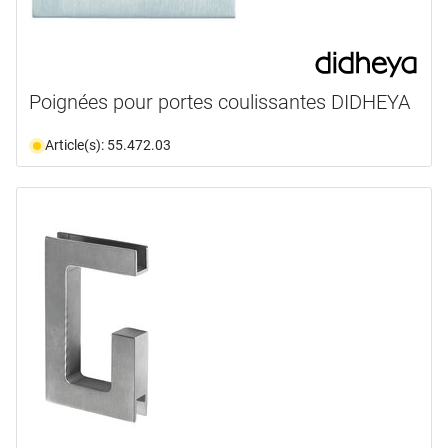
Poignées pour portes coulissantes DIDHEYA
Article(s): 55.472.03