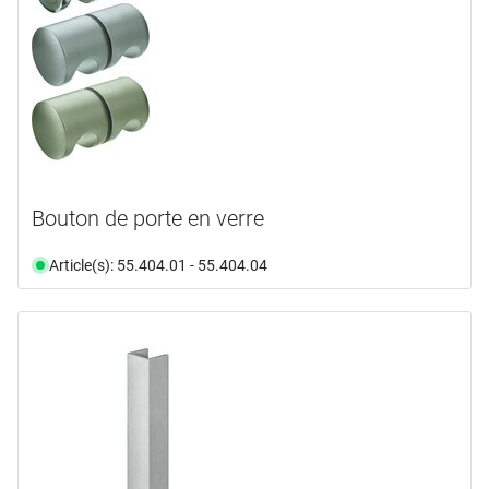
Bouton de porte en verre
Article(s): 55.404.01 - 55.404.04