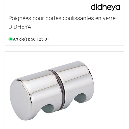
Poignées pour portes coulissantes en verre
DIDHEYA
Article(s): 56.125.01