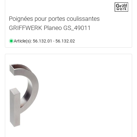
Poignées pour portes coulissantes
GRIFFWERK Planeo GS_49011
Article(s): 56.132.01 - 56.132.02