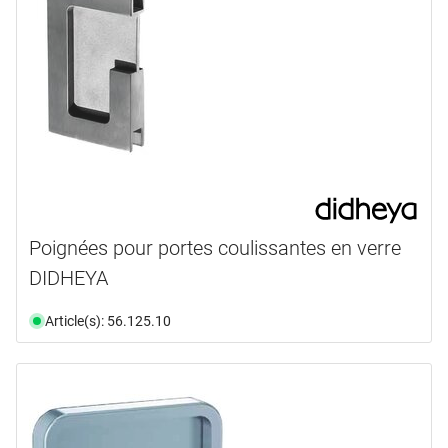
Poignées pour portes coulissantes en verre
DIDHEYA
Article(s): 56.125.10