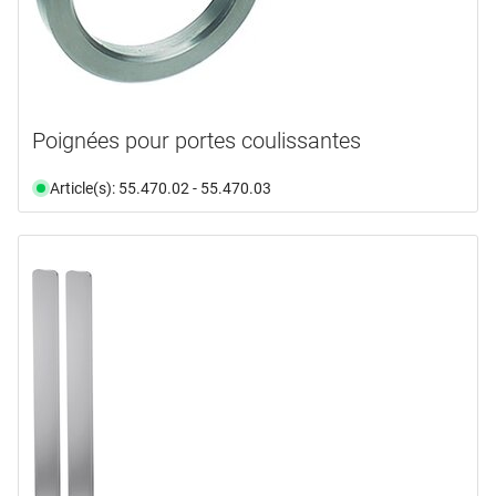
Poignées pour portes coulissantes
Article(s): 55.470.02 - 55.470.03