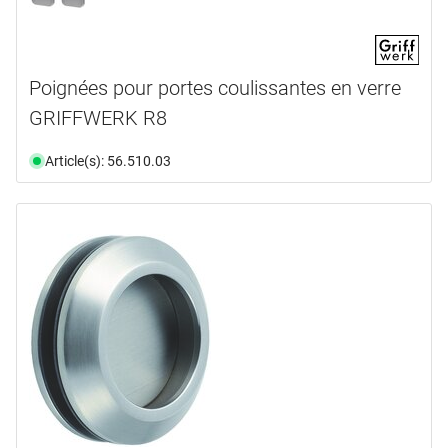
Poignées pour portes coulissantes en verre
GRIFFWERK R8
Article(s): 56.510.03