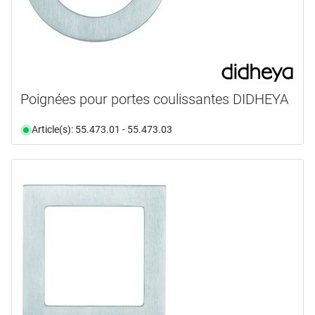
Poignées pour portes coulissantes DIDHEYA
Article(s): 55.473.01 - 55.473.03