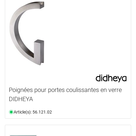
Poignées pour portes coulissantes en verre
DIDHEYA
Article(s): 56.121.02