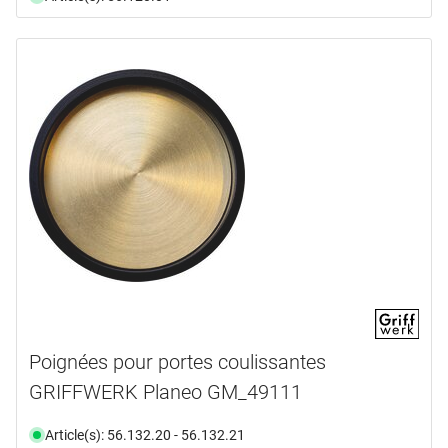
Poignées pour portes coulissantes
GRIFFWERK Planeo GM_49111
Article(s): 56.132.20 - 56.132.21