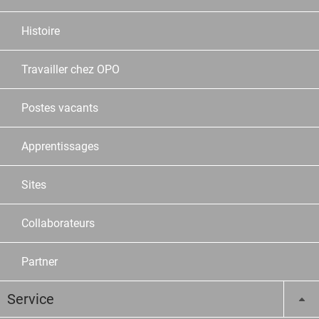
Histoire
Travailler chez OPO
Postes vacants
Apprentissages
Sites
Collaborateurs
Partner
Service