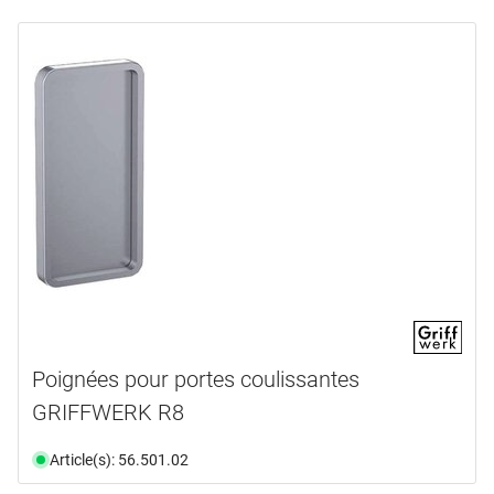
Poignées pour portes coulissantes
GRIFFWERK R8
Article(s): 56.501.02