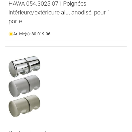
HAWA 054.3025.071 Poignées
intérieure/extérieure alu, anodisé, pour 1
porte
Article(s): 80.019.06