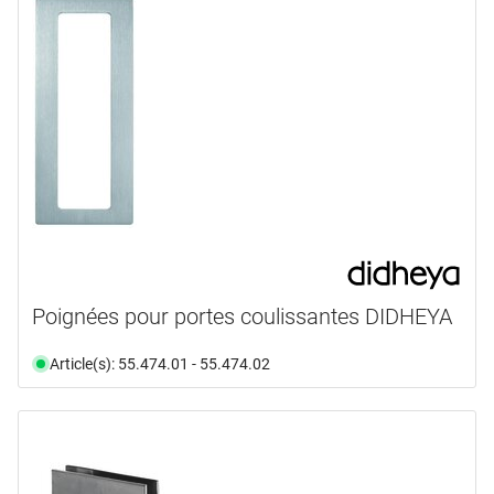
Poignées pour portes coulissantes DIDHEYA
Article(s): 55.474.01 - 55.474.02