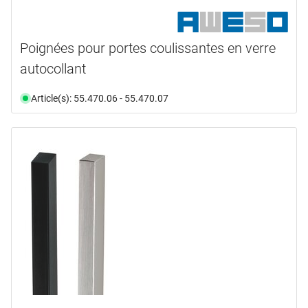
Poignées pour portes coulissantes en verre
autocollant
Article(s): 55.470.06 - 55.470.07