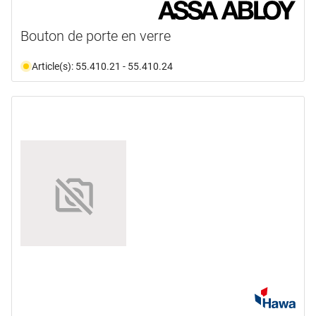
Bouton de porte en verre
Article(s): 55.410.21 - 55.410.24