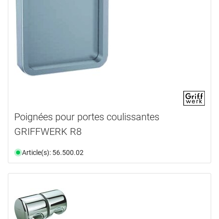
Poignées pour portes coulissantes
GRIFFWERK R8
Article(s): 56.500.02