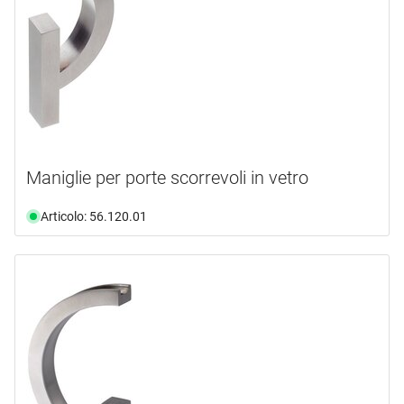
Maniglie per porte scorrevoli in vetro
Articolo: 56.120.01