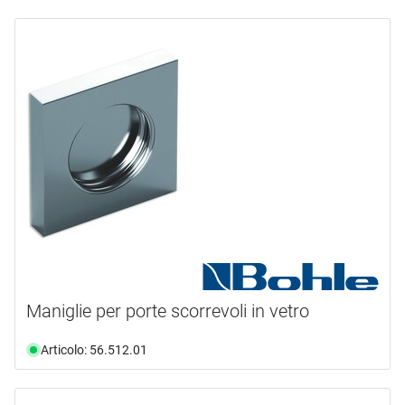
Maniglie per porte scorrevoli in vetro
Articolo: 56.512.01