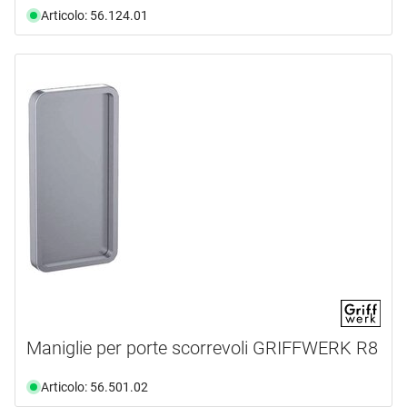
Articolo: 56.124.01
Maniglie per porte scorrevoli GRIFFWERK R8
Articolo: 56.501.02