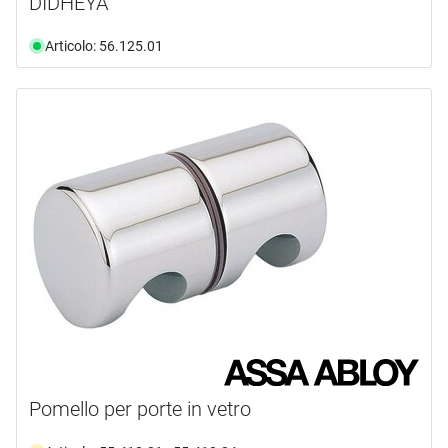
DIDHEYA
Articolo: 56.125.01
Pomello per porte in vetro