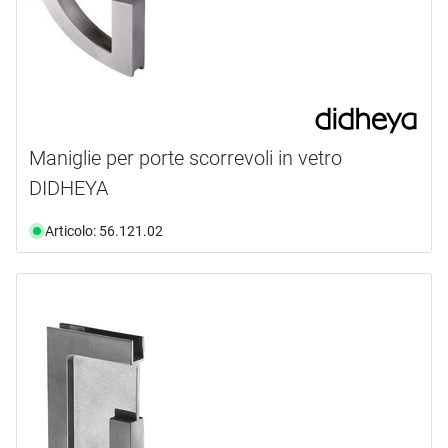
Maniglie per porte scorrevoli in vetro
DIDHEYA
Articolo: 56.121.02