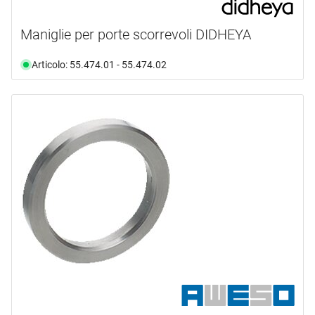
Maniglie per porte scorrevoli DIDHEYA
Articolo: 55.474.01 - 55.474.02