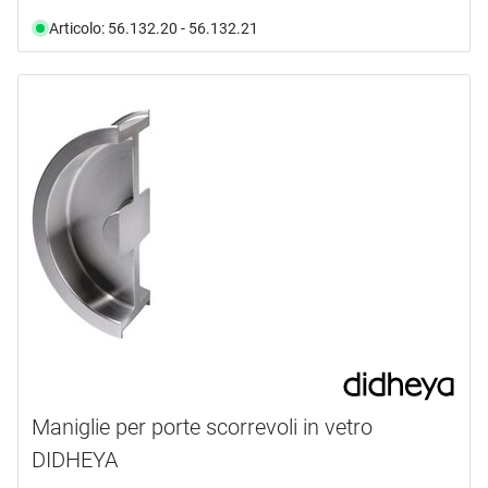
Articolo: 56.132.20 - 56.132.21
Maniglie per porte scorrevoli in vetro
DIDHEYA