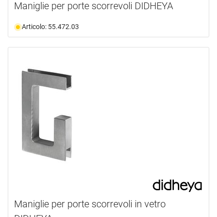
Maniglie per porte scorrevoli DIDHEYA
Articolo: 55.472.03
Maniglie per porte scorrevoli in vetro