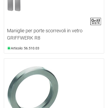
Maniglie per porte scorrevoli in vetro
GRIFFWERK R8
Articolo: 56.510.03