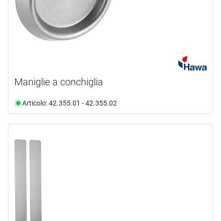
Maniglie a conchiglia
Articolo: 42.355.01 - 42.355.02