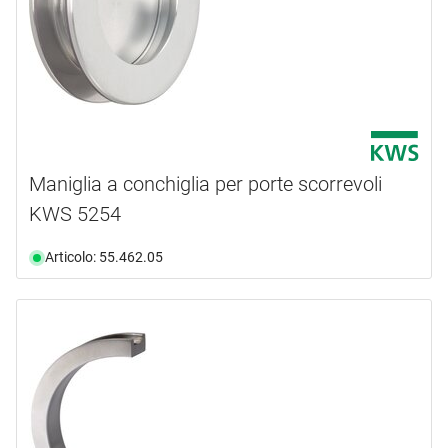
Maniglia a conchiglia per porte scorrevoli
KWS 5254
Articolo: 55.462.05