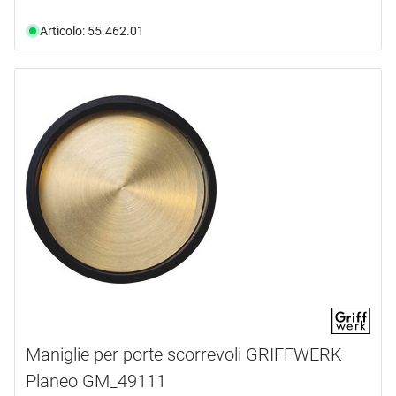
Articolo: 55.462.01
Maniglie per porte scorrevoli GRIFFWERK
Planeo GM_49111