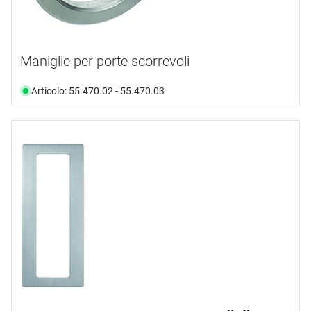
Maniglie per porte scorrevoli
Articolo: 55.470.02 - 55.470.03