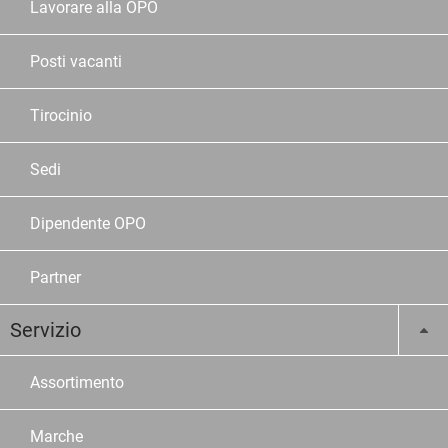
Lavorare alla OPO
Posti vacanti
Tirocinio
Sedi
Dipendente OPO
Partner
Servizio
Assortimento
Marche