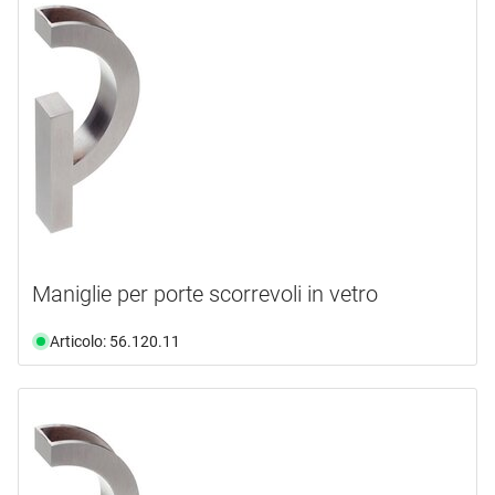
Maniglie per porte scorrevoli in vetro
Articolo: 56.120.11