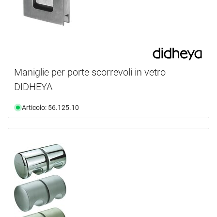
Maniglie per porte scorrevoli in vetro
DIDHEYA
Articolo: 56.125.10