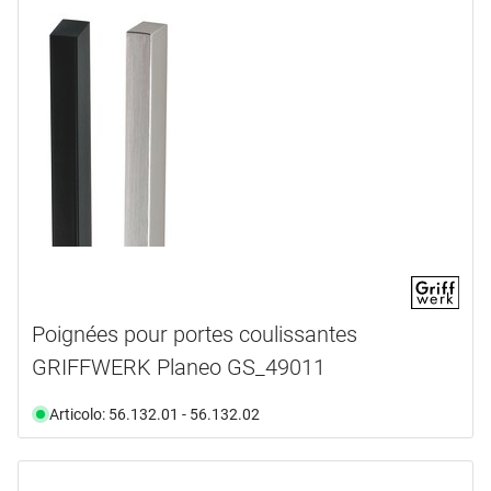
Poignées pour portes coulissantes
GRIFFWERK Planeo GS_49011
Articolo: 56.132.01 - 56.132.02