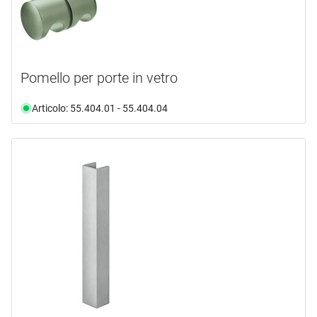
Pomello per porte in vetro
Articolo: 55.404.01 - 55.404.04