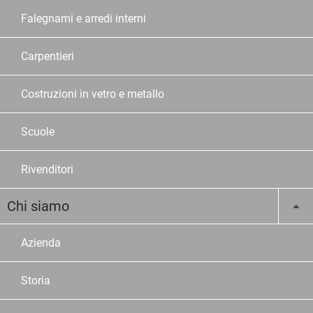
Falegnami e arredi interni
Carpentieri
Costruzioni in vetro e metallo
Scuole
Rivenditori
Chi siamo
Azienda
Storia