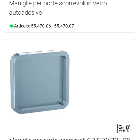
Maniglie per porte scorrevoli in vetro
autoadesivo
Articolo: 55.470.06 - 55.470.07