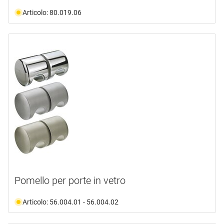
Articolo: 80.019.06
Pomello per porte in vetro
Articolo: 56.004.01 - 56.004.02