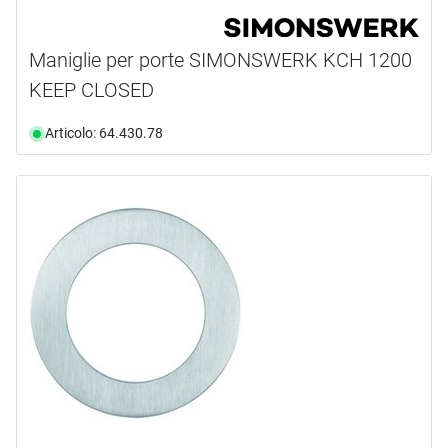
Maniglie per porte SIMONSWERK KCH 1200
KEEP CLOSED
Articolo: 64.430.78