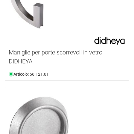
Maniglie per porte scorrevoli in vetro
DIDHEYA
Articolo: 56.121.01