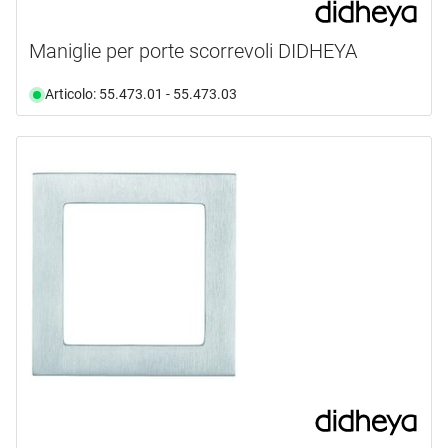
Maniglie per porte scorrevoli DIDHEYA
Articolo: 55.473.01 - 55.473.03